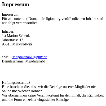
Impressum
Impressum
Für alle unter der Domain 4religion.org veröffentlichten Inhalte sind
wie folgt verantwortlich:
Inhaber:
1.) Marion Schenk
Jahnstrasse 12
95615 Marktredwitz
eMail:
Magdalena61@gmx.de
Benutzername: Magdalena61
Haftungsausschluß
Bitte beachten Sie, dass wir die Beiträge unserer Mitglieder nicht
online überwachen können.
Wir übernehmen keine Verantwortung für den Inhalt, die Richtigkeit
und die Form einzelner eingestellter Beiträge.