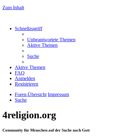
Zum Inhalt
Schnellzugriff
Unbeantwortete Themen
Aktive Themen
Suche
Aktive Themen
FAQ
Anmelden
Registrieren
Foren-Übersicht
Impressum
Suche
4religion.org
Community für Menschen auf der Suche nach Gott