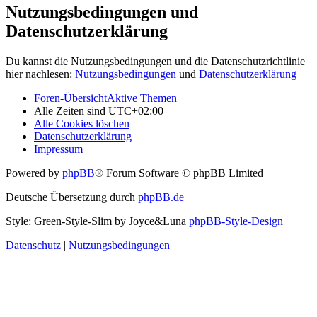
Nutzungsbedingungen und
Datenschutzerklärung
Du kannst die Nutzungsbedingungen und die Datenschutzrichtlinie
hier nachlesen:
Nutzungsbedingungen
und
Datenschutzerklärung
Foren-Übersicht
Aktive Themen
Alle Zeiten sind
UTC+02:00
Alle Cookies löschen
Datenschutzerklärung
Impressum
Powered by
phpBB
® Forum Software © phpBB Limited
Deutsche Übersetzung durch
phpBB.de
Style: Green-Style-Slim by Joyce&Luna
phpBB-Style-Design
Datenschutz
|
Nutzungsbedingungen