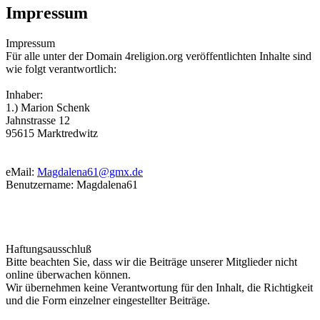
Impressum
Impressum
Für alle unter der Domain 4religion.org veröffentlichten Inhalte sind
wie folgt verantwortlich:
Inhaber:
1.) Marion Schenk
Jahnstrasse 12
95615 Marktredwitz
eMail:
Magdalena61@gmx.de
Benutzername: Magdalena61
Haftungsausschluß
Bitte beachten Sie, dass wir die Beiträge unserer Mitglieder nicht
online überwachen können.
Wir übernehmen keine Verantwortung für den Inhalt, die Richtigkeit
und die Form einzelner eingestellter Beiträge.