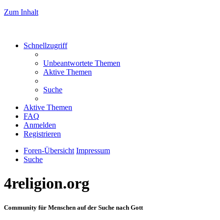
Zum Inhalt
Schnellzugriff
Unbeantwortete Themen
Aktive Themen
Suche
Aktive Themen
FAQ
Anmelden
Registrieren
Foren-Übersicht
Impressum
Suche
4religion.org
Community für Menschen auf der Suche nach Gott