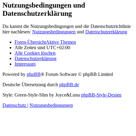
Nutzungsbedingungen und
Datenschutzerklärung
Du kannst die Nutzungsbedingungen und die Datenschutzrichtlinie
hier nachlesen:
Nutzungsbedingungen
und
Datenschutzerklärung
Foren-Übersicht
Aktive Themen
Alle Zeiten sind
UTC+02:00
Alle Cookies löschen
Datenschutzerklärung
Impressum
Powered by
phpBB
® Forum Software © phpBB Limited
Deutsche Übersetzung durch
phpBB.de
Style: Green-Style-Slim by Joyce&Luna
phpBB-Style-Design
Datenschutz
|
Nutzungsbedingungen