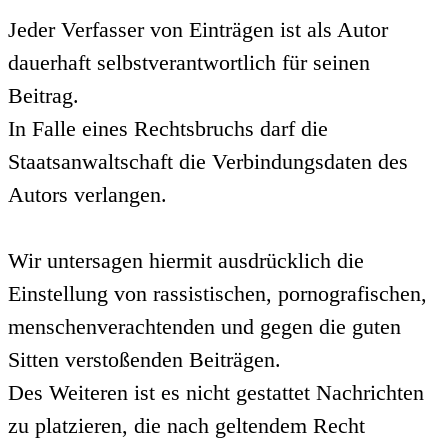
Jeder Verfasser von Einträgen ist als Autor
dauerhaft selbstverantwortlich für seinen
Beitrag.
In Falle eines Rechtsbruchs darf die
Staatsanwaltschaft die Verbindungsdaten des
Autors verlangen.
Wir untersagen hiermit ausdrücklich die
Einstellung von rassistischen, pornografischen,
menschenverachtenden und gegen die guten
Sitten verstoßenden Beiträgen.
Des Weiteren ist es nicht gestattet Nachrichten
zu platzieren, die nach geltendem Recht