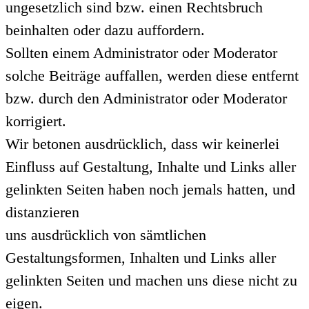
ungesetzlich sind bzw. einen Rechtsbruch
beinhalten oder dazu auffordern.
Sollten einem Administrator oder Moderator
solche Beiträge auffallen, werden diese entfernt
bzw. durch den Administrator oder Moderator
korrigiert.
Wir betonen ausdrücklich, dass wir keinerlei
Einfluss auf Gestaltung, Inhalte und Links aller
gelinkten Seiten haben noch jemals hatten, und
distanzieren
uns ausdrücklich von sämtlichen
Gestaltungsformen, Inhalten und Links aller
gelinkten Seiten und machen uns diese nicht zu
eigen.