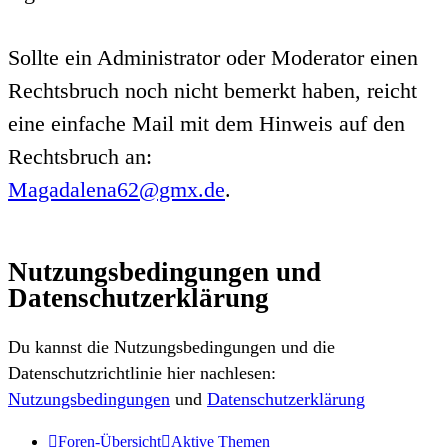
Sollte ein Administrator oder Moderator einen
Rechtsbruch noch nicht bemerkt haben, reicht
eine einfache Mail mit dem Hinweis auf den
Rechtsbruch an:
Magadalena62@gmx.de
.
Nutzungsbedingungen und
Datenschutzerklärung
Du kannst die Nutzungsbedingungen und die
Datenschutzrichtlinie hier nachlesen:
Nutzungsbedingungen
und
Datenschutzerklärung
Foren-Übersicht
Aktive Themen