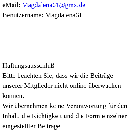
eMail:
Magdalena61@gmx.de
Benutzername: Magdalena61
Haftungsausschluß
Bitte beachten Sie, dass wir die Beiträge
unserer Mitglieder nicht online überwachen
können.
Wir übernehmen keine Verantwortung für den
Inhalt, die Richtigkeit und die Form einzelner
eingestellter Beiträge.