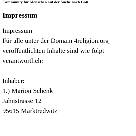
Community für Menschen auf der Suche nach Gott
Impressum
Impressum
Für alle unter der Domain 4religion.org
veröffentlichten Inhalte sind wie folgt
verantwortlich:
Inhaber:
1.) Marion Schenk
Jahnstrasse 12
95615 Marktredwitz