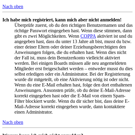
Nach oben
Ich habe mich registriert, kann mich aber nicht anmelden!
Überprüfe zuerst, ob du den richtigen Benutzernamen und das
richtige Passwort eingegeben hast. Wenn diese stimmen, dann
gibt es zwei Möglichkeiten. Wenn
COPPA
aktiviert ist und du
angegeben hast, dass du unter 13 Jahre alt bist, musst du bzw.
einer deiner Eltern oder deiner Erziehungsberechtigten den
Anweisungen folgen, die du erhalten hast. Wenn dies nicht
der Fall ist, muss dein Benutzerkonto vielleicht aktiviert
werden. Bei einigen Boards müssen alle neu angemeldeten
Mitglieder erst freigeschaltet werden – entweder musst du dies
selbst erledigen oder ein Administrator. Bei der Registrierung
wurde dir mitgeteilt, ob eine Aktivierung nötig ist oder nicht.
Wenn du eine E-Mail erhalten hast, folge den dort enthaltenen
Anweisungen. Ansonsten prüfe, ob du deine E-Mail-Adresse
korrekt eingegeben hast oder die E-Mail von einem Spam-
Filter blockiert wurde. Wenn du dir sicher bist, dass deine E-
Mail-Adresse korrekt eingegeben wurde, dann kontaktiere
einen Administrator.
Nach oben