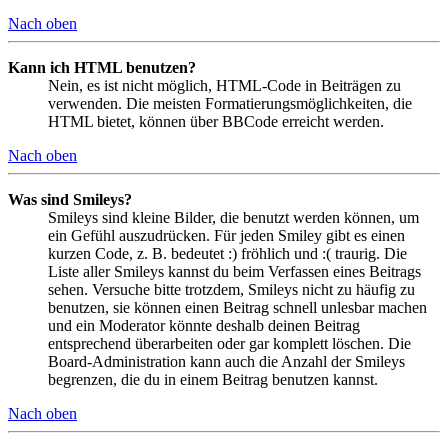
Nach oben
Kann ich HTML benutzen?
Nein, es ist nicht möglich, HTML-Code in Beiträgen zu
verwenden. Die meisten Formatierungsmöglichkeiten, die
HTML bietet, können über BBCode erreicht werden.
Nach oben
Was sind Smileys?
Smileys sind kleine Bilder, die benutzt werden können, um
ein Gefühl auszudrücken. Für jeden Smiley gibt es einen
kurzen Code, z. B. bedeutet :) fröhlich und :( traurig. Die
Liste aller Smileys kannst du beim Verfassen eines Beitrags
sehen. Versuche bitte trotzdem, Smileys nicht zu häufig zu
benutzen, sie können einen Beitrag schnell unlesbar machen
und ein Moderator könnte deshalb deinen Beitrag
entsprechend überarbeiten oder gar komplett löschen. Die
Board-Administration kann auch die Anzahl der Smileys
begrenzen, die du in einem Beitrag benutzen kannst.
Nach oben