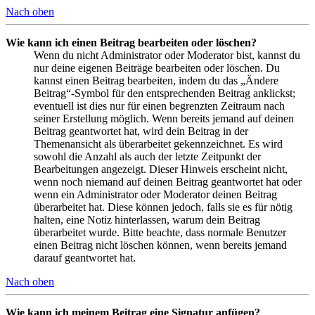
Nach oben
Wie kann ich einen Beitrag bearbeiten oder löschen?
Wenn du nicht Administrator oder Moderator bist, kannst du
nur deine eigenen Beiträge bearbeiten oder löschen. Du
kannst einen Beitrag bearbeiten, indem du das „Ändere
Beitrag“-Symbol für den entsprechenden Beitrag anklickst;
eventuell ist dies nur für einen begrenzten Zeitraum nach
seiner Erstellung möglich. Wenn bereits jemand auf deinen
Beitrag geantwortet hat, wird dein Beitrag in der
Themenansicht als überarbeitet gekennzeichnet. Es wird
sowohl die Anzahl als auch der letzte Zeitpunkt der
Bearbeitungen angezeigt. Dieser Hinweis erscheint nicht,
wenn noch niemand auf deinen Beitrag geantwortet hat oder
wenn ein Administrator oder Moderator deinen Beitrag
überarbeitet hat. Diese können jedoch, falls sie es für nötig
halten, eine Notiz hinterlassen, warum dein Beitrag
überarbeitet wurde. Bitte beachte, dass normale Benutzer
einen Beitrag nicht löschen können, wenn bereits jemand
darauf geantwortet hat.
Nach oben
Wie kann ich meinem Beitrag eine Signatur anfügen?