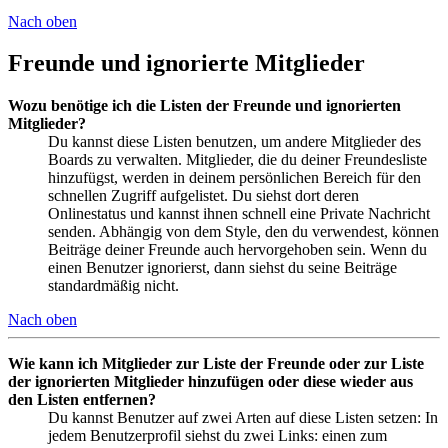
Nach oben
Freunde und ignorierte Mitglieder
Wozu benötige ich die Listen der Freunde und ignorierten
Mitglieder?
Du kannst diese Listen benutzen, um andere Mitglieder des
Boards zu verwalten. Mitglieder, die du deiner Freundesliste
hinzufügst, werden in deinem persönlichen Bereich für den
schnellen Zugriff aufgelistet. Du siehst dort deren
Onlinestatus und kannst ihnen schnell eine Private Nachricht
senden. Abhängig von dem Style, den du verwendest, können
Beiträge deiner Freunde auch hervorgehoben sein. Wenn du
einen Benutzer ignorierst, dann siehst du seine Beiträge
standardmäßig nicht.
Nach oben
Wie kann ich Mitglieder zur Liste der Freunde oder zur Liste
der ignorierten Mitglieder hinzufügen oder diese wieder aus
den Listen entfernen?
Du kannst Benutzer auf zwei Arten auf diese Listen setzen: In
jedem Benutzerprofil siehst du zwei Links: einen zum