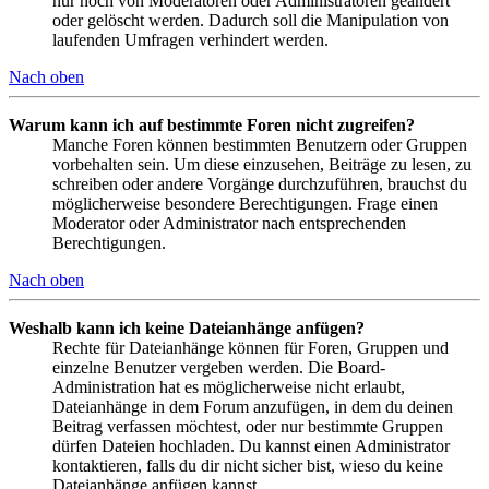
nur noch von Moderatoren oder Administratoren geändert
oder gelöscht werden. Dadurch soll die Manipulation von
laufenden Umfragen verhindert werden.
Nach oben
Warum kann ich auf bestimmte Foren nicht zugreifen?
Manche Foren können bestimmten Benutzern oder Gruppen
vorbehalten sein. Um diese einzusehen, Beiträge zu lesen, zu
schreiben oder andere Vorgänge durchzuführen, brauchst du
möglicherweise besondere Berechtigungen. Frage einen
Moderator oder Administrator nach entsprechenden
Berechtigungen.
Nach oben
Weshalb kann ich keine Dateianhänge anfügen?
Rechte für Dateianhänge können für Foren, Gruppen und
einzelne Benutzer vergeben werden. Die Board-
Administration hat es möglicherweise nicht erlaubt,
Dateianhänge in dem Forum anzufügen, in dem du deinen
Beitrag verfassen möchtest, oder nur bestimmte Gruppen
dürfen Dateien hochladen. Du kannst einen Administrator
kontaktieren, falls du dir nicht sicher bist, wieso du keine
Dateianhänge anfügen kannst.