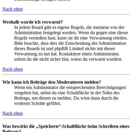
Nach oben
Weshalb wurde ich verwarnt?
In jedem Board gibt es eigene Regeln, die meistens von der
Administration festgelegt werden. Wenn du gegen eine dieser
Regeln verstoßen hast, kann sie dir eine Verwarnung erteilen.
Bitte beachte, dass dies die Entscheidung der Administration
dieses Boards ist und phpBB Limited nichts mit dieser
Verwarnung zu tun hat. Kontaktiere einen Administrator,
sofern du die nicht sicher bist, wieso du verwarnt wurdest.
Nach oben
Wie kann ich Beiträge den Moderatoren melden?
Wenn ein Administrator die entsprechenden Berechtigungen
vergeben hat, siehst du eine Schaltfläche in der Nähe des
Beitrags, um diesen zu melden. Du wirst dann durch die
weiteren Schritte geführt.
Nach oben
Was bewirkt die „Speichern“-Schaltfläche beim Schreiben eines
Beitrags?