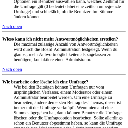
Optionen ein Benutzer auswählen kann, welches Zeitlimit für
die Umfrage gilt (0 bedeutet dabei eine zeitlich unbegrenzte
Umfrage) und schließlich, ob die Benutzer ihre Stimme
ändern können.
Nach oben
Wieso kann ich nicht mehr Antwortmöglichkeiten erstellen?
Die maximal zulässige Anzahl von Antwortmöglichkeiten
wird durch die Board-Administration festgelegt. Wenn du
glaubst, mehr Antwortmöglichkeiten als zugelassen zu
benötigen, kontaktiere einen Administrator.
Nach oben
Wie bearbeite oder lösche ich eine Umfrage?
Wie bei den Beiträgen können Umfragen nur vom
ursprünglichen Verfasser, einem Moderator oder einem
Administrator bearbeitet werden. Um eine Umfrage zu
bearbeiten, ändere den ersten Beitrag des Themas; dieser ist
immer mit der Umfrage verknüpft. Wenn niemand eine
Stimme abgegeben hat, dann können Benutzer die Umfrage
löschen oder die Umfrageoption bearbeiten. Sollte allerdings
schon ein Benutzer abgestimmt haben, so kann die Umfrage