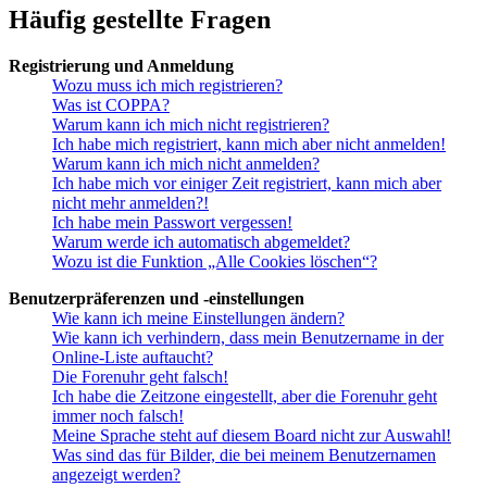
Häufig gestellte Fragen
Registrierung und Anmeldung
Wozu muss ich mich registrieren?
Was ist COPPA?
Warum kann ich mich nicht registrieren?
Ich habe mich registriert, kann mich aber nicht anmelden!
Warum kann ich mich nicht anmelden?
Ich habe mich vor einiger Zeit registriert, kann mich aber
nicht mehr anmelden?!
Ich habe mein Passwort vergessen!
Warum werde ich automatisch abgemeldet?
Wozu ist die Funktion „Alle Cookies löschen“?
Benutzerpräferenzen und -einstellungen
Wie kann ich meine Einstellungen ändern?
Wie kann ich verhindern, dass mein Benutzername in der
Online-Liste auftaucht?
Die Forenuhr geht falsch!
Ich habe die Zeitzone eingestellt, aber die Forenuhr geht
immer noch falsch!
Meine Sprache steht auf diesem Board nicht zur Auswahl!
Was sind das für Bilder, die bei meinem Benutzernamen
angezeigt werden?