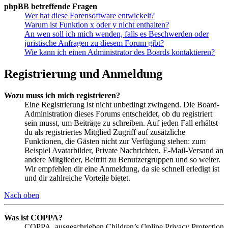
phpBB betreffende Fragen
Wer hat diese Forensoftware entwickelt?
Warum ist Funktion x oder y nicht enthalten?
An wen soll ich mich wenden, falls es Beschwerden oder
juristische Anfragen zu diesem Forum gibt?
Wie kann ich einen Administrator des Boards kontaktieren?
Registrierung und Anmeldung
Wozu muss ich mich registrieren?
Eine Registrierung ist nicht unbedingt zwingend. Die Board-
Administration dieses Forums entscheidet, ob du registriert
sein musst, um Beiträge zu schreiben. Auf jeden Fall erhältst
du als registriertes Mitglied Zugriff auf zusätzliche
Funktionen, die Gästen nicht zur Verfügung stehen: zum
Beispiel Avatarbilder, Private Nachrichten, E-Mail-Versand an
andere Mitglieder, Beitritt zu Benutzergruppen und so weiter.
Wir empfehlen dir eine Anmeldung, da sie schnell erledigt ist
und dir zahlreiche Vorteile bietet.
Nach oben
Was ist COPPA?
COPPA, ausgeschrieben Children’s Online Privacy Protection