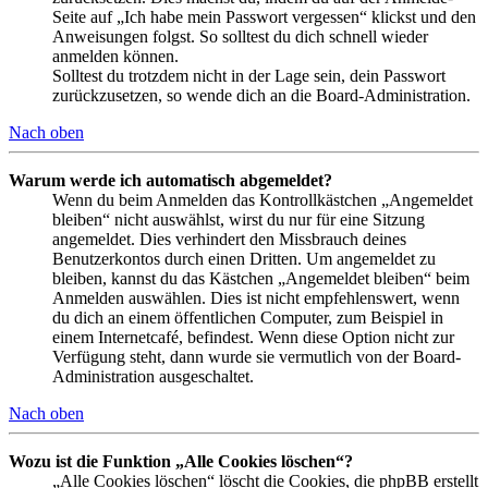
Seite auf „Ich habe mein Passwort vergessen“ klickst und den
Anweisungen folgst. So solltest du dich schnell wieder
anmelden können.
Solltest du trotzdem nicht in der Lage sein, dein Passwort
zurückzusetzen, so wende dich an die Board-Administration.
Nach oben
Warum werde ich automatisch abgemeldet?
Wenn du beim Anmelden das Kontrollkästchen „Angemeldet
bleiben“ nicht auswählst, wirst du nur für eine Sitzung
angemeldet. Dies verhindert den Missbrauch deines
Benutzerkontos durch einen Dritten. Um angemeldet zu
bleiben, kannst du das Kästchen „Angemeldet bleiben“ beim
Anmelden auswählen. Dies ist nicht empfehlenswert, wenn
du dich an einem öffentlichen Computer, zum Beispiel in
einem Internetcafé, befindest. Wenn diese Option nicht zur
Verfügung steht, dann wurde sie vermutlich von der Board-
Administration ausgeschaltet.
Nach oben
Wozu ist die Funktion „Alle Cookies löschen“?
„Alle Cookies löschen“ löscht die Cookies, die phpBB erstellt