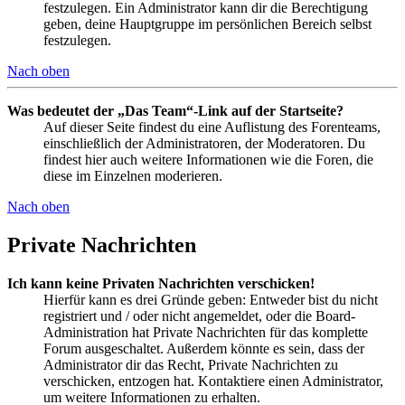
festzulegen. Ein Administrator kann dir die Berechtigung
geben, deine Hauptgruppe im persönlichen Bereich selbst
festzulegen.
Nach oben
Was bedeutet der „Das Team“-Link auf der Startseite?
Auf dieser Seite findest du eine Auflistung des Forenteams,
einschließlich der Administratoren, der Moderatoren. Du
findest hier auch weitere Informationen wie die Foren, die
diese im Einzelnen moderieren.
Nach oben
Private Nachrichten
Ich kann keine Privaten Nachrichten verschicken!
Hierfür kann es drei Gründe geben: Entweder bist du nicht
registriert und / oder nicht angemeldet, oder die Board-
Administration hat Private Nachrichten für das komplette
Forum ausgeschaltet. Außerdem könnte es sein, dass der
Administrator dir das Recht, Private Nachrichten zu
verschicken, entzogen hat. Kontaktiere einen Administrator,
um weitere Informationen zu erhalten.