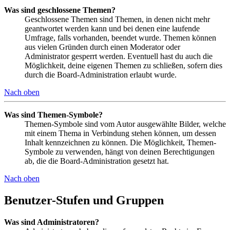
Was sind geschlossene Themen?
Geschlossene Themen sind Themen, in denen nicht mehr
geantwortet werden kann und bei denen eine laufende
Umfrage, falls vorhanden, beendet wurde. Themen können
aus vielen Gründen durch einen Moderator oder
Administrator gesperrt werden. Eventuell hast du auch die
Möglichkeit, deine eigenen Themen zu schließen, sofern dies
durch die Board-Administration erlaubt wurde.
Nach oben
Was sind Themen-Symbole?
Themen-Symbole sind vom Autor ausgewählte Bilder, welche
mit einem Thema in Verbindung stehen können, um dessen
Inhalt kennzeichnen zu können. Die Möglichkeit, Themen-
Symbole zu verwenden, hängt von deinen Berechtigungen
ab, die die Board-Administration gesetzt hat.
Nach oben
Benutzer-Stufen und Gruppen
Was sind Administratoren?