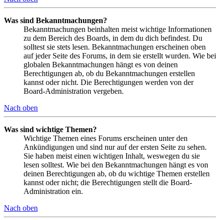
Was sind Bekanntmachungen?
Bekanntmachungen beinhalten meist wichtige Informationen
zu dem Bereich des Boards, in dem du dich befindest. Du
solltest sie stets lesen. Bekanntmachungen erscheinen oben
auf jeder Seite des Forums, in dem sie erstellt wurden. Wie bei
globalen Bekanntmachungen hängt es von deinen
Berechtigungen ab, ob du Bekanntmachungen erstellen
kannst oder nicht. Die Berechtigungen werden von der
Board-Administration vergeben.
Nach oben
Was sind wichtige Themen?
Wichtige Themen eines Forums erscheinen unter den
Ankündigungen und sind nur auf der ersten Seite zu sehen.
Sie haben meist einen wichtigen Inhalt, weswegen du sie
lesen solltest. Wie bei den Bekanntmachungen hängt es von
deinen Berechtigungen ab, ob du wichtige Themen erstellen
kannst oder nicht; die Berechtigungen stellt die Board-
Administration ein.
Nach oben