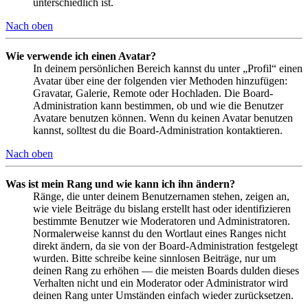
unterschiedlich ist.
Nach oben
Wie verwende ich einen Avatar?
In deinem persönlichen Bereich kannst du unter „Profil“ einen
Avatar über eine der folgenden vier Methoden hinzufügen:
Gravatar, Galerie, Remote oder Hochladen. Die Board-
Administration kann bestimmen, ob und wie die Benutzer
Avatare benutzen können. Wenn du keinen Avatar benutzen
kannst, solltest du die Board-Administration kontaktieren.
Nach oben
Was ist mein Rang und wie kann ich ihn ändern?
Ränge, die unter deinem Benutzernamen stehen, zeigen an,
wie viele Beiträge du bislang erstellt hast oder identifizieren
bestimmte Benutzer wie Moderatoren und Administratoren.
Normalerweise kannst du den Wortlaut eines Ranges nicht
direkt ändern, da sie von der Board-Administration festgelegt
wurden. Bitte schreibe keine sinnlosen Beiträge, nur um
deinen Rang zu erhöhen — die meisten Boards dulden dieses
Verhalten nicht und ein Moderator oder Administrator wird
deinen Rang unter Umständen einfach wieder zurücksetzen.