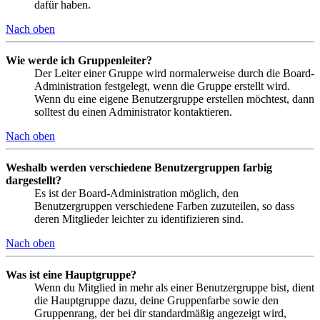
dafür haben.
Nach oben
Wie werde ich Gruppenleiter?
Der Leiter einer Gruppe wird normalerweise durch die Board-
Administration festgelegt, wenn die Gruppe erstellt wird.
Wenn du eine eigene Benutzergruppe erstellen möchtest, dann
solltest du einen Administrator kontaktieren.
Nach oben
Weshalb werden verschiedene Benutzergruppen farbig
dargestellt?
Es ist der Board-Administration möglich, den
Benutzergruppen verschiedene Farben zuzuteilen, so dass
deren Mitglieder leichter zu identifizieren sind.
Nach oben
Was ist eine Hauptgruppe?
Wenn du Mitglied in mehr als einer Benutzergruppe bist, dient
die Hauptgruppe dazu, deine Gruppenfarbe sowie den
Gruppenrang, der bei dir standardmäßig angezeigt wird,