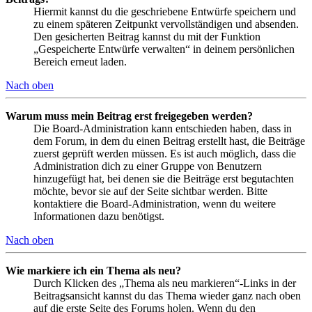
Hiermit kannst du die geschriebene Entwürfe speichern und
zu einem späteren Zeitpunkt vervollständigen und absenden.
Den gesicherten Beitrag kannst du mit der Funktion
„Gespeicherte Entwürfe verwalten“ in deinem persönlichen
Bereich erneut laden.
Nach oben
Warum muss mein Beitrag erst freigegeben werden?
Die Board-Administration kann entschieden haben, dass in
dem Forum, in dem du einen Beitrag erstellt hast, die Beiträge
zuerst geprüft werden müssen. Es ist auch möglich, dass die
Administration dich zu einer Gruppe von Benutzern
hinzugefügt hat, bei denen sie die Beiträge erst begutachten
möchte, bevor sie auf der Seite sichtbar werden. Bitte
kontaktiere die Board-Administration, wenn du weitere
Informationen dazu benötigst.
Nach oben
Wie markiere ich ein Thema als neu?
Durch Klicken des „Thema als neu markieren“-Links in der
Beitragsansicht kannst du das Thema wieder ganz nach oben
auf die erste Seite des Forums holen. Wenn du den