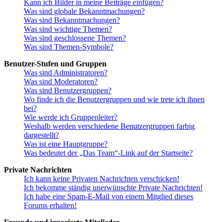
Kann ich Bilder in meine Beiträge einfügen?
Was sind globale Bekanntmachungen?
Was sind Bekanntmachungen?
Was sind wichtige Themen?
Was sind geschlossene Themen?
Was sind Themen-Symbole?
Benutzer-Stufen und Gruppen
Was sind Administratoren?
Was sind Moderatoren?
Was sind Benutzergruppen?
Wo finde ich die Benutzergruppen und wie trete ich ihnen
bei?
Wie werde ich Gruppenleiter?
Weshalb werden verschiedene Benutzergruppen farbig
dargestellt?
Was ist eine Hauptgruppe?
Was bedeutet der „Das Team“-Link auf der Startseite?
Private Nachrichten
Ich kann keine Privaten Nachrichten verschicken!
Ich bekomme ständig unerwünschte Private Nachrichten!
Ich habe eine Spam-E-Mail von einem Mitglied dieses
Forums erhalten!