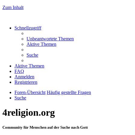
Zum Inhalt
Schnellzugriff
Unbeantwortete Themen
Aktive Themen
Suche
Aktive Themen
FAQ
Anmelden
Registrieren
Foren-Übersicht
Häufig gestellte Fragen
Suche
4religion.org
Community für Menschen auf der Suche nach Gott