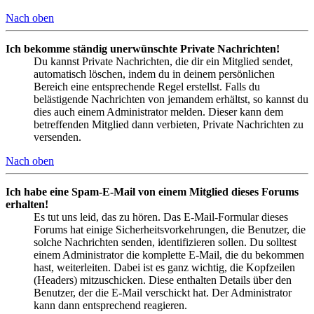
Nach oben
Ich bekomme ständig unerwünschte Private Nachrichten!
Du kannst Private Nachrichten, die dir ein Mitglied sendet,
automatisch löschen, indem du in deinem persönlichen
Bereich eine entsprechende Regel erstellst. Falls du
belästigende Nachrichten von jemandem erhältst, so kannst du
dies auch einem Administrator melden. Dieser kann dem
betreffenden Mitglied dann verbieten, Private Nachrichten zu
versenden.
Nach oben
Ich habe eine Spam-E-Mail von einem Mitglied dieses Forums
erhalten!
Es tut uns leid, das zu hören. Das E-Mail-Formular dieses
Forums hat einige Sicherheitsvorkehrungen, die Benutzer, die
solche Nachrichten senden, identifizieren sollen. Du solltest
einem Administrator die komplette E-Mail, die du bekommen
hast, weiterleiten. Dabei ist es ganz wichtig, die Kopfzeilen
(Headers) mitzuschicken. Diese enthalten Details über den
Benutzer, der die E-Mail verschickt hat. Der Administrator
kann dann entsprechend reagieren.