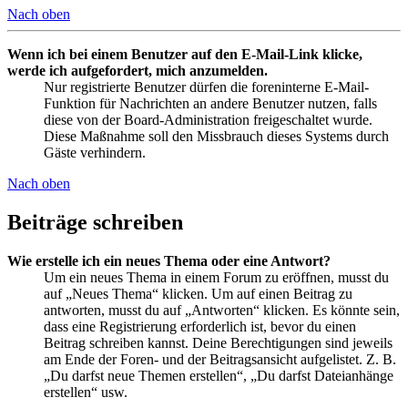
Nach oben
Wenn ich bei einem Benutzer auf den E-Mail-Link klicke,
werde ich aufgefordert, mich anzumelden.
Nur registrierte Benutzer dürfen die foreninterne E-Mail-
Funktion für Nachrichten an andere Benutzer nutzen, falls
diese von der Board-Administration freigeschaltet wurde.
Diese Maßnahme soll den Missbrauch dieses Systems durch
Gäste verhindern.
Nach oben
Beiträge schreiben
Wie erstelle ich ein neues Thema oder eine Antwort?
Um ein neues Thema in einem Forum zu eröffnen, musst du
auf „Neues Thema“ klicken. Um auf einen Beitrag zu
antworten, musst du auf „Antworten“ klicken. Es könnte sein,
dass eine Registrierung erforderlich ist, bevor du einen
Beitrag schreiben kannst. Deine Berechtigungen sind jeweils
am Ende der Foren- und der Beitragsansicht aufgelistet. Z. B.
„Du darfst neue Themen erstellen“, „Du darfst Dateianhänge
erstellen“ usw.