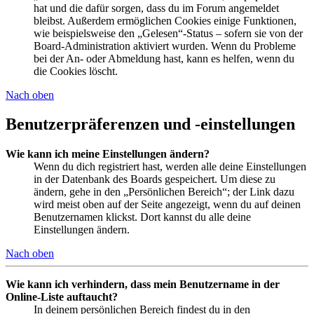
hat und die dafür sorgen, dass du im Forum angemeldet
bleibst. Außerdem ermöglichen Cookies einige Funktionen,
wie beispielsweise den „Gelesen“-Status – sofern sie von der
Board-Administration aktiviert wurden. Wenn du Probleme
bei der An- oder Abmeldung hast, kann es helfen, wenn du
die Cookies löscht.
Nach oben
Benutzerpräferenzen und -einstellungen
Wie kann ich meine Einstellungen ändern?
Wenn du dich registriert hast, werden alle deine Einstellungen
in der Datenbank des Boards gespeichert. Um diese zu
ändern, gehe in den „Persönlichen Bereich“; der Link dazu
wird meist oben auf der Seite angezeigt, wenn du auf deinen
Benutzernamen klickst. Dort kannst du alle deine
Einstellungen ändern.
Nach oben
Wie kann ich verhindern, dass mein Benutzername in der
Online-Liste auftaucht?
In deinem persönlichen Bereich findest du in den