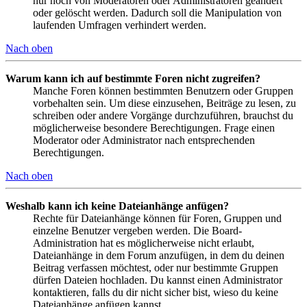
nur noch von Moderatoren oder Administratoren geändert
oder gelöscht werden. Dadurch soll die Manipulation von
laufenden Umfragen verhindert werden.
Nach oben
Warum kann ich auf bestimmte Foren nicht zugreifen?
Manche Foren können bestimmten Benutzern oder Gruppen
vorbehalten sein. Um diese einzusehen, Beiträge zu lesen, zu
schreiben oder andere Vorgänge durchzuführen, brauchst du
möglicherweise besondere Berechtigungen. Frage einen
Moderator oder Administrator nach entsprechenden
Berechtigungen.
Nach oben
Weshalb kann ich keine Dateianhänge anfügen?
Rechte für Dateianhänge können für Foren, Gruppen und
einzelne Benutzer vergeben werden. Die Board-
Administration hat es möglicherweise nicht erlaubt,
Dateianhänge in dem Forum anzufügen, in dem du deinen
Beitrag verfassen möchtest, oder nur bestimmte Gruppen
dürfen Dateien hochladen. Du kannst einen Administrator
kontaktieren, falls du dir nicht sicher bist, wieso du keine
Dateianhänge anfügen kannst.