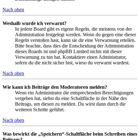
Nach oben
Weshalb wurde ich verwarnt?
In jedem Board gibt es eigene Regeln, die meistens von der
Administration festgelegt werden. Wenn du gegen eine dieser
Regeln verstoßen hast, kann sie dir eine Verwarnung erteilen.
Bitte beachte, dass dies die Entscheidung der Administration
dieses Boards ist und phpBB Limited nichts mit dieser
Verwarnung zu tun hat. Kontaktiere einen Administrator,
sofern du die nicht sicher bist, wieso du verwarnt wurdest.
Nach oben
Wie kann ich Beiträge den Moderatoren melden?
Wenn ein Administrator die entsprechenden Berechtigungen
vergeben hat, siehst du eine Schaltfläche in der Nähe des
Beitrags, um diesen zu melden. Du wirst dann durch die
weiteren Schritte geführt.
Nach oben
Was bewirkt die „Speichern“-Schaltfläche beim Schreiben eines
Beitrags?