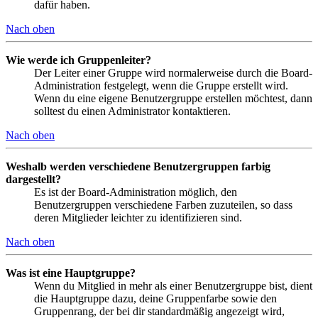
dafür haben.
Nach oben
Wie werde ich Gruppenleiter?
Der Leiter einer Gruppe wird normalerweise durch die Board-
Administration festgelegt, wenn die Gruppe erstellt wird.
Wenn du eine eigene Benutzergruppe erstellen möchtest, dann
solltest du einen Administrator kontaktieren.
Nach oben
Weshalb werden verschiedene Benutzergruppen farbig
dargestellt?
Es ist der Board-Administration möglich, den
Benutzergruppen verschiedene Farben zuzuteilen, so dass
deren Mitglieder leichter zu identifizieren sind.
Nach oben
Was ist eine Hauptgruppe?
Wenn du Mitglied in mehr als einer Benutzergruppe bist, dient
die Hauptgruppe dazu, deine Gruppenfarbe sowie den
Gruppenrang, der bei dir standardmäßig angezeigt wird,