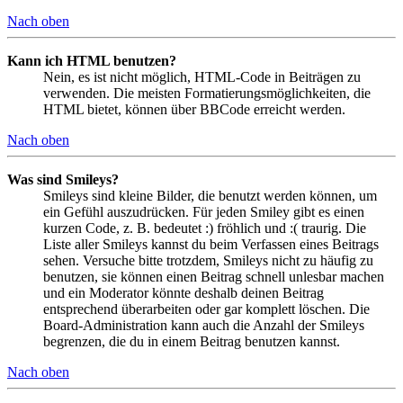
Nach oben
Kann ich HTML benutzen?
Nein, es ist nicht möglich, HTML-Code in Beiträgen zu
verwenden. Die meisten Formatierungsmöglichkeiten, die
HTML bietet, können über BBCode erreicht werden.
Nach oben
Was sind Smileys?
Smileys sind kleine Bilder, die benutzt werden können, um
ein Gefühl auszudrücken. Für jeden Smiley gibt es einen
kurzen Code, z. B. bedeutet :) fröhlich und :( traurig. Die
Liste aller Smileys kannst du beim Verfassen eines Beitrags
sehen. Versuche bitte trotzdem, Smileys nicht zu häufig zu
benutzen, sie können einen Beitrag schnell unlesbar machen
und ein Moderator könnte deshalb deinen Beitrag
entsprechend überarbeiten oder gar komplett löschen. Die
Board-Administration kann auch die Anzahl der Smileys
begrenzen, die du in einem Beitrag benutzen kannst.
Nach oben