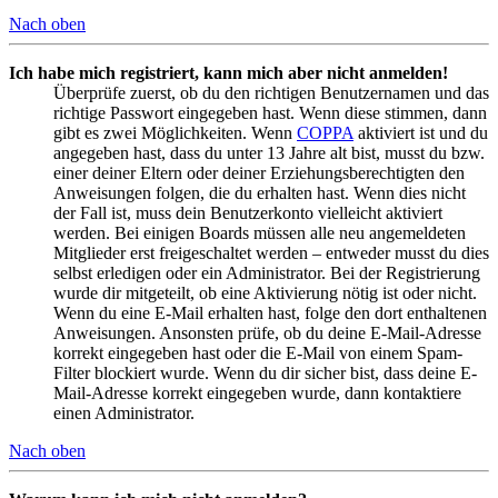
Nach oben
Ich habe mich registriert, kann mich aber nicht anmelden!
Überprüfe zuerst, ob du den richtigen Benutzernamen und das
richtige Passwort eingegeben hast. Wenn diese stimmen, dann
gibt es zwei Möglichkeiten. Wenn
COPPA
aktiviert ist und du
angegeben hast, dass du unter 13 Jahre alt bist, musst du bzw.
einer deiner Eltern oder deiner Erziehungsberechtigten den
Anweisungen folgen, die du erhalten hast. Wenn dies nicht
der Fall ist, muss dein Benutzerkonto vielleicht aktiviert
werden. Bei einigen Boards müssen alle neu angemeldeten
Mitglieder erst freigeschaltet werden – entweder musst du dies
selbst erledigen oder ein Administrator. Bei der Registrierung
wurde dir mitgeteilt, ob eine Aktivierung nötig ist oder nicht.
Wenn du eine E-Mail erhalten hast, folge den dort enthaltenen
Anweisungen. Ansonsten prüfe, ob du deine E-Mail-Adresse
korrekt eingegeben hast oder die E-Mail von einem Spam-
Filter blockiert wurde. Wenn du dir sicher bist, dass deine E-
Mail-Adresse korrekt eingegeben wurde, dann kontaktiere
einen Administrator.
Nach oben