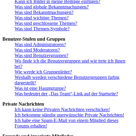
Kann ich Bilder in meine Beiträge einfügen?
Was sind globale Bekanntmachungen?
Was sind Bekanntmachungen?
Was sind wichtige Themen?
Was sind geschlossene Themen?
Was sind Themen-Symbole?
Benutzer-Stufen und Gruppen
Was sind Administratoren?
Was sind Moderatoren?
Was sind Benutzergruppen?
Wo finde ich die Benutzergruppen und wie trete ich ihnen
bei?
Wie werde ich Gruppenleiter?
Weshalb werden verschiedene Benutzergruppen farbig
dargestellt?
Was ist eine Hauptgruppe?
Was bedeutet der „Das Team“-Link auf der Startseite?
Private Nachrichten
Ich kann keine Privaten Nachrichten verschicken!
Ich bekomme ständig unerwünschte Private Nachrichten!
Ich habe eine Spam-E-Mail von einem Mitglied dieses
Forums erhalten!