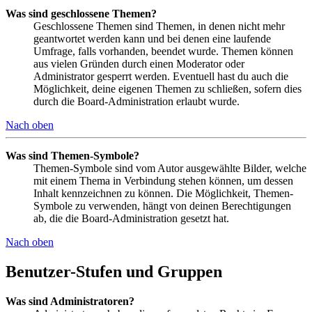
Was sind geschlossene Themen?
Geschlossene Themen sind Themen, in denen nicht mehr
geantwortet werden kann und bei denen eine laufende
Umfrage, falls vorhanden, beendet wurde. Themen können
aus vielen Gründen durch einen Moderator oder
Administrator gesperrt werden. Eventuell hast du auch die
Möglichkeit, deine eigenen Themen zu schließen, sofern dies
durch die Board-Administration erlaubt wurde.
Nach oben
Was sind Themen-Symbole?
Themen-Symbole sind vom Autor ausgewählte Bilder, welche
mit einem Thema in Verbindung stehen können, um dessen
Inhalt kennzeichnen zu können. Die Möglichkeit, Themen-
Symbole zu verwenden, hängt von deinen Berechtigungen
ab, die die Board-Administration gesetzt hat.
Nach oben
Benutzer-Stufen und Gruppen
Was sind Administratoren?