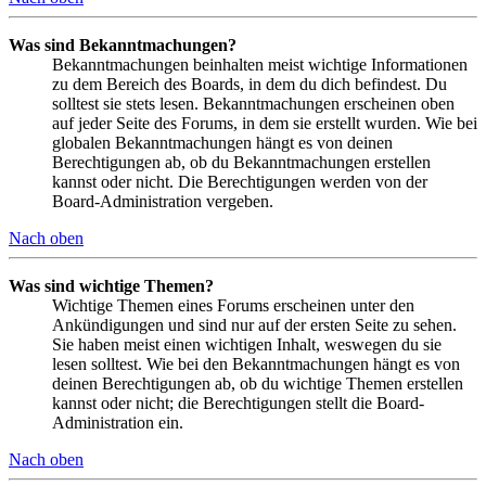
Was sind Bekanntmachungen?
Bekanntmachungen beinhalten meist wichtige Informationen
zu dem Bereich des Boards, in dem du dich befindest. Du
solltest sie stets lesen. Bekanntmachungen erscheinen oben
auf jeder Seite des Forums, in dem sie erstellt wurden. Wie bei
globalen Bekanntmachungen hängt es von deinen
Berechtigungen ab, ob du Bekanntmachungen erstellen
kannst oder nicht. Die Berechtigungen werden von der
Board-Administration vergeben.
Nach oben
Was sind wichtige Themen?
Wichtige Themen eines Forums erscheinen unter den
Ankündigungen und sind nur auf der ersten Seite zu sehen.
Sie haben meist einen wichtigen Inhalt, weswegen du sie
lesen solltest. Wie bei den Bekanntmachungen hängt es von
deinen Berechtigungen ab, ob du wichtige Themen erstellen
kannst oder nicht; die Berechtigungen stellt die Board-
Administration ein.
Nach oben