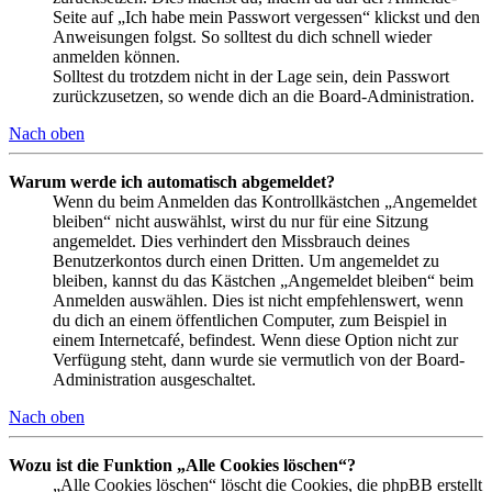
Seite auf „Ich habe mein Passwort vergessen“ klickst und den
Anweisungen folgst. So solltest du dich schnell wieder
anmelden können.
Solltest du trotzdem nicht in der Lage sein, dein Passwort
zurückzusetzen, so wende dich an die Board-Administration.
Nach oben
Warum werde ich automatisch abgemeldet?
Wenn du beim Anmelden das Kontrollkästchen „Angemeldet
bleiben“ nicht auswählst, wirst du nur für eine Sitzung
angemeldet. Dies verhindert den Missbrauch deines
Benutzerkontos durch einen Dritten. Um angemeldet zu
bleiben, kannst du das Kästchen „Angemeldet bleiben“ beim
Anmelden auswählen. Dies ist nicht empfehlenswert, wenn
du dich an einem öffentlichen Computer, zum Beispiel in
einem Internetcafé, befindest. Wenn diese Option nicht zur
Verfügung steht, dann wurde sie vermutlich von der Board-
Administration ausgeschaltet.
Nach oben
Wozu ist die Funktion „Alle Cookies löschen“?
„Alle Cookies löschen“ löscht die Cookies, die phpBB erstellt