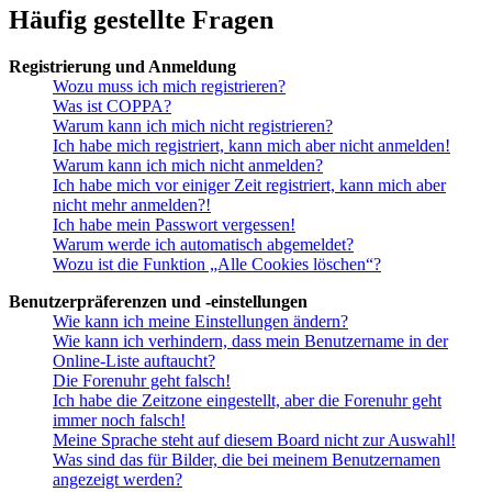
Häufig gestellte Fragen
Registrierung und Anmeldung
Wozu muss ich mich registrieren?
Was ist COPPA?
Warum kann ich mich nicht registrieren?
Ich habe mich registriert, kann mich aber nicht anmelden!
Warum kann ich mich nicht anmelden?
Ich habe mich vor einiger Zeit registriert, kann mich aber
nicht mehr anmelden?!
Ich habe mein Passwort vergessen!
Warum werde ich automatisch abgemeldet?
Wozu ist die Funktion „Alle Cookies löschen“?
Benutzerpräferenzen und -einstellungen
Wie kann ich meine Einstellungen ändern?
Wie kann ich verhindern, dass mein Benutzername in der
Online-Liste auftaucht?
Die Forenuhr geht falsch!
Ich habe die Zeitzone eingestellt, aber die Forenuhr geht
immer noch falsch!
Meine Sprache steht auf diesem Board nicht zur Auswahl!
Was sind das für Bilder, die bei meinem Benutzernamen
angezeigt werden?