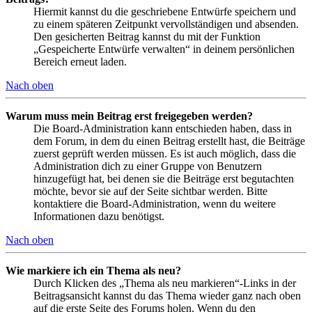
Hiermit kannst du die geschriebene Entwürfe speichern und
zu einem späteren Zeitpunkt vervollständigen und absenden.
Den gesicherten Beitrag kannst du mit der Funktion
„Gespeicherte Entwürfe verwalten“ in deinem persönlichen
Bereich erneut laden.
Nach oben
Warum muss mein Beitrag erst freigegeben werden?
Die Board-Administration kann entschieden haben, dass in
dem Forum, in dem du einen Beitrag erstellt hast, die Beiträge
zuerst geprüft werden müssen. Es ist auch möglich, dass die
Administration dich zu einer Gruppe von Benutzern
hinzugefügt hat, bei denen sie die Beiträge erst begutachten
möchte, bevor sie auf der Seite sichtbar werden. Bitte
kontaktiere die Board-Administration, wenn du weitere
Informationen dazu benötigst.
Nach oben
Wie markiere ich ein Thema als neu?
Durch Klicken des „Thema als neu markieren“-Links in der
Beitragsansicht kannst du das Thema wieder ganz nach oben
auf die erste Seite des Forums holen. Wenn du den