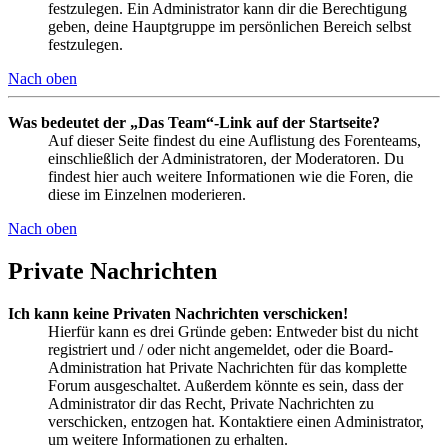
festzulegen. Ein Administrator kann dir die Berechtigung
geben, deine Hauptgruppe im persönlichen Bereich selbst
festzulegen.
Nach oben
Was bedeutet der „Das Team“-Link auf der Startseite?
Auf dieser Seite findest du eine Auflistung des Forenteams,
einschließlich der Administratoren, der Moderatoren. Du
findest hier auch weitere Informationen wie die Foren, die
diese im Einzelnen moderieren.
Nach oben
Private Nachrichten
Ich kann keine Privaten Nachrichten verschicken!
Hierfür kann es drei Gründe geben: Entweder bist du nicht
registriert und / oder nicht angemeldet, oder die Board-
Administration hat Private Nachrichten für das komplette
Forum ausgeschaltet. Außerdem könnte es sein, dass der
Administrator dir das Recht, Private Nachrichten zu
verschicken, entzogen hat. Kontaktiere einen Administrator,
um weitere Informationen zu erhalten.