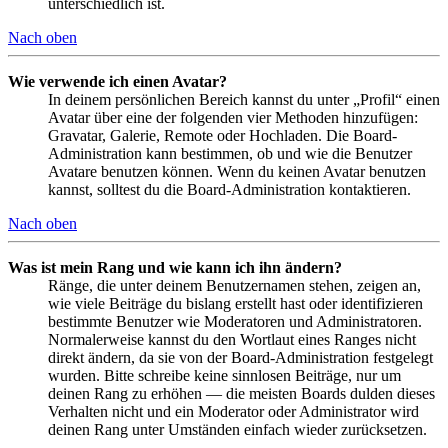
unterschiedlich ist.
Nach oben
Wie verwende ich einen Avatar?
In deinem persönlichen Bereich kannst du unter „Profil“ einen
Avatar über eine der folgenden vier Methoden hinzufügen:
Gravatar, Galerie, Remote oder Hochladen. Die Board-
Administration kann bestimmen, ob und wie die Benutzer
Avatare benutzen können. Wenn du keinen Avatar benutzen
kannst, solltest du die Board-Administration kontaktieren.
Nach oben
Was ist mein Rang und wie kann ich ihn ändern?
Ränge, die unter deinem Benutzernamen stehen, zeigen an,
wie viele Beiträge du bislang erstellt hast oder identifizieren
bestimmte Benutzer wie Moderatoren und Administratoren.
Normalerweise kannst du den Wortlaut eines Ranges nicht
direkt ändern, da sie von der Board-Administration festgelegt
wurden. Bitte schreibe keine sinnlosen Beiträge, nur um
deinen Rang zu erhöhen — die meisten Boards dulden dieses
Verhalten nicht und ein Moderator oder Administrator wird
deinen Rang unter Umständen einfach wieder zurücksetzen.