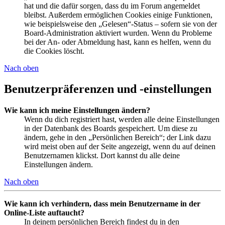
hat und die dafür sorgen, dass du im Forum angemeldet
bleibst. Außerdem ermöglichen Cookies einige Funktionen,
wie beispielsweise den „Gelesen“-Status – sofern sie von der
Board-Administration aktiviert wurden. Wenn du Probleme
bei der An- oder Abmeldung hast, kann es helfen, wenn du
die Cookies löscht.
Nach oben
Benutzerpräferenzen und -einstellungen
Wie kann ich meine Einstellungen ändern?
Wenn du dich registriert hast, werden alle deine Einstellungen
in der Datenbank des Boards gespeichert. Um diese zu
ändern, gehe in den „Persönlichen Bereich“; der Link dazu
wird meist oben auf der Seite angezeigt, wenn du auf deinen
Benutzernamen klickst. Dort kannst du alle deine
Einstellungen ändern.
Nach oben
Wie kann ich verhindern, dass mein Benutzername in der
Online-Liste auftaucht?
In deinem persönlichen Bereich findest du in den