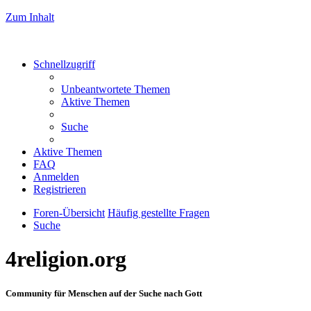
Zum Inhalt
Schnellzugriff
Unbeantwortete Themen
Aktive Themen
Suche
Aktive Themen
FAQ
Anmelden
Registrieren
Foren-Übersicht
Häufig gestellte Fragen
Suche
4religion.org
Community für Menschen auf der Suche nach Gott