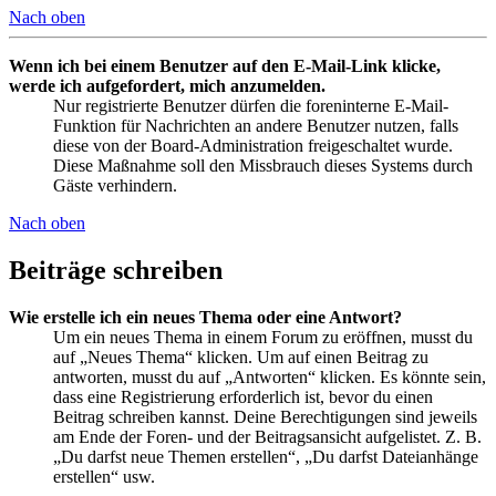
Nach oben
Wenn ich bei einem Benutzer auf den E-Mail-Link klicke,
werde ich aufgefordert, mich anzumelden.
Nur registrierte Benutzer dürfen die foreninterne E-Mail-
Funktion für Nachrichten an andere Benutzer nutzen, falls
diese von der Board-Administration freigeschaltet wurde.
Diese Maßnahme soll den Missbrauch dieses Systems durch
Gäste verhindern.
Nach oben
Beiträge schreiben
Wie erstelle ich ein neues Thema oder eine Antwort?
Um ein neues Thema in einem Forum zu eröffnen, musst du
auf „Neues Thema“ klicken. Um auf einen Beitrag zu
antworten, musst du auf „Antworten“ klicken. Es könnte sein,
dass eine Registrierung erforderlich ist, bevor du einen
Beitrag schreiben kannst. Deine Berechtigungen sind jeweils
am Ende der Foren- und der Beitragsansicht aufgelistet. Z. B.
„Du darfst neue Themen erstellen“, „Du darfst Dateianhänge
erstellen“ usw.