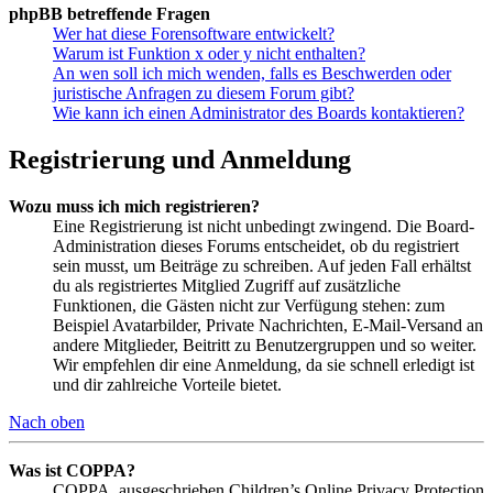
phpBB betreffende Fragen
Wer hat diese Forensoftware entwickelt?
Warum ist Funktion x oder y nicht enthalten?
An wen soll ich mich wenden, falls es Beschwerden oder
juristische Anfragen zu diesem Forum gibt?
Wie kann ich einen Administrator des Boards kontaktieren?
Registrierung und Anmeldung
Wozu muss ich mich registrieren?
Eine Registrierung ist nicht unbedingt zwingend. Die Board-
Administration dieses Forums entscheidet, ob du registriert
sein musst, um Beiträge zu schreiben. Auf jeden Fall erhältst
du als registriertes Mitglied Zugriff auf zusätzliche
Funktionen, die Gästen nicht zur Verfügung stehen: zum
Beispiel Avatarbilder, Private Nachrichten, E-Mail-Versand an
andere Mitglieder, Beitritt zu Benutzergruppen und so weiter.
Wir empfehlen dir eine Anmeldung, da sie schnell erledigt ist
und dir zahlreiche Vorteile bietet.
Nach oben
Was ist COPPA?
COPPA, ausgeschrieben Children’s Online Privacy Protection