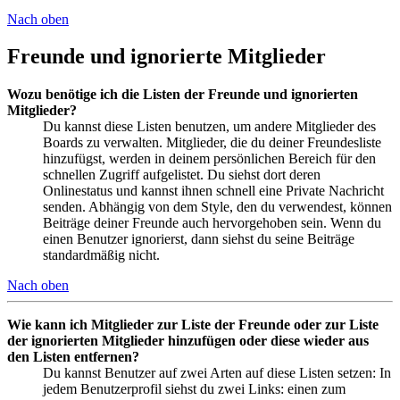
Nach oben
Freunde und ignorierte Mitglieder
Wozu benötige ich die Listen der Freunde und ignorierten
Mitglieder?
Du kannst diese Listen benutzen, um andere Mitglieder des
Boards zu verwalten. Mitglieder, die du deiner Freundesliste
hinzufügst, werden in deinem persönlichen Bereich für den
schnellen Zugriff aufgelistet. Du siehst dort deren
Onlinestatus und kannst ihnen schnell eine Private Nachricht
senden. Abhängig von dem Style, den du verwendest, können
Beiträge deiner Freunde auch hervorgehoben sein. Wenn du
einen Benutzer ignorierst, dann siehst du seine Beiträge
standardmäßig nicht.
Nach oben
Wie kann ich Mitglieder zur Liste der Freunde oder zur Liste
der ignorierten Mitglieder hinzufügen oder diese wieder aus
den Listen entfernen?
Du kannst Benutzer auf zwei Arten auf diese Listen setzen: In
jedem Benutzerprofil siehst du zwei Links: einen zum