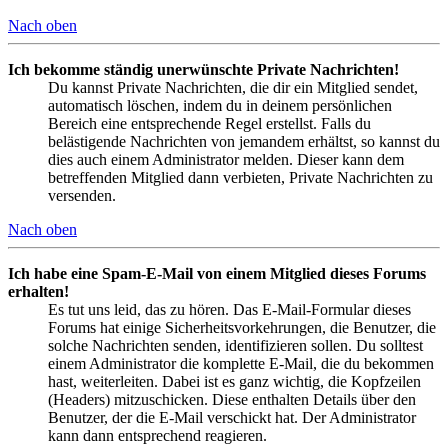
Nach oben
Ich bekomme ständig unerwünschte Private Nachrichten!
Du kannst Private Nachrichten, die dir ein Mitglied sendet,
automatisch löschen, indem du in deinem persönlichen
Bereich eine entsprechende Regel erstellst. Falls du
belästigende Nachrichten von jemandem erhältst, so kannst du
dies auch einem Administrator melden. Dieser kann dem
betreffenden Mitglied dann verbieten, Private Nachrichten zu
versenden.
Nach oben
Ich habe eine Spam-E-Mail von einem Mitglied dieses Forums
erhalten!
Es tut uns leid, das zu hören. Das E-Mail-Formular dieses
Forums hat einige Sicherheitsvorkehrungen, die Benutzer, die
solche Nachrichten senden, identifizieren sollen. Du solltest
einem Administrator die komplette E-Mail, die du bekommen
hast, weiterleiten. Dabei ist es ganz wichtig, die Kopfzeilen
(Headers) mitzuschicken. Diese enthalten Details über den
Benutzer, der die E-Mail verschickt hat. Der Administrator
kann dann entsprechend reagieren.