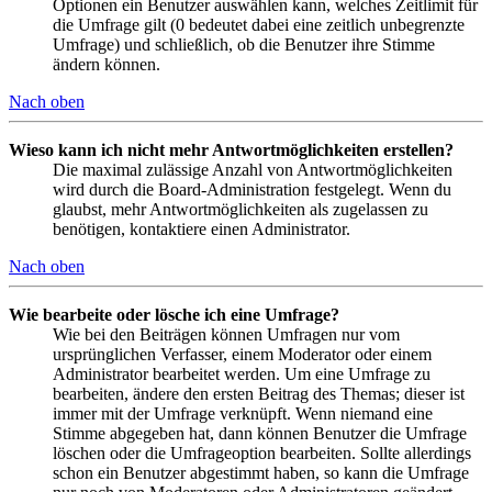
Optionen ein Benutzer auswählen kann, welches Zeitlimit für
die Umfrage gilt (0 bedeutet dabei eine zeitlich unbegrenzte
Umfrage) und schließlich, ob die Benutzer ihre Stimme
ändern können.
Nach oben
Wieso kann ich nicht mehr Antwortmöglichkeiten erstellen?
Die maximal zulässige Anzahl von Antwortmöglichkeiten
wird durch die Board-Administration festgelegt. Wenn du
glaubst, mehr Antwortmöglichkeiten als zugelassen zu
benötigen, kontaktiere einen Administrator.
Nach oben
Wie bearbeite oder lösche ich eine Umfrage?
Wie bei den Beiträgen können Umfragen nur vom
ursprünglichen Verfasser, einem Moderator oder einem
Administrator bearbeitet werden. Um eine Umfrage zu
bearbeiten, ändere den ersten Beitrag des Themas; dieser ist
immer mit der Umfrage verknüpft. Wenn niemand eine
Stimme abgegeben hat, dann können Benutzer die Umfrage
löschen oder die Umfrageoption bearbeiten. Sollte allerdings
schon ein Benutzer abgestimmt haben, so kann die Umfrage