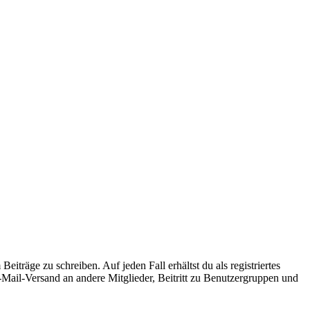
iträge zu schreiben. Auf jeden Fall erhältst du als registriertes
E-Mail-Versand an andere Mitglieder, Beitritt zu Benutzergruppen und