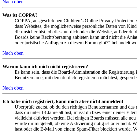
Nach oben
Was ist COPPA?
COPPA, ausgeschrieben Children’s Online Privacy Protection Ac
dass Websites, die möglicherweise persönliche Daten von Kind
dir unsicher bist, ob dies auf dich oder die Website, auf der du 
Boards keine Rechtsberatung anbieten kann und nicht die Anlauf
oder juristische Anfragen zu diesem Forum gibt?“ behandelt w
Nach oben
Warum kann ich mich nicht registrieren?
Es kann sein, dass die Board-Administration die Registrierung
Benutzername, mit dem du dich registrieren möchtest, gesperrt
Nach oben
Ich habe mich registriert, kann mich aber nicht anmelden!
Überprüfe zuerst, ob du den richtigen Benutzernamen und das 
dass du unter 13 Jahre alt bist, musst du bzw. einer deiner Elt
vielleicht aktiviert werden. Bei einigen Boards müssen alle neu
wurde dir mitgeteilt, ob eine Aktivierung nötig ist oder nicht
hast oder die E-Mail von einem Spam-Filter blockiert wurde. We