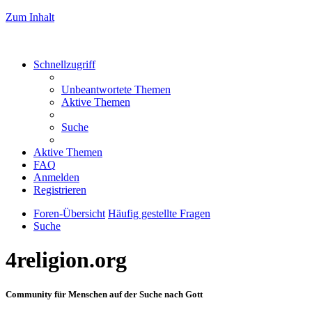
Zum Inhalt
Schnellzugriff
Unbeantwortete Themen
Aktive Themen
Suche
Aktive Themen
FAQ
Anmelden
Registrieren
Foren-Übersicht
Häufig gestellte Fragen
Suche
4religion.org
Community für Menschen auf der Suche nach Gott