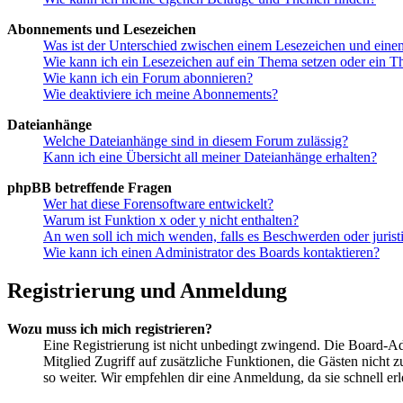
Abonnements und Lesezeichen
Was ist der Unterschied zwischen einem Lesezeichen und ein
Wie kann ich ein Lesezeichen auf ein Thema setzen oder ein 
Wie kann ich ein Forum abonnieren?
Wie deaktiviere ich meine Abonnements?
Dateianhänge
Welche Dateianhänge sind in diesem Forum zulässig?
Kann ich eine Übersicht all meiner Dateianhänge erhalten?
phpBB betreffende Fragen
Wer hat diese Forensoftware entwickelt?
Warum ist Funktion x oder y nicht enthalten?
An wen soll ich mich wenden, falls es Beschwerden oder juris
Wie kann ich einen Administrator des Boards kontaktieren?
Registrierung und Anmeldung
Wozu muss ich mich registrieren?
Eine Registrierung ist nicht unbedingt zwingend. Die Board-Admin
Mitglied Zugriff auf zusätzliche Funktionen, die Gästen nicht 
so weiter. Wir empfehlen dir eine Anmeldung, da sie schnell erled