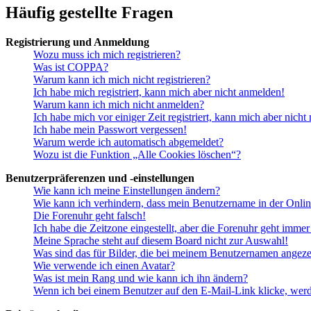
Häufig gestellte Fragen
Registrierung und Anmeldung
Wozu muss ich mich registrieren?
Was ist COPPA?
Warum kann ich mich nicht registrieren?
Ich habe mich registriert, kann mich aber nicht anmelden!
Warum kann ich mich nicht anmelden?
Ich habe mich vor einiger Zeit registriert, kann mich aber nich
Ich habe mein Passwort vergessen!
Warum werde ich automatisch abgemeldet?
Wozu ist die Funktion „Alle Cookies löschen“?
Benutzerpräferenzen und -einstellungen
Wie kann ich meine Einstellungen ändern?
Wie kann ich verhindern, dass mein Benutzername in der Onlin
Die Forenuhr geht falsch!
Ich habe die Zeitzone eingestellt, aber die Forenuhr geht immer
Meine Sprache steht auf diesem Board nicht zur Auswahl!
Was sind das für Bilder, die bei meinem Benutzernamen angez
Wie verwende ich einen Avatar?
Was ist mein Rang und wie kann ich ihn ändern?
Wenn ich bei einem Benutzer auf den E-Mail-Link klicke, werd