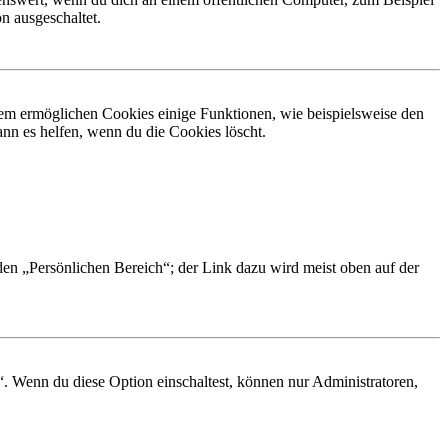
n ausgeschaltet.
dem ermöglichen Cookies einige Funktionen, wie beispielsweise den
nn es helfen, wenn du die Cookies löscht.
 den „Persönlichen Bereich“; der Link dazu wird meist oben auf der
“. Wenn du diese Option einschaltest, können nur Administratoren,