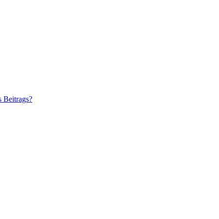
s Beitrags?