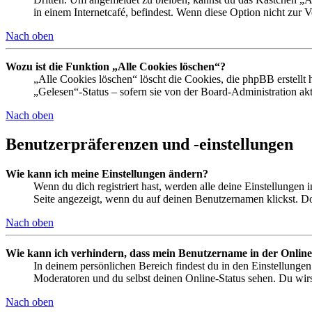
in einem Internetcafé, befindest. Wenn diese Option nicht zur 
Nach oben
Wozu ist die Funktion „Alle Cookies löschen“?
„Alle Cookies löschen“ löscht die Cookies, die phpBB erstellt
„Gelesen“-Status – sofern sie von der Board-Administration ak
Nach oben
Benutzerpräferenzen und -einstellungen
Wie kann ich meine Einstellungen ändern?
Wenn du dich registriert hast, werden alle deine Einstellungen
Seite angezeigt, wenn du auf deinen Benutzernamen klickst. Dor
Nach oben
Wie kann ich verhindern, dass mein Benutzername in der Online
In deinem persönlichen Bereich findest du in den Einstellunge
Moderatoren und du selbst deinen Online-Status sehen. Du wirs
Nach oben