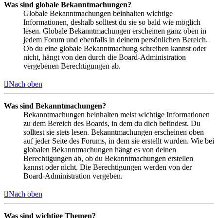
Was sind globale Bekanntmachungen?
Globale Bekanntmachungen beinhalten wichtige
Informationen, deshalb solltest du sie so bald wie möglich
lesen. Globale Bekanntmachungen erscheinen ganz oben in
jedem Forum und ebenfalls in deinem persönlichen Bereich.
Ob du eine globale Bekanntmachung schreiben kannst oder
nicht, hängt von den durch die Board-Administration
vergebenen Berechtigungen ab.
Nach oben
Was sind Bekanntmachungen?
Bekanntmachungen beinhalten meist wichtige Informationen
zu dem Bereich des Boards, in dem du dich befindest. Du
solltest sie stets lesen. Bekanntmachungen erscheinen oben
auf jeder Seite des Forums, in dem sie erstellt wurden. Wie bei
globalen Bekanntmachungen hängt es von deinen
Berechtigungen ab, ob du Bekanntmachungen erstellen
kannst oder nicht. Die Berechtigungen werden von der
Board-Administration vergeben.
Nach oben
Was sind wichtige Themen?