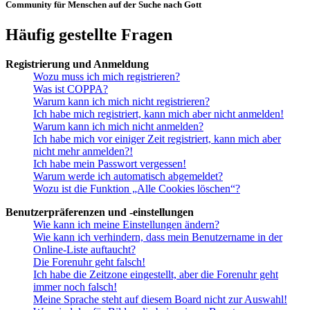
Community für Menschen auf der Suche nach Gott
Häufig gestellte Fragen
Registrierung und Anmeldung
Wozu muss ich mich registrieren?
Was ist COPPA?
Warum kann ich mich nicht registrieren?
Ich habe mich registriert, kann mich aber nicht anmelden!
Warum kann ich mich nicht anmelden?
Ich habe mich vor einiger Zeit registriert, kann mich aber
nicht mehr anmelden?!
Ich habe mein Passwort vergessen!
Warum werde ich automatisch abgemeldet?
Wozu ist die Funktion „Alle Cookies löschen“?
Benutzerpräferenzen und -einstellungen
Wie kann ich meine Einstellungen ändern?
Wie kann ich verhindern, dass mein Benutzername in der
Online-Liste auftaucht?
Die Forenuhr geht falsch!
Ich habe die Zeitzone eingestellt, aber die Forenuhr geht
immer noch falsch!
Meine Sprache steht auf diesem Board nicht zur Auswahl!