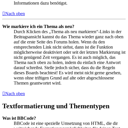
Informationen dazu benötigst.
Nach oben
Wie markiere ich ein Thema als neu?
Durch Klicken des „Thema als neu markieren“-Links in der
Beitragsansicht kannst du das Thema wieder ganz nach oben
auf die erste Seite des Forums holen. Wenn du den
entsprechenden Link nicht siehst, dann ist die Funktion
möglicherweise deaktiviert oder seit der letzten Markierung ist
nicht genügend Zeit vergangen. Es ist auch möglich, das
Thema nach oben zu holen, indem du einfach eine Antwort
darauf schreibst. Stelle jedoch sicher, dass du die Regeln
dieses Boards beachtest! Es wird meist nicht gerne gesehen,
wenn ohne triftigen Grund auf alte oder abgeschlossene
Themen geantwortet wird.
Nach oben
Textformatierung und Thementypen
Was ist BBCode?
BBCode ist eine spezielle Umsetzung von HTML, die dir