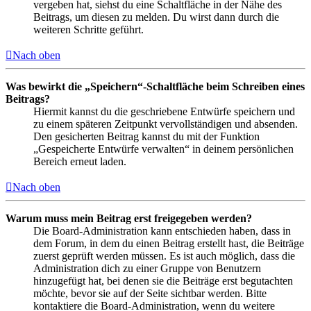
vergeben hat, siehst du eine Schaltfläche in der Nähe des
Beitrags, um diesen zu melden. Du wirst dann durch die
weiteren Schritte geführt.
Nach oben
Was bewirkt die „Speichern“-Schaltfläche beim Schreiben eines
Beitrags?
Hiermit kannst du die geschriebene Entwürfe speichern und
zu einem späteren Zeitpunkt vervollständigen und absenden.
Den gesicherten Beitrag kannst du mit der Funktion
„Gespeicherte Entwürfe verwalten“ in deinem persönlichen
Bereich erneut laden.
Nach oben
Warum muss mein Beitrag erst freigegeben werden?
Die Board-Administration kann entschieden haben, dass in
dem Forum, in dem du einen Beitrag erstellt hast, die Beiträge
zuerst geprüft werden müssen. Es ist auch möglich, dass die
Administration dich zu einer Gruppe von Benutzern
hinzugefügt hat, bei denen sie die Beiträge erst begutachten
möchte, bevor sie auf der Seite sichtbar werden. Bitte
kontaktiere die Board-Administration, wenn du weitere