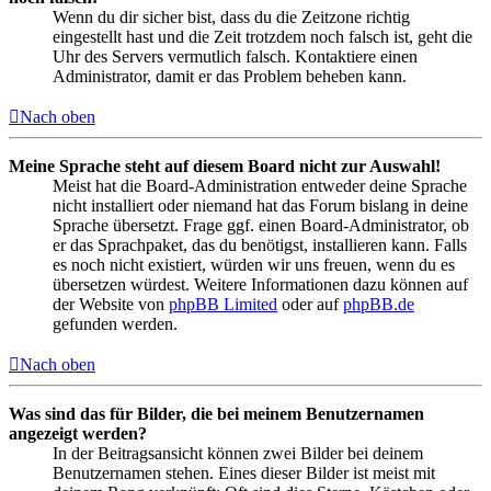
Wenn du dir sicher bist, dass du die Zeitzone richtig
eingestellt hast und die Zeit trotzdem noch falsch ist, geht die
Uhr des Servers vermutlich falsch. Kontaktiere einen
Administrator, damit er das Problem beheben kann.
Nach oben
Meine Sprache steht auf diesem Board nicht zur Auswahl!
Meist hat die Board-Administration entweder deine Sprache
nicht installiert oder niemand hat das Forum bislang in deine
Sprache übersetzt. Frage ggf. einen Board-Administrator, ob
er das Sprachpaket, das du benötigst, installieren kann. Falls
es noch nicht existiert, würden wir uns freuen, wenn du es
übersetzen würdest. Weitere Informationen dazu können auf
der Website von
phpBB Limited
oder auf
phpBB.de
gefunden werden.
Nach oben
Was sind das für Bilder, die bei meinem Benutzernamen
angezeigt werden?
In der Beitragsansicht können zwei Bilder bei deinem
Benutzernamen stehen. Eines dieser Bilder ist meist mit