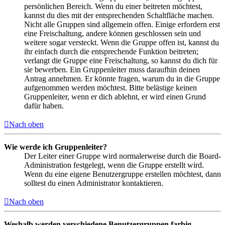
persönlichen Bereich. Wenn du einer beitreten möchtest,
kannst du dies mit der entsprechenden Schaltfläche machen.
Nicht alle Gruppen sind allgemein offen. Einige erfordern erst
eine Freischaltung, andere können geschlossen sein und
weitere sogar versteckt. Wenn die Gruppe offen ist, kannst du
ihr einfach durch die entsprechende Funktion beitreten;
verlangt die Gruppe eine Freischaltung, so kannst du dich für
sie bewerben. Ein Gruppenleiter muss daraufhin deinen
Antrag annehmen. Er könnte fragen, warum du in die Gruppe
aufgenommen werden möchtest. Bitte belästige keinen
Gruppenleiter, wenn er dich ablehnt, er wird einen Grund
dafür haben.
Nach oben
Wie werde ich Gruppenleiter?
Der Leiter einer Gruppe wird normalerweise durch die Board-
Administration festgelegt, wenn die Gruppe erstellt wird.
Wenn du eine eigene Benutzergruppe erstellen möchtest, dann
solltest du einen Administrator kontaktieren.
Nach oben
Weshalb werden verschiedene Benutzergruppen farbig