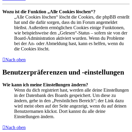
Wozu ist die Funktion „Alle Cookies löschen“?
„Alle Cookies löschen“ löscht die Cookies, die phpBB erstellt
hat und die dafür sorgen, dass du im Forum angemeldet
bleibst. Außerdem ermöglichen Cookies einige Funktionen,
wie beispielsweise den „Gelesen“-Status – sofern sie von der
Board-Administration aktiviert wurden. Wenn du Probleme
bei der An- oder Abmeldung hast, kann es helfen, wenn du
die Cookies löscht.
Nach oben
Benutzerpräferenzen und -einstellungen
Wie kann ich meine Einstellungen ändern?
Wenn du dich registriert hast, werden alle deine Einstellungen
in der Datenbank des Boards gespeichert. Um diese zu
ändern, gehe in den „Persönlichen Bereich“; der Link dazu
wird meist oben auf der Seite angezeigt, wenn du auf deinen
Benutzernamen klickst. Dort kannst du alle deine
Einstellungen ändern.
Nach oben