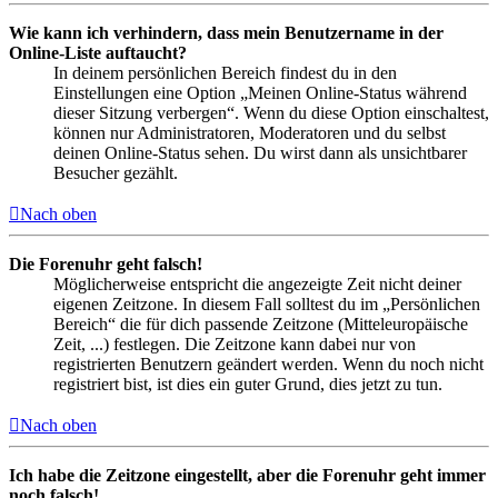
Wie kann ich verhindern, dass mein Benutzername in der
Online-Liste auftaucht?
In deinem persönlichen Bereich findest du in den
Einstellungen eine Option „Meinen Online-Status während
dieser Sitzung verbergen“. Wenn du diese Option einschaltest,
können nur Administratoren, Moderatoren und du selbst
deinen Online-Status sehen. Du wirst dann als unsichtbarer
Besucher gezählt.
Nach oben
Die Forenuhr geht falsch!
Möglicherweise entspricht die angezeigte Zeit nicht deiner
eigenen Zeitzone. In diesem Fall solltest du im „Persönlichen
Bereich“ die für dich passende Zeitzone (Mitteleuropäische
Zeit, ...) festlegen. Die Zeitzone kann dabei nur von
registrierten Benutzern geändert werden. Wenn du noch nicht
registriert bist, ist dies ein guter Grund, dies jetzt zu tun.
Nach oben
Ich habe die Zeitzone eingestellt, aber die Forenuhr geht immer
noch falsch!