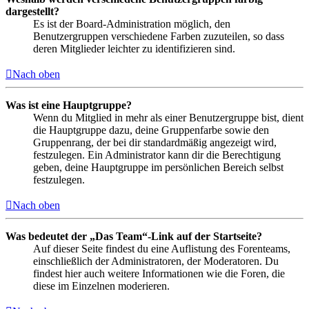
dargestellt?
Es ist der Board-Administration möglich, den
Benutzergruppen verschiedene Farben zuzuteilen, so dass
deren Mitglieder leichter zu identifizieren sind.
Nach oben
Was ist eine Hauptgruppe?
Wenn du Mitglied in mehr als einer Benutzergruppe bist, dient
die Hauptgruppe dazu, deine Gruppenfarbe sowie den
Gruppenrang, der bei dir standardmäßig angezeigt wird,
festzulegen. Ein Administrator kann dir die Berechtigung
geben, deine Hauptgruppe im persönlichen Bereich selbst
festzulegen.
Nach oben
Was bedeutet der „Das Team“-Link auf der Startseite?
Auf dieser Seite findest du eine Auflistung des Forenteams,
einschließlich der Administratoren, der Moderatoren. Du
findest hier auch weitere Informationen wie die Foren, die
diese im Einzelnen moderieren.