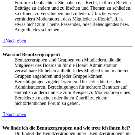
Forum zu beobachten. Sie haben das Recht, in ihrem Bereich
Beiträge zu ändern und zu löschen und Themen zu schließen,
zu öffnen, zu verschieben und zu teilen. Üblicherweise
verhindern Moderatoren, dass Mitglieder „offtopic“, d. h.
etwas nicht zum Thema Passendes, oder Beleidigendes bzw.
Angreifendes schreiben.
Nach oben
Was sind Benutzergruppen?
Benutzergruppen sind Gruppen von Mitgliedern, die die
Mitglieder des Boards in für die Board-Administration
verwaltbare Einheiten aufteilt. Jedes Mitglied kann mehreren
Gruppen angehören und jeder Gruppe können
Berechtigungen zugeteilt werden. Dies erleichtert es den
Administratoren, Berechtigungen für mehrere Benutzer auf
einmal zu ändern und sie zum Beispiel zu Moderatoren eines
Bereichs zu machen oder ihnen Zugriff zu einem
nichtöffentlichen Forum zu geben.
Nach oben
Wo finde ich die Benutzergruppen und wie trete ich ihnen bei?
Du findest die Benutzergruppen unter „Benutzergruppen“ im