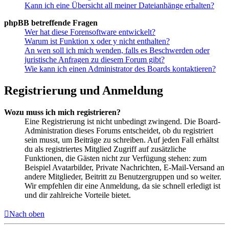
Kann ich eine Übersicht all meiner Dateianhänge erhalten?
phpBB betreffende Fragen
Wer hat diese Forensoftware entwickelt?
Warum ist Funktion x oder y nicht enthalten?
An wen soll ich mich wenden, falls es Beschwerden oder
juristische Anfragen zu diesem Forum gibt?
Wie kann ich einen Administrator des Boards kontaktieren?
Registrierung und Anmeldung
Wozu muss ich mich registrieren?
Eine Registrierung ist nicht unbedingt zwingend. Die Board-
Administration dieses Forums entscheidet, ob du registriert
sein musst, um Beiträge zu schreiben. Auf jeden Fall erhältst
du als registriertes Mitglied Zugriff auf zusätzliche
Funktionen, die Gästen nicht zur Verfügung stehen: zum
Beispiel Avatarbilder, Private Nachrichten, E-Mail-Versand an
andere Mitglieder, Beitritt zu Benutzergruppen und so weiter.
Wir empfehlen dir eine Anmeldung, da sie schnell erledigt ist
und dir zahlreiche Vorteile bietet.
Nach oben