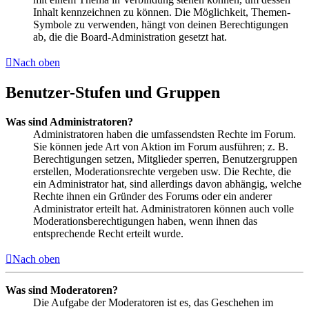
Inhalt kennzeichnen zu können. Die Möglichkeit, Themen-
Symbole zu verwenden, hängt von deinen Berechtigungen
ab, die die Board-Administration gesetzt hat.
Nach oben
Benutzer-Stufen und Gruppen
Was sind Administratoren?
Administratoren haben die umfassendsten Rechte im Forum.
Sie können jede Art von Aktion im Forum ausführen; z. B.
Berechtigungen setzen, Mitglieder sperren, Benutzergruppen
erstellen, Moderationsrechte vergeben usw. Die Rechte, die
ein Administrator hat, sind allerdings davon abhängig, welche
Rechte ihnen ein Gründer des Forums oder ein anderer
Administrator erteilt hat. Administratoren können auch volle
Moderationsberechtigungen haben, wenn ihnen das
entsprechende Recht erteilt wurde.
Nach oben
Was sind Moderatoren?
Die Aufgabe der Moderatoren ist es, das Geschehen im