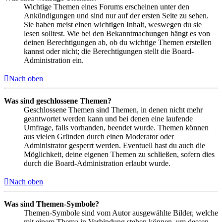
Wichtige Themen eines Forums erscheinen unter den
Ankündigungen und sind nur auf der ersten Seite zu sehen.
Sie haben meist einen wichtigen Inhalt, weswegen du sie
lesen solltest. Wie bei den Bekanntmachungen hängt es von
deinen Berechtigungen ab, ob du wichtige Themen erstellen
kannst oder nicht; die Berechtigungen stellt die Board-
Administration ein.
Nach oben
Was sind geschlossene Themen?
Geschlossene Themen sind Themen, in denen nicht mehr
geantwortet werden kann und bei denen eine laufende
Umfrage, falls vorhanden, beendet wurde. Themen können
aus vielen Gründen durch einen Moderator oder
Administrator gesperrt werden. Eventuell hast du auch die
Möglichkeit, deine eigenen Themen zu schließen, sofern dies
durch die Board-Administration erlaubt wurde.
Nach oben
Was sind Themen-Symbole?
Themen-Symbole sind vom Autor ausgewählte Bilder, welche
mit einem Thema in Verbindung stehen können, um dessen