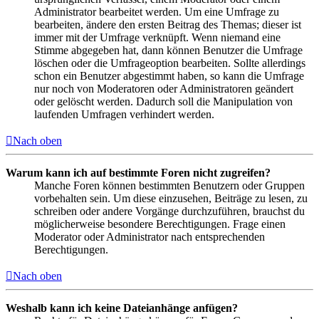
Administrator bearbeitet werden. Um eine Umfrage zu
bearbeiten, ändere den ersten Beitrag des Themas; dieser ist
immer mit der Umfrage verknüpft. Wenn niemand eine
Stimme abgegeben hat, dann können Benutzer die Umfrage
löschen oder die Umfrageoption bearbeiten. Sollte allerdings
schon ein Benutzer abgestimmt haben, so kann die Umfrage
nur noch von Moderatoren oder Administratoren geändert
oder gelöscht werden. Dadurch soll die Manipulation von
laufenden Umfragen verhindert werden.
Nach oben
Warum kann ich auf bestimmte Foren nicht zugreifen?
Manche Foren können bestimmten Benutzern oder Gruppen
vorbehalten sein. Um diese einzusehen, Beiträge zu lesen, zu
schreiben oder andere Vorgänge durchzuführen, brauchst du
möglicherweise besondere Berechtigungen. Frage einen
Moderator oder Administrator nach entsprechenden
Berechtigungen.
Nach oben
Weshalb kann ich keine Dateianhänge anfügen?