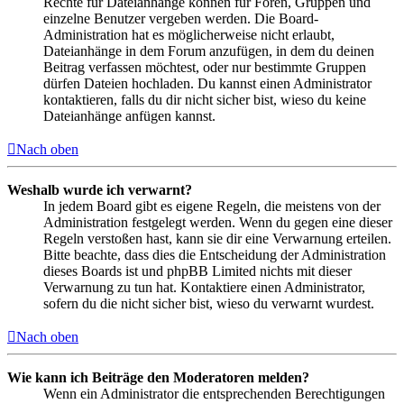
Rechte für Dateianhänge können für Foren, Gruppen und
einzelne Benutzer vergeben werden. Die Board-
Administration hat es möglicherweise nicht erlaubt,
Dateianhänge in dem Forum anzufügen, in dem du deinen
Beitrag verfassen möchtest, oder nur bestimmte Gruppen
dürfen Dateien hochladen. Du kannst einen Administrator
kontaktieren, falls du dir nicht sicher bist, wieso du keine
Dateianhänge anfügen kannst.
Nach oben
Weshalb wurde ich verwarnt?
In jedem Board gibt es eigene Regeln, die meistens von der
Administration festgelegt werden. Wenn du gegen eine dieser
Regeln verstoßen hast, kann sie dir eine Verwarnung erteilen.
Bitte beachte, dass dies die Entscheidung der Administration
dieses Boards ist und phpBB Limited nichts mit dieser
Verwarnung zu tun hat. Kontaktiere einen Administrator,
sofern du die nicht sicher bist, wieso du verwarnt wurdest.
Nach oben
Wie kann ich Beiträge den Moderatoren melden?
Wenn ein Administrator die entsprechenden Berechtigungen