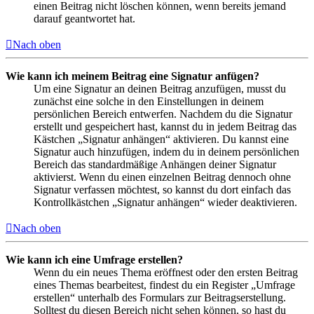
einen Beitrag nicht löschen können, wenn bereits jemand
darauf geantwortet hat.
Nach oben
Wie kann ich meinem Beitrag eine Signatur anfügen?
Um eine Signatur an deinen Beitrag anzufügen, musst du
zunächst eine solche in den Einstellungen in deinem
persönlichen Bereich entwerfen. Nachdem du die Signatur
erstellt und gespeichert hast, kannst du in jedem Beitrag das
Kästchen „Signatur anhängen“ aktivieren. Du kannst eine
Signatur auch hinzufügen, indem du in deinem persönlichen
Bereich das standardmäßige Anhängen deiner Signatur
aktivierst. Wenn du einen einzelnen Beitrag dennoch ohne
Signatur verfassen möchtest, so kannst du dort einfach das
Kontrollkästchen „Signatur anhängen“ wieder deaktivieren.
Nach oben
Wie kann ich eine Umfrage erstellen?
Wenn du ein neues Thema eröffnest oder den ersten Beitrag
eines Themas bearbeitest, findest du ein Register „Umfrage
erstellen“ unterhalb des Formulars zur Beitragserstellung.
Solltest du diesen Bereich nicht sehen können, so hast du