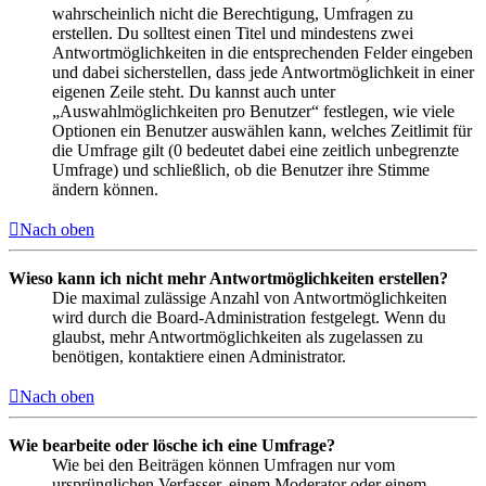
wahrscheinlich nicht die Berechtigung, Umfragen zu
erstellen. Du solltest einen Titel und mindestens zwei
Antwortmöglichkeiten in die entsprechenden Felder eingeben
und dabei sicherstellen, dass jede Antwortmöglichkeit in einer
eigenen Zeile steht. Du kannst auch unter
„Auswahlmöglichkeiten pro Benutzer“ festlegen, wie viele
Optionen ein Benutzer auswählen kann, welches Zeitlimit für
die Umfrage gilt (0 bedeutet dabei eine zeitlich unbegrenzte
Umfrage) und schließlich, ob die Benutzer ihre Stimme
ändern können.
Nach oben
Wieso kann ich nicht mehr Antwortmöglichkeiten erstellen?
Die maximal zulässige Anzahl von Antwortmöglichkeiten
wird durch die Board-Administration festgelegt. Wenn du
glaubst, mehr Antwortmöglichkeiten als zugelassen zu
benötigen, kontaktiere einen Administrator.
Nach oben
Wie bearbeite oder lösche ich eine Umfrage?
Wie bei den Beiträgen können Umfragen nur vom
ursprünglichen Verfasser, einem Moderator oder einem