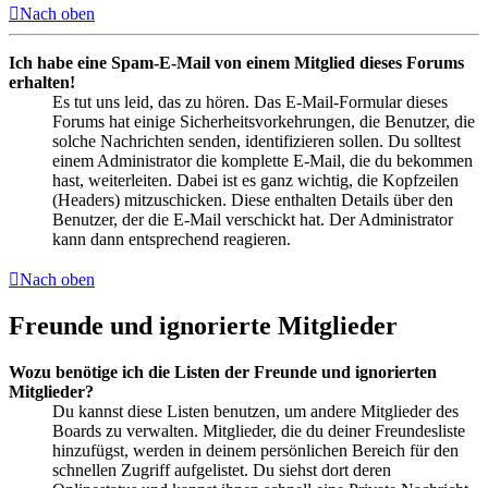
Nach oben
Ich habe eine Spam-E-Mail von einem Mitglied dieses Forums
erhalten!
Es tut uns leid, das zu hören. Das E-Mail-Formular dieses
Forums hat einige Sicherheitsvorkehrungen, die Benutzer, die
solche Nachrichten senden, identifizieren sollen. Du solltest
einem Administrator die komplette E-Mail, die du bekommen
hast, weiterleiten. Dabei ist es ganz wichtig, die Kopfzeilen
(Headers) mitzuschicken. Diese enthalten Details über den
Benutzer, der die E-Mail verschickt hat. Der Administrator
kann dann entsprechend reagieren.
Nach oben
Freunde und ignorierte Mitglieder
Wozu benötige ich die Listen der Freunde und ignorierten
Mitglieder?
Du kannst diese Listen benutzen, um andere Mitglieder des
Boards zu verwalten. Mitglieder, die du deiner Freundesliste
hinzufügst, werden in deinem persönlichen Bereich für den
schnellen Zugriff aufgelistet. Du siehst dort deren