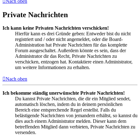
Nach oben
Private Nachrichten
Ich kann keine Privaten Nachrichten verschicken!
Hierfür kann es drei Gründe geben: Entweder bist du nicht
registriert und / oder nicht angemeldet, oder die Board-
Administration hat Private Nachrichten für das komplette
Forum ausgeschaltet. Außerdem könnte es sein, dass der
Administrator dir das Recht, Private Nachrichten zu
verschicken, entzogen hat. Kontaktiere einen Administrator,
um weitere Informationen zu erhalten.
Nach oben
Ich bekomme ständig unerwünschte Private Nachrichten!
Du kannst Private Nachrichten, die dir ein Mitglied sendet,
automatisch löschen, indem du in deinem persönlichen
Bereich eine entsprechende Regel erstellst. Falls du
belästigende Nachrichten von jemandem erhältst, so kannst du
dies auch einem Administrator melden. Dieser kann dem
betreffenden Mitglied dann verbieten, Private Nachrichten zu
versenden.