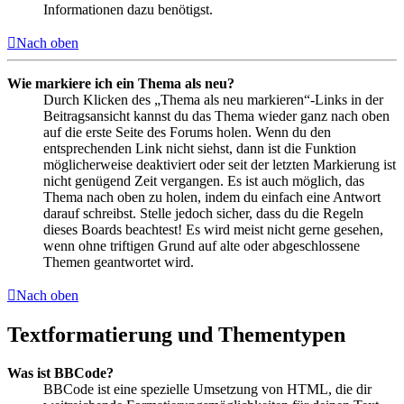
Informationen dazu benötigst.
Nach oben
Wie markiere ich ein Thema als neu?
Durch Klicken des „Thema als neu markieren“-Links in der
Beitragsansicht kannst du das Thema wieder ganz nach oben
auf die erste Seite des Forums holen. Wenn du den
entsprechenden Link nicht siehst, dann ist die Funktion
möglicherweise deaktiviert oder seit der letzten Markierung ist
nicht genügend Zeit vergangen. Es ist auch möglich, das
Thema nach oben zu holen, indem du einfach eine Antwort
darauf schreibst. Stelle jedoch sicher, dass du die Regeln
dieses Boards beachtest! Es wird meist nicht gerne gesehen,
wenn ohne triftigen Grund auf alte oder abgeschlossene
Themen geantwortet wird.
Nach oben
Textformatierung und Thementypen
Was ist BBCode?
BBCode ist eine spezielle Umsetzung von HTML, die dir