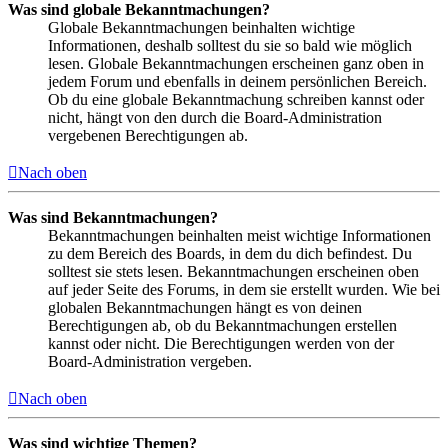
Was sind globale Bekanntmachungen?
Globale Bekanntmachungen beinhalten wichtige
Informationen, deshalb solltest du sie so bald wie möglich
lesen. Globale Bekanntmachungen erscheinen ganz oben in
jedem Forum und ebenfalls in deinem persönlichen Bereich.
Ob du eine globale Bekanntmachung schreiben kannst oder
nicht, hängt von den durch die Board-Administration
vergebenen Berechtigungen ab.
Nach oben
Was sind Bekanntmachungen?
Bekanntmachungen beinhalten meist wichtige Informationen
zu dem Bereich des Boards, in dem du dich befindest. Du
solltest sie stets lesen. Bekanntmachungen erscheinen oben
auf jeder Seite des Forums, in dem sie erstellt wurden. Wie bei
globalen Bekanntmachungen hängt es von deinen
Berechtigungen ab, ob du Bekanntmachungen erstellen
kannst oder nicht. Die Berechtigungen werden von der
Board-Administration vergeben.
Nach oben
Was sind wichtige Themen?