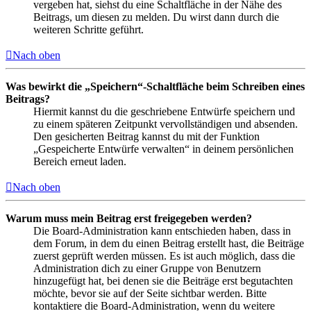
vergeben hat, siehst du eine Schaltfläche in der Nähe des
Beitrags, um diesen zu melden. Du wirst dann durch die
weiteren Schritte geführt.
Nach oben
Was bewirkt die „Speichern“-Schaltfläche beim Schreiben eines
Beitrags?
Hiermit kannst du die geschriebene Entwürfe speichern und
zu einem späteren Zeitpunkt vervollständigen und absenden.
Den gesicherten Beitrag kannst du mit der Funktion
„Gespeicherte Entwürfe verwalten“ in deinem persönlichen
Bereich erneut laden.
Nach oben
Warum muss mein Beitrag erst freigegeben werden?
Die Board-Administration kann entschieden haben, dass in
dem Forum, in dem du einen Beitrag erstellt hast, die Beiträge
zuerst geprüft werden müssen. Es ist auch möglich, dass die
Administration dich zu einer Gruppe von Benutzern
hinzugefügt hat, bei denen sie die Beiträge erst begutachten
möchte, bevor sie auf der Seite sichtbar werden. Bitte
kontaktiere die Board-Administration, wenn du weitere