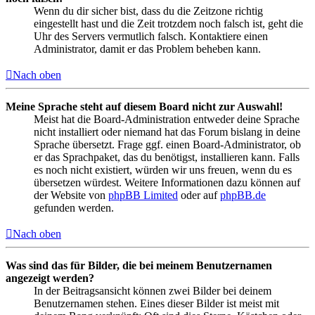
Wenn du dir sicher bist, dass du die Zeitzone richtig
eingestellt hast und die Zeit trotzdem noch falsch ist, geht die
Uhr des Servers vermutlich falsch. Kontaktiere einen
Administrator, damit er das Problem beheben kann.
Nach oben
Meine Sprache steht auf diesem Board nicht zur Auswahl!
Meist hat die Board-Administration entweder deine Sprache
nicht installiert oder niemand hat das Forum bislang in deine
Sprache übersetzt. Frage ggf. einen Board-Administrator, ob
er das Sprachpaket, das du benötigst, installieren kann. Falls
es noch nicht existiert, würden wir uns freuen, wenn du es
übersetzen würdest. Weitere Informationen dazu können auf
der Website von
phpBB Limited
oder auf
phpBB.de
gefunden werden.
Nach oben
Was sind das für Bilder, die bei meinem Benutzernamen
angezeigt werden?
In der Beitragsansicht können zwei Bilder bei deinem
Benutzernamen stehen. Eines dieser Bilder ist meist mit