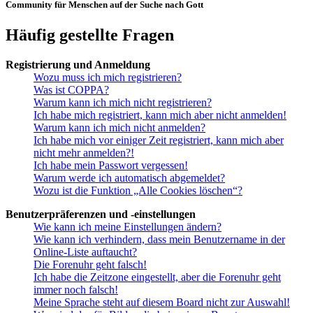
Community für Menschen auf der Suche nach Gott
Häufig gestellte Fragen
Registrierung und Anmeldung
Wozu muss ich mich registrieren?
Was ist COPPA?
Warum kann ich mich nicht registrieren?
Ich habe mich registriert, kann mich aber nicht anmelden!
Warum kann ich mich nicht anmelden?
Ich habe mich vor einiger Zeit registriert, kann mich aber
nicht mehr anmelden?!
Ich habe mein Passwort vergessen!
Warum werde ich automatisch abgemeldet?
Wozu ist die Funktion „Alle Cookies löschen“?
Benutzerpräferenzen und -einstellungen
Wie kann ich meine Einstellungen ändern?
Wie kann ich verhindern, dass mein Benutzername in der
Online-Liste auftaucht?
Die Forenuhr geht falsch!
Ich habe die Zeitzone eingestellt, aber die Forenuhr geht
immer noch falsch!
Meine Sprache steht auf diesem Board nicht zur Auswahl!