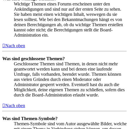
Wichtige Themen eines Forums erscheinen unter den
Ankündigungen und sind nur auf der ersten Seite zu sehen.
Sie haben meist einen wichtigen Inhalt, weswegen du sie
lesen solltest. Wie bei den Bekanntmachungen hängt es von
deinen Berechtigungen ab, ob du wichtige Themen erstellen
kannst oder nicht; die Berechtigungen stellt die Board-
Administration ein.
Nach oben
Was sind geschlossene Themen?
Geschlossene Themen sind Themen, in denen nicht mehr
geantwortet werden kann und bei denen eine laufende
Umfrage, falls vorhanden, beendet wurde. Themen können
aus vielen Gründen durch einen Moderator oder
Administrator gesperrt werden. Eventuell hast du auch die
Möglichkeit, deine eigenen Themen zu schließen, sofern dies
durch die Board-Administration erlaubt wurde.
Nach oben
Was sind Themen-Symbole?
Themen-Symbole sind vom Autor ausgewählte Bilder, welche
mit einem Thema in Verbindung stehen können, um dessen