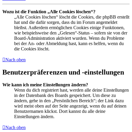
Wozu ist die Funktion „Alle Cookies löschen“?
„Alle Cookies löschen“ löscht die Cookies, die phpBB erstellt
hat und die dafür sorgen, dass du im Forum angemeldet
bleibst. Außerdem ermöglichen Cookies einige Funktionen,
wie beispielsweise den „Gelesen“-Status – sofern sie von der
Board-Administration aktiviert wurden. Wenn du Probleme
bei der An- oder Abmeldung hast, kann es helfen, wenn du
die Cookies löscht.
Nach oben
Benutzerpräferenzen und -einstellungen
Wie kann ich meine Einstellungen ändern?
Wenn du dich registriert hast, werden alle deine Einstellungen
in der Datenbank des Boards gespeichert. Um diese zu
ändern, gehe in den „Persönlichen Bereich“; der Link dazu
wird meist oben auf der Seite angezeigt, wenn du auf deinen
Benutzernamen klickst. Dort kannst du alle deine
Einstellungen ändern.
Nach oben