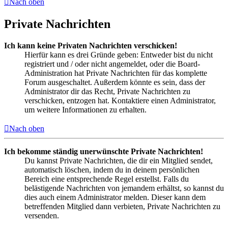
Nach oben
Private Nachrichten
Ich kann keine Privaten Nachrichten verschicken!
Hierfür kann es drei Gründe geben: Entweder bist du nicht
registriert und / oder nicht angemeldet, oder die Board-
Administration hat Private Nachrichten für das komplette
Forum ausgeschaltet. Außerdem könnte es sein, dass der
Administrator dir das Recht, Private Nachrichten zu
verschicken, entzogen hat. Kontaktiere einen Administrator,
um weitere Informationen zu erhalten.
Nach oben
Ich bekomme ständig unerwünschte Private Nachrichten!
Du kannst Private Nachrichten, die dir ein Mitglied sendet,
automatisch löschen, indem du in deinem persönlichen
Bereich eine entsprechende Regel erstellst. Falls du
belästigende Nachrichten von jemandem erhältst, so kannst du
dies auch einem Administrator melden. Dieser kann dem
betreffenden Mitglied dann verbieten, Private Nachrichten zu
versenden.