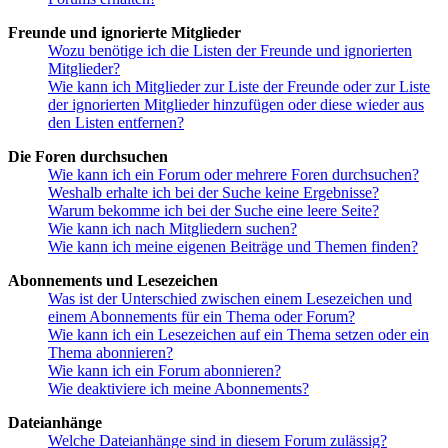
Freunde und ignorierte Mitglieder
Wozu benötige ich die Listen der Freunde und ignorierten
Mitglieder?
Wie kann ich Mitglieder zur Liste der Freunde oder zur Liste
der ignorierten Mitglieder hinzufügen oder diese wieder aus
den Listen entfernen?
Die Foren durchsuchen
Wie kann ich ein Forum oder mehrere Foren durchsuchen?
Weshalb erhalte ich bei der Suche keine Ergebnisse?
Warum bekomme ich bei der Suche eine leere Seite?
Wie kann ich nach Mitgliedern suchen?
Wie kann ich meine eigenen Beiträge und Themen finden?
Abonnements und Lesezeichen
Was ist der Unterschied zwischen einem Lesezeichen und
einem Abonnements für ein Thema oder Forum?
Wie kann ich ein Lesezeichen auf ein Thema setzen oder ein
Thema abonnieren?
Wie kann ich ein Forum abonnieren?
Wie deaktiviere ich meine Abonnements?
Dateianhänge
Welche Dateianhänge sind in diesem Forum zulässig?