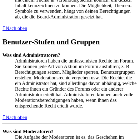
Inhalt kennzeichnen zu können. Die Möglichkeit, Themen-
Symbole zu verwenden, hängt von deinen Berechtigungen
ab, die die Board-Administration gesetzt hat.
Nach oben
Benutzer-Stufen und Gruppen
Was sind Administratoren?
Administratoren haben die umfassendsten Rechte im Forum.
Sie können jede Art von Aktion im Forum ausführen; z. B.
Berechtigungen setzen, Mitglieder sperren, Benutzergruppen
erstellen, Moderationsrechte vergeben usw. Die Rechte, die
ein Administrator hat, sind allerdings davon abhängig, welche
Rechte ihnen ein Gründer des Forums oder ein anderer
Administrator erteilt hat. Administratoren können auch volle
Moderationsberechtigungen haben, wenn ihnen das
entsprechende Recht erteilt wurde.
Nach oben
Was sind Moderatoren?
Die Aufgabe der Moderatoren ist es, das Geschehen im