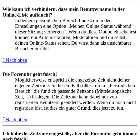
Wie kann ich verhindern, dass mein Benutzername in der
Online-Liste auftaucht?
In deinem persönlichen Bereich findest du in den
Einstellungen eine Option „Meinen Online-Status während
dieser Sitzung verbergen“. Wenn du diese Option einschaltest,
können nur Administratoren, Moderatoren und du selbst
deinen Online-Status sehen. Du wirst dann als unsichtbarer
Besucher gezählt.
Nach oben
Die Forenuhr geht falsch!
Möglicherweise entspricht die angezeigte Zeit nicht deiner
eigenen Zeitzone. In diesem Fall solltest du im „Persönlichen
Bereich“ die für dich passende Zeitzone (Mitteleuropäische
Zeit, ...) festlegen. Die Zeitzone kann dabei nur von
registrierten Benutzern geändert werden. Wenn du noch nicht
registriert bist, ist dies ein guter Grund, dies jetzt zu tun.
Nach oben
Ich habe die Zeitzone eingestellt, aber die Forenuhr geht immer
noch falsch!