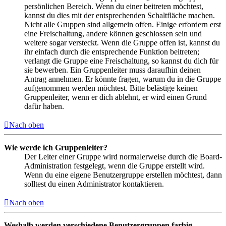
persönlichen Bereich. Wenn du einer beitreten möchtest,
kannst du dies mit der entsprechenden Schaltfläche machen.
Nicht alle Gruppen sind allgemein offen. Einige erfordern erst
eine Freischaltung, andere können geschlossen sein und
weitere sogar versteckt. Wenn die Gruppe offen ist, kannst du
ihr einfach durch die entsprechende Funktion beitreten;
verlangt die Gruppe eine Freischaltung, so kannst du dich für
sie bewerben. Ein Gruppenleiter muss daraufhin deinen
Antrag annehmen. Er könnte fragen, warum du in die Gruppe
aufgenommen werden möchtest. Bitte belästige keinen
Gruppenleiter, wenn er dich ablehnt, er wird einen Grund
dafür haben.
Nach oben
Wie werde ich Gruppenleiter?
Der Leiter einer Gruppe wird normalerweise durch die Board-
Administration festgelegt, wenn die Gruppe erstellt wird.
Wenn du eine eigene Benutzergruppe erstellen möchtest, dann
solltest du einen Administrator kontaktieren.
Nach oben
Weshalb werden verschiedene Benutzergruppen farbig