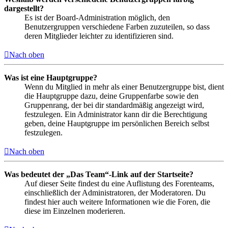
dargestellt?
Es ist der Board-Administration möglich, den
Benutzergruppen verschiedene Farben zuzuteilen, so dass
deren Mitglieder leichter zu identifizieren sind.
Nach oben
Was ist eine Hauptgruppe?
Wenn du Mitglied in mehr als einer Benutzergruppe bist, dient
die Hauptgruppe dazu, deine Gruppenfarbe sowie den
Gruppenrang, der bei dir standardmäßig angezeigt wird,
festzulegen. Ein Administrator kann dir die Berechtigung
geben, deine Hauptgruppe im persönlichen Bereich selbst
festzulegen.
Nach oben
Was bedeutet der „Das Team“-Link auf der Startseite?
Auf dieser Seite findest du eine Auflistung des Forenteams,
einschließlich der Administratoren, der Moderatoren. Du
findest hier auch weitere Informationen wie die Foren, die
diese im Einzelnen moderieren.