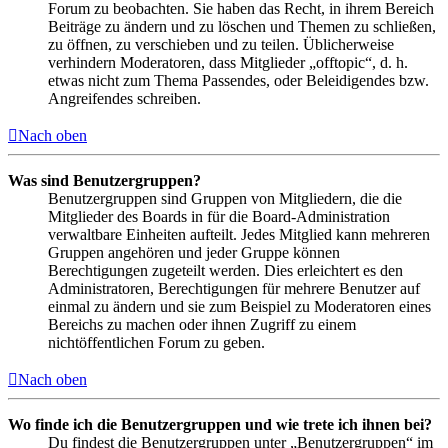
Forum zu beobachten. Sie haben das Recht, in ihrem Bereich
Beiträge zu ändern und zu löschen und Themen zu schließen,
zu öffnen, zu verschieben und zu teilen. Üblicherweise
verhindern Moderatoren, dass Mitglieder „offtopic“, d. h.
etwas nicht zum Thema Passendes, oder Beleidigendes bzw.
Angreifendes schreiben.
Nach oben
Was sind Benutzergruppen?
Benutzergruppen sind Gruppen von Mitgliedern, die die
Mitglieder des Boards in für die Board-Administration
verwaltbare Einheiten aufteilt. Jedes Mitglied kann mehreren
Gruppen angehören und jeder Gruppe können
Berechtigungen zugeteilt werden. Dies erleichtert es den
Administratoren, Berechtigungen für mehrere Benutzer auf
einmal zu ändern und sie zum Beispiel zu Moderatoren eines
Bereichs zu machen oder ihnen Zugriff zu einem
nichtöffentlichen Forum zu geben.
Nach oben
Wo finde ich die Benutzergruppen und wie trete ich ihnen bei?
Du findest die Benutzergruppen unter „Benutzergruppen“ im