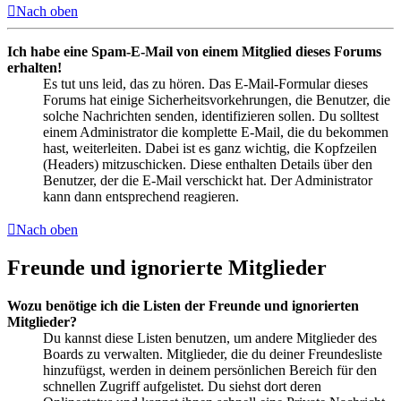
Nach oben
Ich habe eine Spam-E-Mail von einem Mitglied dieses Forums
erhalten!
Es tut uns leid, das zu hören. Das E-Mail-Formular dieses
Forums hat einige Sicherheitsvorkehrungen, die Benutzer, die
solche Nachrichten senden, identifizieren sollen. Du solltest
einem Administrator die komplette E-Mail, die du bekommen
hast, weiterleiten. Dabei ist es ganz wichtig, die Kopfzeilen
(Headers) mitzuschicken. Diese enthalten Details über den
Benutzer, der die E-Mail verschickt hat. Der Administrator
kann dann entsprechend reagieren.
Nach oben
Freunde und ignorierte Mitglieder
Wozu benötige ich die Listen der Freunde und ignorierten
Mitglieder?
Du kannst diese Listen benutzen, um andere Mitglieder des
Boards zu verwalten. Mitglieder, die du deiner Freundesliste
hinzufügst, werden in deinem persönlichen Bereich für den
schnellen Zugriff aufgelistet. Du siehst dort deren