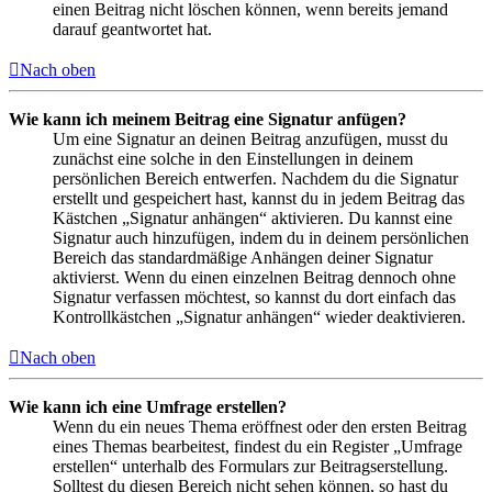
einen Beitrag nicht löschen können, wenn bereits jemand
darauf geantwortet hat.
Nach oben
Wie kann ich meinem Beitrag eine Signatur anfügen?
Um eine Signatur an deinen Beitrag anzufügen, musst du
zunächst eine solche in den Einstellungen in deinem
persönlichen Bereich entwerfen. Nachdem du die Signatur
erstellt und gespeichert hast, kannst du in jedem Beitrag das
Kästchen „Signatur anhängen“ aktivieren. Du kannst eine
Signatur auch hinzufügen, indem du in deinem persönlichen
Bereich das standardmäßige Anhängen deiner Signatur
aktivierst. Wenn du einen einzelnen Beitrag dennoch ohne
Signatur verfassen möchtest, so kannst du dort einfach das
Kontrollkästchen „Signatur anhängen“ wieder deaktivieren.
Nach oben
Wie kann ich eine Umfrage erstellen?
Wenn du ein neues Thema eröffnest oder den ersten Beitrag
eines Themas bearbeitest, findest du ein Register „Umfrage
erstellen“ unterhalb des Formulars zur Beitragserstellung.
Solltest du diesen Bereich nicht sehen können, so hast du