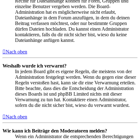
Rechte für Dateianhänge können für Foren, Gruppen und
einzelne Benutzer vergeben werden. Die Board-
Administration hat es möglicherweise nicht erlaubt,
Dateianhänge in dem Forum anzufügen, in dem du deinen
Beitrag verfassen möchtest, oder nur bestimmte Gruppen
dürfen Dateien hochladen. Du kannst einen Administrator
kontaktieren, falls du dir nicht sicher bist, wieso du keine
Dateianhänge anfügen kannst.
Nach oben
Weshalb wurde ich verwarnt?
In jedem Board gibt es eigene Regeln, die meistens von der
Administration festgelegt werden. Wenn du gegen eine dieser
Regeln verstoßen hast, kann sie dir eine Verwarnung erteilen.
Bitte beachte, dass dies die Entscheidung der Administration
dieses Boards ist und phpBB Limited nichts mit dieser
Verwarnung zu tun hat. Kontaktiere einen Administrator,
sofern du die nicht sicher bist, wieso du verwarnt wurdest.
Nach oben
Wie kann ich Beiträge den Moderatoren melden?
Wenn ein Administrator die entsprechenden Berechtigungen