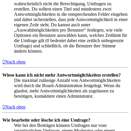
wahrscheinlich nicht die Berechtigung, Umfragen zu
erstellen. Du solltest einen Titel und mindestens zwei
Antwortmöglichkeiten in die entsprechenden Felder eingeben
und dabei sicherstellen, dass jede Antwortmöglichkeit in einer
eigenen Zeile steht. Du kannst auch unter
„Auswahlmöglichkeiten pro Benutzer“ festlegen, wie viele
Optionen ein Benutzer auswählen kann, welches Zeitlimit für
die Umfrage gilt (0 bedeutet dabei eine zeitlich unbegrenzte
Umfrage) und schließlich, ob die Benutzer ihre Stimme
ändern können.
Nach oben
Wieso kann ich nicht mehr Antwortmöglichkeiten erstellen?
Die maximal zulässige Anzahl von Antwortmöglichkeiten
wird durch die Board-Administration festgelegt. Wenn du
glaubst, mehr Antwortmöglichkeiten als zugelassen zu
benötigen, kontaktiere einen Administrator.
Nach oben
Wie bearbeite oder lösche ich eine Umfrage?
Wie bei den Beiträgen können Umfragen nur vom
ursprünglichen Verfasser, einem Moderator oder einem