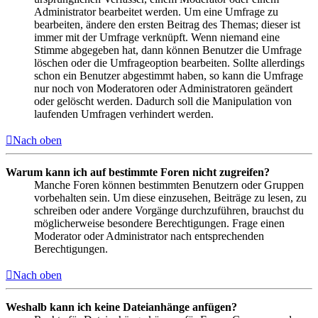
Administrator bearbeitet werden. Um eine Umfrage zu
bearbeiten, ändere den ersten Beitrag des Themas; dieser ist
immer mit der Umfrage verknüpft. Wenn niemand eine
Stimme abgegeben hat, dann können Benutzer die Umfrage
löschen oder die Umfrageoption bearbeiten. Sollte allerdings
schon ein Benutzer abgestimmt haben, so kann die Umfrage
nur noch von Moderatoren oder Administratoren geändert
oder gelöscht werden. Dadurch soll die Manipulation von
laufenden Umfragen verhindert werden.
Nach oben
Warum kann ich auf bestimmte Foren nicht zugreifen?
Manche Foren können bestimmten Benutzern oder Gruppen
vorbehalten sein. Um diese einzusehen, Beiträge zu lesen, zu
schreiben oder andere Vorgänge durchzuführen, brauchst du
möglicherweise besondere Berechtigungen. Frage einen
Moderator oder Administrator nach entsprechenden
Berechtigungen.
Nach oben
Weshalb kann ich keine Dateianhänge anfügen?