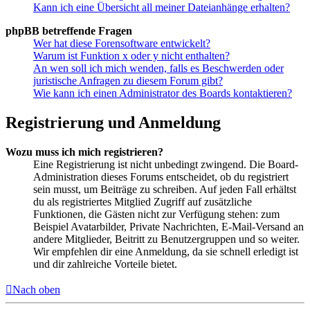
Kann ich eine Übersicht all meiner Dateianhänge erhalten?
phpBB betreffende Fragen
Wer hat diese Forensoftware entwickelt?
Warum ist Funktion x oder y nicht enthalten?
An wen soll ich mich wenden, falls es Beschwerden oder
juristische Anfragen zu diesem Forum gibt?
Wie kann ich einen Administrator des Boards kontaktieren?
Registrierung und Anmeldung
Wozu muss ich mich registrieren?
Eine Registrierung ist nicht unbedingt zwingend. Die Board-
Administration dieses Forums entscheidet, ob du registriert
sein musst, um Beiträge zu schreiben. Auf jeden Fall erhältst
du als registriertes Mitglied Zugriff auf zusätzliche
Funktionen, die Gästen nicht zur Verfügung stehen: zum
Beispiel Avatarbilder, Private Nachrichten, E-Mail-Versand an
andere Mitglieder, Beitritt zu Benutzergruppen und so weiter.
Wir empfehlen dir eine Anmeldung, da sie schnell erledigt ist
und dir zahlreiche Vorteile bietet.
Nach oben