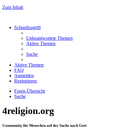
Zum Inhalt
Schnellzugriff
Unbeantwortete Themen
Aktive Themen
Suche
Aktive Themen
FAQ
Anmelden
Registrieren
Foren-Übersicht
Suche
4religion.org
Community für Menschen auf der Suche nach Gott