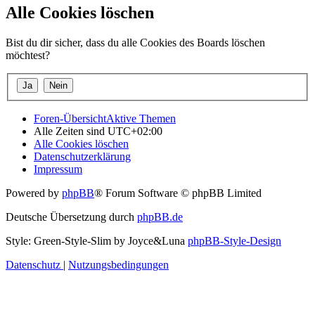
Alle Cookies löschen
Bist du dir sicher, dass du alle Cookies des Boards löschen
möchtest?
Foren-Übersicht
Aktive Themen
Alle Zeiten sind
UTC+02:00
Alle Cookies löschen
Datenschutzerklärung
Impressum
Powered by
phpBB
® Forum Software © phpBB Limited
Deutsche Übersetzung durch
phpBB.de
Style: Green-Style-Slim by Joyce&Luna
phpBB-Style-Design
Datenschutz
|
Nutzungsbedingungen