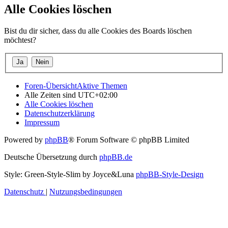
Alle Cookies löschen
Bist du dir sicher, dass du alle Cookies des Boards löschen
möchtest?
Foren-Übersicht
Aktive Themen
Alle Zeiten sind
UTC+02:00
Alle Cookies löschen
Datenschutzerklärung
Impressum
Powered by
phpBB
® Forum Software © phpBB Limited
Deutsche Übersetzung durch
phpBB.de
Style: Green-Style-Slim by Joyce&Luna
phpBB-Style-Design
Datenschutz
|
Nutzungsbedingungen