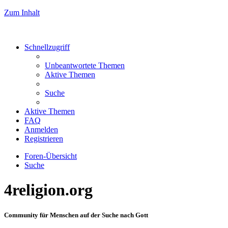
Zum Inhalt
Schnellzugriff
Unbeantwortete Themen
Aktive Themen
Suche
Aktive Themen
FAQ
Anmelden
Registrieren
Foren-Übersicht
Suche
4religion.org
Community für Menschen auf der Suche nach Gott