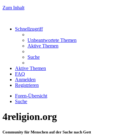
Zum Inhalt
Schnellzugriff
Unbeantwortete Themen
Aktive Themen
Suche
Aktive Themen
FAQ
Anmelden
Registrieren
Foren-Übersicht
Suche
4religion.org
Community für Menschen auf der Suche nach Gott