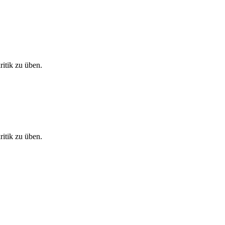
itik zu üben.
itik zu üben.