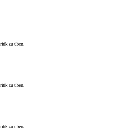
itik zu üben.
itik zu üben.
itik zu üben.