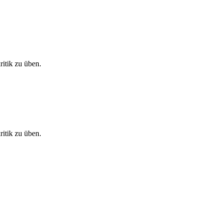
itik zu üben.
itik zu üben.