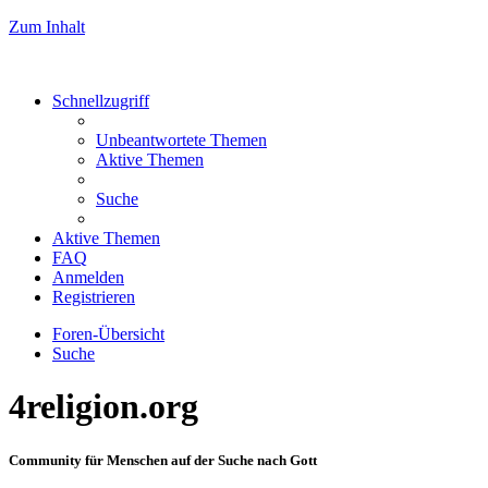
Zum Inhalt
Schnellzugriff
Unbeantwortete Themen
Aktive Themen
Suche
Aktive Themen
FAQ
Anmelden
Registrieren
Foren-Übersicht
Suche
4religion.org
Community für Menschen auf der Suche nach Gott