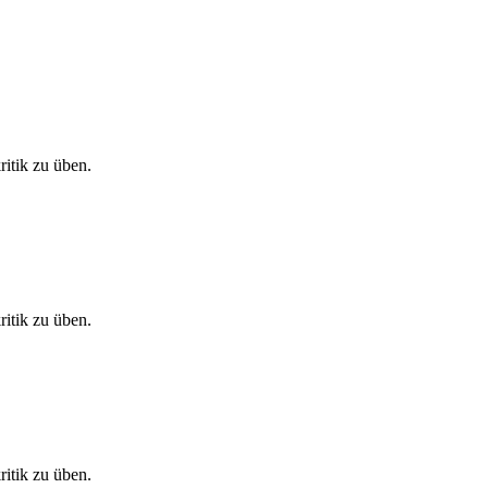
itik zu üben.
itik zu üben.
itik zu üben.