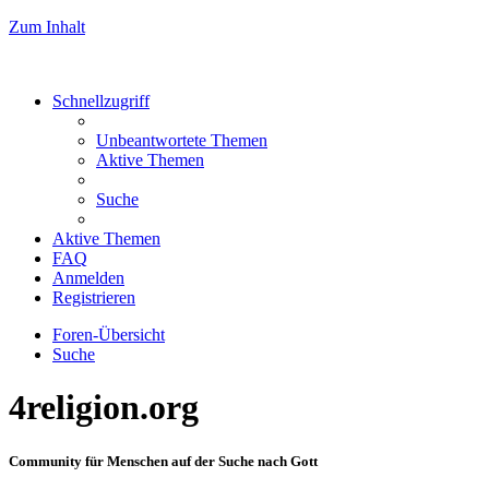
Zum Inhalt
Schnellzugriff
Unbeantwortete Themen
Aktive Themen
Suche
Aktive Themen
FAQ
Anmelden
Registrieren
Foren-Übersicht
Suche
4religion.org
Community für Menschen auf der Suche nach Gott