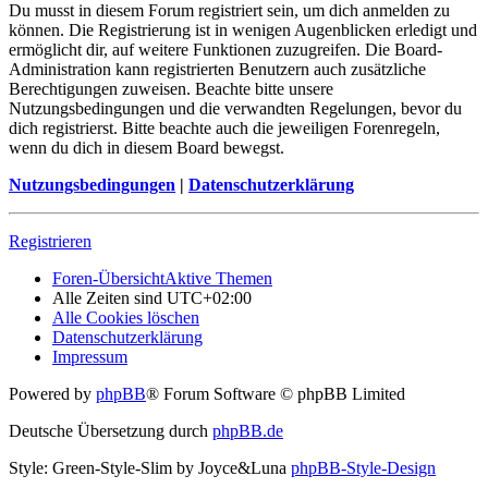
Du musst in diesem Forum registriert sein, um dich anmelden zu
können. Die Registrierung ist in wenigen Augenblicken erledigt und
ermöglicht dir, auf weitere Funktionen zuzugreifen. Die Board-
Administration kann registrierten Benutzern auch zusätzliche
Berechtigungen zuweisen. Beachte bitte unsere
Nutzungsbedingungen und die verwandten Regelungen, bevor du
dich registrierst. Bitte beachte auch die jeweiligen Forenregeln,
wenn du dich in diesem Board bewegst.
Nutzungsbedingungen
|
Datenschutzerklärung
Registrieren
Foren-Übersicht
Aktive Themen
Alle Zeiten sind
UTC+02:00
Alle Cookies löschen
Datenschutzerklärung
Impressum
Powered by
phpBB
® Forum Software © phpBB Limited
Deutsche Übersetzung durch
phpBB.de
Style: Green-Style-Slim by Joyce&Luna
phpBB-Style-Design