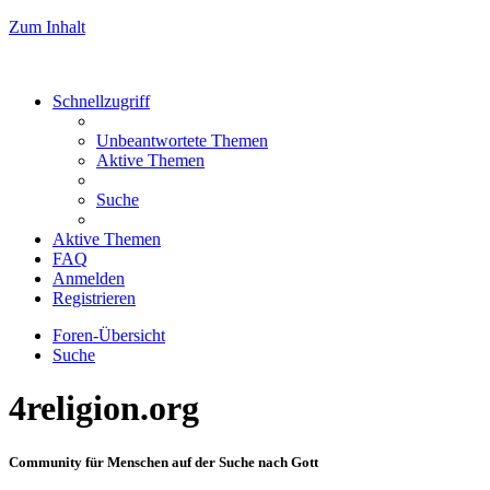
Zum Inhalt
Schnellzugriff
Unbeantwortete Themen
Aktive Themen
Suche
Aktive Themen
FAQ
Anmelden
Registrieren
Foren-Übersicht
Suche
4religion.org
Community für Menschen auf der Suche nach Gott