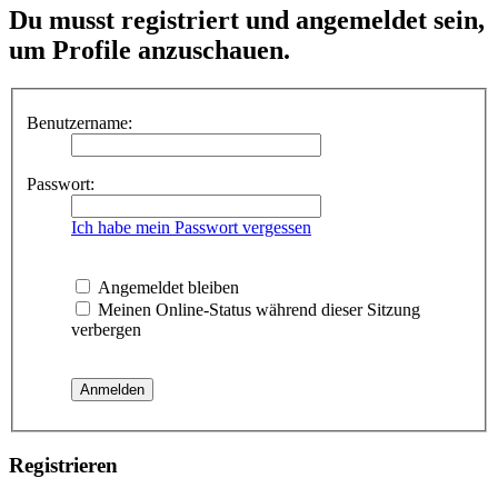
Du musst registriert und angemeldet sein,
um Profile anzuschauen.
Benutzername:
Passwort:
Ich habe mein Passwort vergessen
Angemeldet bleiben
Meinen Online-Status während dieser Sitzung
verbergen
Registrieren