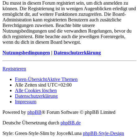
Du musst in diesem Forum registriert sein, um dich anmelden zu
können. Die Registrierung ist in wenigen Augenblicken erledigt und
ermöglicht dir, auf weitere Funktionen zuzugreifen. Die Board-
Administration kann registrierten Benutzern auch zusätzliche
Berechtigungen zuweisen. Beachte bitte unsere
Nutzungsbedingungen und die verwandten Regelungen, bevor du
dich registrierst. Bitte beachte auch die jeweiligen Forenregeln,
wenn du dich in diesem Board bewegst.
Nutzungsbedingungen
|
Datenschutzerklärung
Registrieren
Foren-Übersicht
Aktive Themen
Alle Zeiten sind
UTC+02:00
Alle Cookies löschen
Datenschutzerklärung
Impressum
Powered by
phpBB
® Forum Software © phpBB Limited
Deutsche Übersetzung durch
phpBB.de
Style: Green-Style-Slim by Joyce&Luna
phpBB-Style-Design