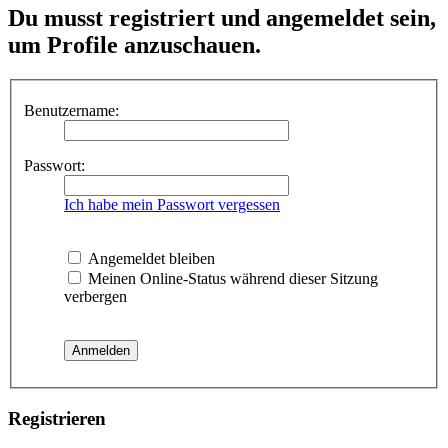
Du musst registriert und angemeldet sein,
um Profile anzuschauen.
Benutzername:
Passwort:
Ich habe mein Passwort vergessen
Angemeldet bleiben
Meinen Online-Status während dieser Sitzung
verbergen
Registrieren