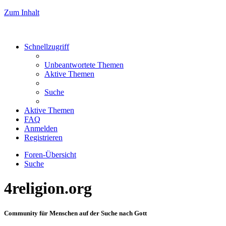
Zum Inhalt
Schnellzugriff
Unbeantwortete Themen
Aktive Themen
Suche
Aktive Themen
FAQ
Anmelden
Registrieren
Foren-Übersicht
Suche
4religion.org
Community für Menschen auf der Suche nach Gott