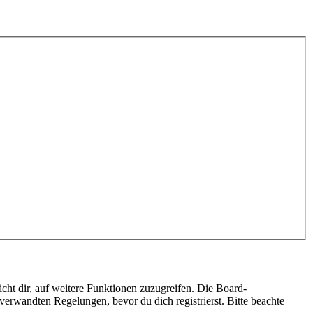
cht dir, auf weitere Funktionen zuzugreifen. Die Board-
erwandten Regelungen, bevor du dich registrierst. Bitte beachte