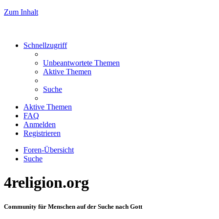
Zum Inhalt
Schnellzugriff
Unbeantwortete Themen
Aktive Themen
Suche
Aktive Themen
FAQ
Anmelden
Registrieren
Foren-Übersicht
Suche
4religion.org
Community für Menschen auf der Suche nach Gott