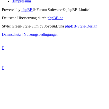
Impressum
Powered by
phpBB
® Forum Software © phpBB Limited
Deutsche Übersetzung durch
phpBB.de
Style: Green-Style-Slim by Joyce&Luna
phpBB-Style-Design
Datenschutz
|
Nutzungsbedingungen