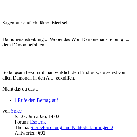
............
Sagen wir einfach dämonisiert sein.
Dämonenaustreibung ... Wobei das Wort Dämonenaustreibung.....
dem Dämon befohlen............
So langsam bekommt man wirklich den Eindruck, du seiest von
allen Dämonen in den A.... gekniffen.
Nicht das du das ...
Rufe den Beitrag auf
von
Spice
Sa 27. Jun 2026, 14:02
Forum:
Esoterik
Thema:
Sterbeforschung und Nahtoderfahrungen 2
Antworten:
691