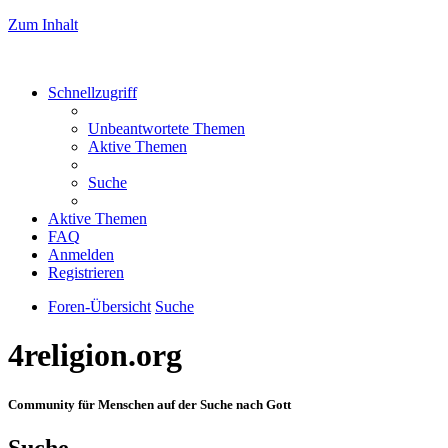
Zum Inhalt
Schnellzugriff
Unbeantwortete Themen
Aktive Themen
Suche
Aktive Themen
FAQ
Anmelden
Registrieren
Foren-Übersicht
Suche
4religion.org
Community für Menschen auf der Suche nach Gott
Suche