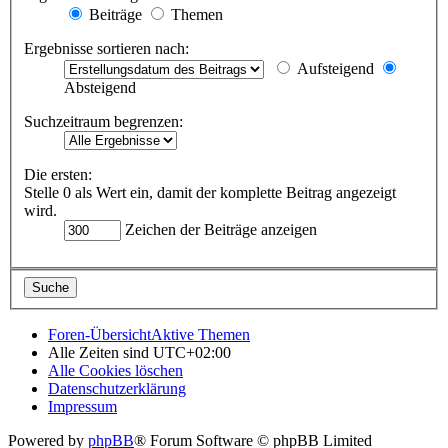
Beiträge
Themen
Ergebnisse sortieren nach:
Aufsteigend
Absteigend
Suchzeitraum begrenzen:
Die ersten:
Stelle 0 als Wert ein, damit der komplette Beitrag angezeigt
wird.
Zeichen der Beiträge anzeigen
Foren-Übersicht
Aktive Themen
Alle Zeiten sind
UTC+02:00
Alle Cookies löschen
Datenschutzerklärung
Impressum
Powered by
phpBB
® Forum Software © phpBB Limited