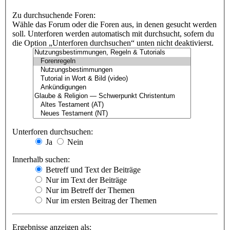
Zu durchsuchende Foren:
Wähle das Forum oder die Foren aus, in denen gesucht werden
soll. Unterforen werden automatisch mit durchsucht, sofern du
die Option „Unterforen durchsuchen“ unten nicht deaktivierst.
Unterforen durchsuchen:
Ja
Nein
Innerhalb suchen:
Betreff und Text der Beiträge
Nur im Text der Beiträge
Nur im Betreff der Themen
Nur im ersten Beitrag der Themen
Ergebnisse anzeigen als: