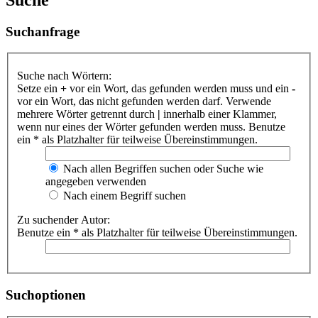
Suchanfrage
Suche nach Wörtern:
Setze ein
+
vor ein Wort, das gefunden werden muss und ein
-
vor ein Wort, das nicht gefunden werden darf. Verwende
mehrere Wörter getrennt durch
|
innerhalb einer Klammer,
wenn nur eines der Wörter gefunden werden muss. Benutze
ein * als Platzhalter für teilweise Übereinstimmungen.
Nach allen Begriffen suchen oder Suche wie
angegeben verwenden
Nach einem Begriff suchen
Zu suchender Autor:
Benutze ein * als Platzhalter für teilweise Übereinstimmungen.
Suchoptionen