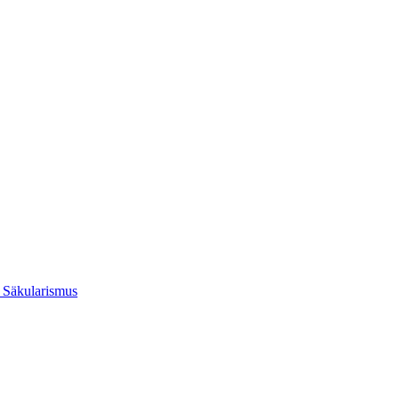
r Säkularismus