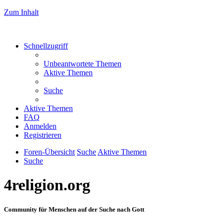
Zum Inhalt
Schnellzugriff
Unbeantwortete Themen
Aktive Themen
Suche
Aktive Themen
FAQ
Anmelden
Registrieren
Foren-Übersicht
Suche
Aktive Themen
Suche
4religion.org
Community für Menschen auf der Suche nach Gott