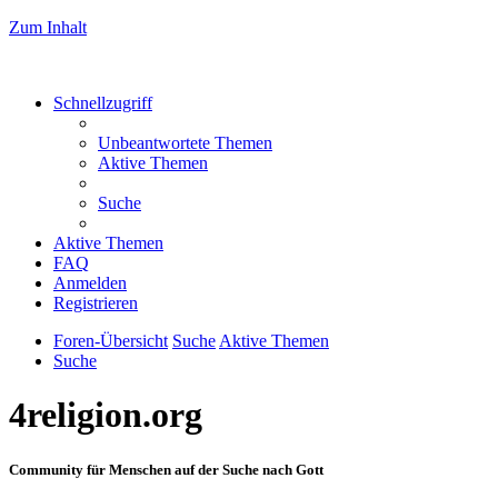
Zum Inhalt
Schnellzugriff
Unbeantwortete Themen
Aktive Themen
Suche
Aktive Themen
FAQ
Anmelden
Registrieren
Foren-Übersicht
Suche
Aktive Themen
Suche
4religion.org
Community für Menschen auf der Suche nach Gott