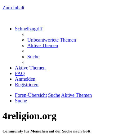
Zum Inhalt
Schnellzugriff
Unbeantwortete Themen
Aktive Themen
Suche
Aktive Themen
FAQ
Anmelden
Registrieren
Foren-Übersicht
Suche
Aktive Themen
Suche
4religion.org
Community für Menschen auf der Suche nach Gott