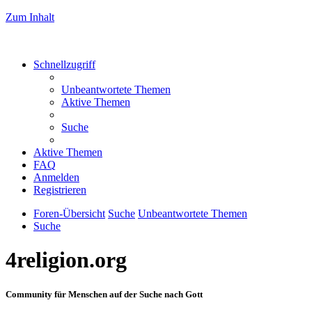
Zum Inhalt
Schnellzugriff
Unbeantwortete Themen
Aktive Themen
Suche
Aktive Themen
FAQ
Anmelden
Registrieren
Foren-Übersicht
Suche
Unbeantwortete Themen
Suche
4religion.org
Community für Menschen auf der Suche nach Gott