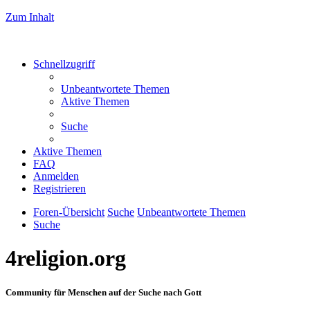
Zum Inhalt
Schnellzugriff
Unbeantwortete Themen
Aktive Themen
Suche
Aktive Themen
FAQ
Anmelden
Registrieren
Foren-Übersicht
Suche
Unbeantwortete Themen
Suche
4religion.org
Community für Menschen auf der Suche nach Gott