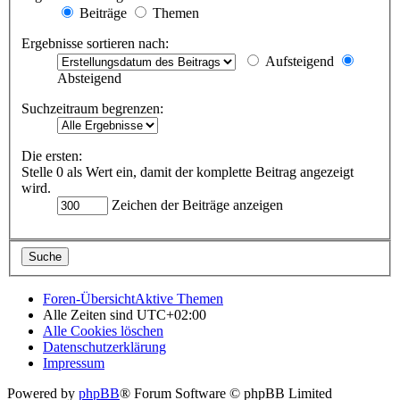
Beiträge
Themen
Ergebnisse sortieren nach:
Aufsteigend
Absteigend
Suchzeitraum begrenzen:
Die ersten:
Stelle 0 als Wert ein, damit der komplette Beitrag angezeigt
wird.
Zeichen der Beiträge anzeigen
Foren-Übersicht
Aktive Themen
Alle Zeiten sind
UTC+02:00
Alle Cookies löschen
Datenschutzerklärung
Impressum
Powered by
phpBB
® Forum Software © phpBB Limited