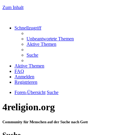
Zum Inhalt
Schnellzugriff
Unbeantwortete Themen
Aktive Themen
Suche
Aktive Themen
FAQ
Anmelden
Registrieren
Foren-Übersicht
Suche
4religion.org
Community für Menschen auf der Suche nach Gott
Suche