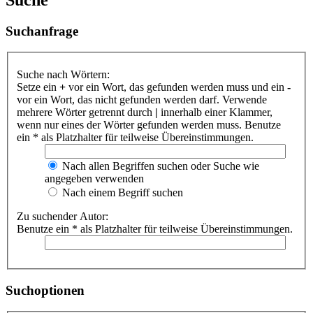
Suchanfrage
Suche nach Wörtern:
Setze ein
+
vor ein Wort, das gefunden werden muss und ein
-
vor ein Wort, das nicht gefunden werden darf. Verwende
mehrere Wörter getrennt durch
|
innerhalb einer Klammer,
wenn nur eines der Wörter gefunden werden muss. Benutze
ein * als Platzhalter für teilweise Übereinstimmungen.
Nach allen Begriffen suchen oder Suche wie
angegeben verwenden
Nach einem Begriff suchen
Zu suchender Autor:
Benutze ein * als Platzhalter für teilweise Übereinstimmungen.
Suchoptionen