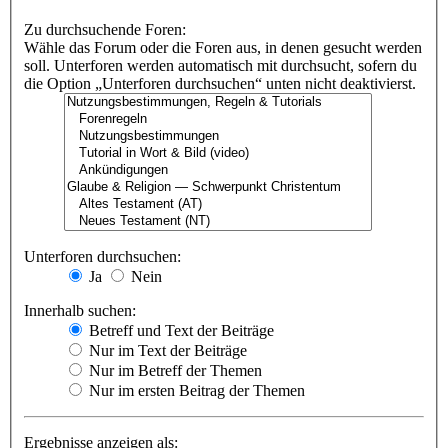
Zu durchsuchende Foren:
Wähle das Forum oder die Foren aus, in denen gesucht werden
soll. Unterforen werden automatisch mit durchsucht, sofern du
die Option „Unterforen durchsuchen“ unten nicht deaktivierst.
Unterforen durchsuchen:
Ja
Nein
Innerhalb suchen:
Betreff und Text der Beiträge
Nur im Text der Beiträge
Nur im Betreff der Themen
Nur im ersten Beitrag der Themen
Ergebnisse anzeigen als: