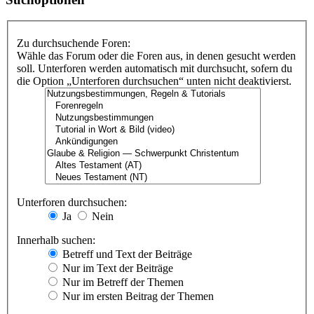
Zu durchsuchende Foren:
Wähle das Forum oder die Foren aus, in denen gesucht werden
soll. Unterforen werden automatisch mit durchsucht, sofern du
die Option „Unterforen durchsuchen“ unten nicht deaktivierst.
Unterforen durchsuchen:
Ja
Nein
Innerhalb suchen:
Betreff und Text der Beiträge
Nur im Text der Beiträge
Nur im Betreff der Themen
Nur im ersten Beitrag der Themen