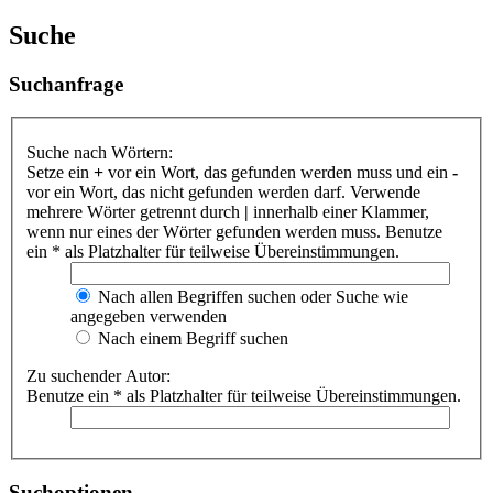
Suche
Suchanfrage
Suche nach Wörtern:
Setze ein
+
vor ein Wort, das gefunden werden muss und ein
-
vor ein Wort, das nicht gefunden werden darf. Verwende
mehrere Wörter getrennt durch
|
innerhalb einer Klammer,
wenn nur eines der Wörter gefunden werden muss. Benutze
ein * als Platzhalter für teilweise Übereinstimmungen.
Nach allen Begriffen suchen oder Suche wie
angegeben verwenden
Nach einem Begriff suchen
Zu suchender Autor:
Benutze ein * als Platzhalter für teilweise Übereinstimmungen.
Suchoptionen