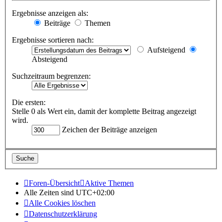
Ergebnisse anzeigen als:
Beiträge
Themen
Ergebnisse sortieren nach:
Aufsteigend
Absteigend
Suchzeitraum begrenzen:
Die ersten:
Stelle 0 als Wert ein, damit der komplette Beitrag angezeigt
wird.
Zeichen der Beiträge anzeigen
Foren-Übersicht
Aktive Themen
Alle Zeiten sind
UTC+02:00
Alle Cookies löschen
Datenschutzerklärung