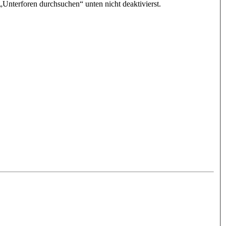
„Unterforen durchsuchen“ unten nicht deaktivierst.