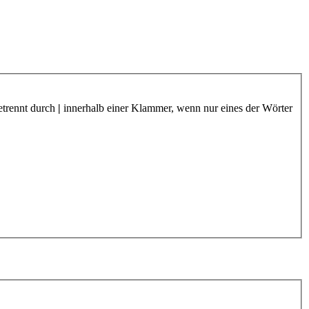
etrennt durch
|
innerhalb einer Klammer, wenn nur eines der Wörter