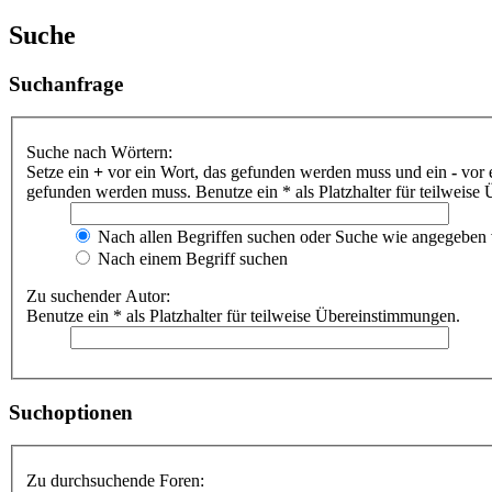
Suche
Suchanfrage
Suche nach Wörtern:
Setze ein
+
vor ein Wort, das gefunden werden muss und ein
-
vor 
gefunden werden muss. Benutze ein * als Platzhalter für teilweis
Nach allen Begriffen suchen oder Suche wie angegeben
Nach einem Begriff suchen
Zu suchender Autor:
Benutze ein * als Platzhalter für teilweise Übereinstimmungen.
Suchoptionen
Zu durchsuchende Foren: