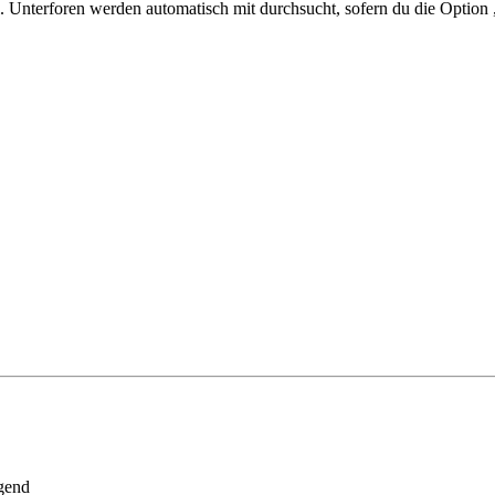
 Unterforen werden automatisch mit durchsucht, sofern du die Option 
gend