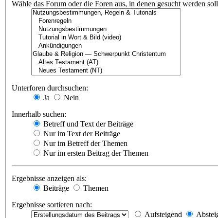
Wähle das Forum oder die Foren aus, in denen gesucht werden soll.
Unterforen durchsuchen:
Ja
Nein
Innerhalb suchen:
Betreff und Text der Beiträge
Nur im Text der Beiträge
Nur im Betreff der Themen
Nur im ersten Beitrag der Themen
Ergebnisse anzeigen als:
Beiträge
Themen
Ergebnisse sortieren nach:
Aufsteigend
Abstei