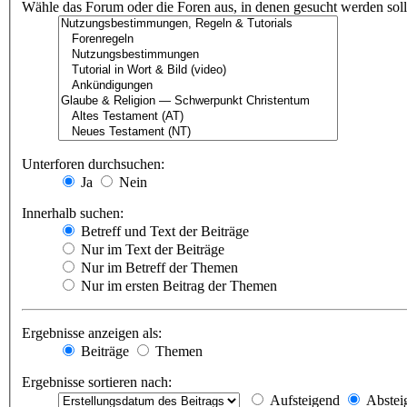
Wähle das Forum oder die Foren aus, in denen gesucht werden soll.
Unterforen durchsuchen:
Ja
Nein
Innerhalb suchen:
Betreff und Text der Beiträge
Nur im Text der Beiträge
Nur im Betreff der Themen
Nur im ersten Beitrag der Themen
Ergebnisse anzeigen als:
Beiträge
Themen
Ergebnisse sortieren nach:
Aufsteigend
Abstei