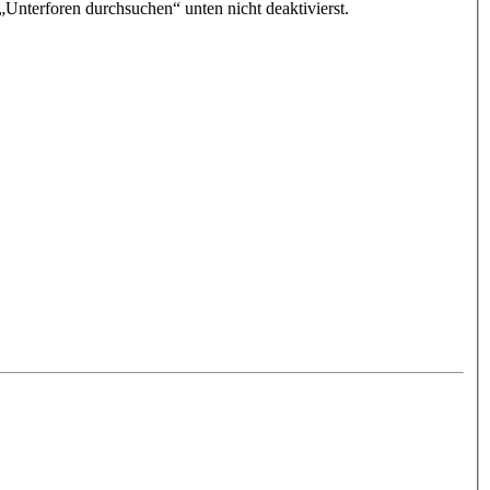
„Unterforen durchsuchen“ unten nicht deaktivierst.