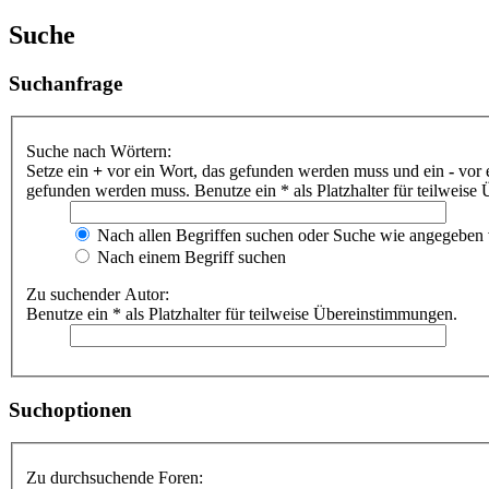
Suche
Suchanfrage
Suche nach Wörtern:
Setze ein
+
vor ein Wort, das gefunden werden muss und ein
-
vor 
gefunden werden muss. Benutze ein * als Platzhalter für teilweis
Nach allen Begriffen suchen oder Suche wie angegeben
Nach einem Begriff suchen
Zu suchender Autor:
Benutze ein * als Platzhalter für teilweise Übereinstimmungen.
Suchoptionen
Zu durchsuchende Foren: