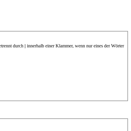
etrennt durch
|
innerhalb einer Klammer, wenn nur eines der Wörter