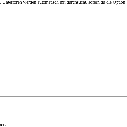
 Unterforen werden automatisch mit durchsucht, sofern du die Option 
gend