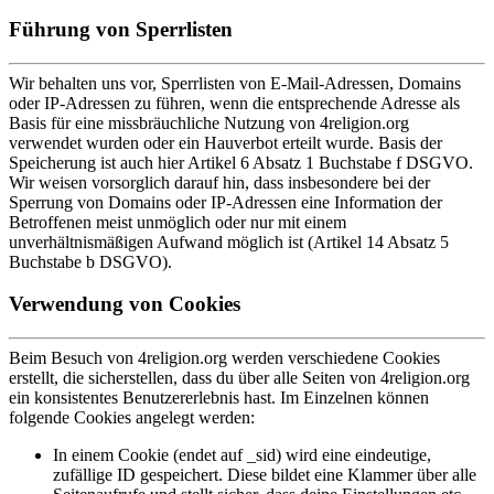
Führung von Sperrlisten
Wir behalten uns vor, Sperrlisten von E-Mail-Adressen, Domains
oder IP-Adressen zu führen, wenn die entsprechende Adresse als
Basis für eine missbräuchliche Nutzung von 4religion.org
verwendet wurden oder ein Hauverbot erteilt wurde. Basis der
Speicherung ist auch hier Artikel 6 Absatz 1 Buchstabe f DSGVO.
Wir weisen vorsorglich darauf hin, dass insbesondere bei der
Sperrung von Domains oder IP-Adressen eine Information der
Betroffenen meist unmöglich oder nur mit einem
unverhältnismäßigen Aufwand möglich ist (Artikel 14 Absatz 5
Buchstabe b DSGVO).
Verwendung von Cookies
Beim Besuch von 4religion.org werden verschiedene Cookies
erstellt, die sicherstellen, dass du über alle Seiten von 4religion.org
ein konsistentes Benutzererlebnis hast. Im Einzelnen können
folgende Cookies angelegt werden:
In einem Cookie (endet auf _sid) wird eine eindeutige,
zufällige ID gespeichert. Diese bildet eine Klammer über alle