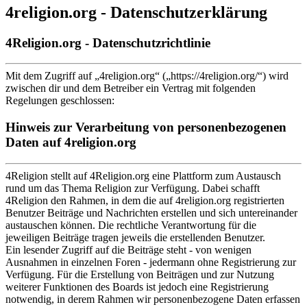
4religion.org - Datenschutzerklärung
4Religion.org - Datenschutzrichtlinie
Mit dem Zugriff auf „4religion.org“ („https://4religion.org/“) wird
zwischen dir und dem Betreiber ein Vertrag mit folgenden
Regelungen geschlossen:
Hinweis zur Verarbeitung von personenbezogenen
Daten auf 4religion.org
4Religion stellt auf 4Religion.org eine Plattform zum Austausch
rund um das Thema Religion zur Verfügung. Dabei schafft
4Religion den Rahmen, in dem die auf 4religion.org registrierten
Benutzer Beiträge und Nachrichten erstellen und sich untereinander
austauschen können. Die rechtliche Verantwortung für die
jeweiligen Beiträge tragen jeweils die erstellenden Benutzer.
Ein lesender Zugriff auf die Beiträge steht - von wenigen
Ausnahmen in einzelnen Foren - jedermann ohne Registrierung zur
Verfügung. Für die Erstellung von Beiträgen und zur Nutzung
weiterer Funktionen des Boards ist jedoch eine Registrierung
notwendig, in derem Rahmen wir personenbezogene Daten erfassen