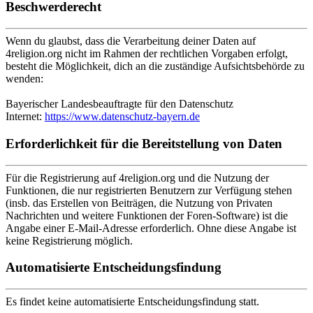
Beschwerderecht
Wenn du glaubst, dass die Verarbeitung deiner Daten auf
4religion.org nicht im Rahmen der rechtlichen Vorgaben erfolgt,
besteht die Möglichkeit, dich an die zuständige Aufsichtsbehörde zu
wenden:
Bayerischer Landesbeauftragte für den Datenschutz
Internet:
https://www.datenschutz-bayern.de
Erforderlichkeit für die Bereitstellung von Daten
Für die Registrierung auf 4religion.org und die Nutzung der
Funktionen, die nur registrierten Benutzern zur Verfügung stehen
(insb. das Erstellen von Beiträgen, die Nutzung von Privaten
Nachrichten und weitere Funktionen der Foren-Software) ist die
Angabe einer E-Mail-Adresse erforderlich. Ohne diese Angabe ist
keine Registrierung möglich.
Automatisierte Entscheidungsfindung
Es findet keine automatisierte Entscheidungsfindung statt.