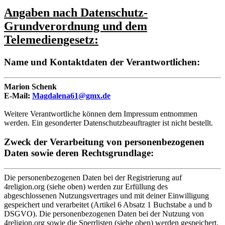
Angaben nach Datenschutz-
Grundverordnung und dem
Telemediengesetz:
Name und Kontaktdaten der Verantwortlichen:
Marion Schenk
E-Mail:
Magdalena61@gmx.de
Weitere Verantwortliche können dem Impressum entnommen
werden. Ein gesonderter Datenschutzbeauftragter ist nicht bestellt.
Zweck der Verarbeitung von personenbezogenen
Daten sowie deren Rechtsgrundlage:
Die personenbezogenen Daten bei der Registrierung auf
4religion.org (siehe oben) werden zur Erfüllung des
abgeschlossenen Nutzungsvertrages und mit deiner Einwilligung
gespeichert und verarbeitet (Artikel 6 Absatz 1 Buchstabe a und b
DSGVO). Die personenbezogenen Daten bei der Nutzung von
4religion.org sowie die Sperrlisten (siehe oben) werden gespeichert,