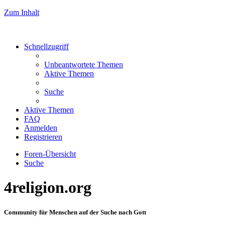
Zum Inhalt
Schnellzugriff
Unbeantwortete Themen
Aktive Themen
Suche
Aktive Themen
FAQ
Anmelden
Registrieren
Foren-Übersicht
Suche
4religion.org
Community für Menschen auf der Suche nach Gott