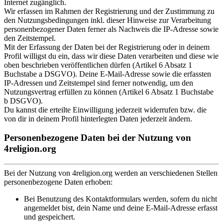
Internet zugänglich.
Wir erfassen im Rahmen der Registrierung und der Zustimmung zu
den Nutzungsbedingungen inkl. dieser Hinweise zur Verarbeitung
personenbezogener Daten ferner als Nachweis die IP-Adresse sowie
den Zeitstempel.
Mit der Erfassung der Daten bei der Registrierung oder in deinem
Profil willigst du ein, dass wir diese Daten verarbeiten und diese wie
oben beschrieben veröffentlichen dürfen (Artikel 6 Absatz 1
Buchstabe a DSGVO). Deine E-Mail-Adresse sowie die erfassten
IP-Adressen und Zeitstempel sind ferner notwendig, um den
Nutzungsvertrag erfüllen zu können (Artikel 6 Absatz 1 Buchstabe
b DSGVO).
Du kannst die erteilte Einwilligung jederzeit widerrufen bzw. die
von dir in deinem Profil hinterlegten Daten jederzeit ändern.
Personenbezogene Daten bei der Nutzung von
4religion.org
Bei der Nutzung von 4religion.org werden an verschiedenen Stellen
personenbezogene Daten erhoben:
Bei Benutzung des Kontaktformulars werden, sofern du nicht
angemeldet bist, dein Name und deine E-Mail-Adresse erfasst
und gespeichert.