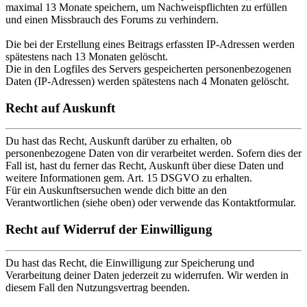
maximal 13 Monate speichern, um Nachweispflichten zu erfüllen
und einen Missbrauch des Forums zu verhindern.
Die bei der Erstellung eines Beitrags erfassten IP-Adressen werden
spätestens nach 13 Monaten gelöscht.
Die in den Logfiles des Servers gespeicherten personenbezogenen
Daten (IP-Adressen) werden spätestens nach 4 Monaten gelöscht.
Recht auf Auskunft
Du hast das Recht, Auskunft darüber zu erhalten, ob
personenbezogene Daten von dir verarbeitet werden. Sofern dies der
Fall ist, hast du ferner das Recht, Auskunft über diese Daten und
weitere Informationen gem. Art. 15 DSGVO zu erhalten.
Für ein Auskunftsersuchen wende dich bitte an den
Verantwortlichen (siehe oben) oder verwende das Kontaktformular.
Recht auf Widerruf der Einwilligung
Du hast das Recht, die Einwilligung zur Speicherung und
Verarbeitung deiner Daten jederzeit zu widerrufen. Wir werden in
diesem Fall den Nutzungsvertrag beenden.