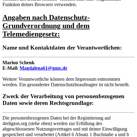
Funktion deines Browsers verwenden.
Angaben nach Datenschutz-
Grundverordnung und dem
Telemediengesetz:
Name und Kontaktdaten der Verantwortlichen:
Marion Schenk
E-Mail:
Magdalena61@gmx.de
Weitere Verantwortliche können dem Impressum entnommen
werden. Ein gesonderter Datenschutzbeauftragter ist nicht bestellt.
Zweck der Verarbeitung von personenbezogenen
Daten sowie deren Rechtsgrundlage:
Die personenbezogenen Daten bei der Registrierung auf
4religion.org (siehe oben) werden zur Erfüllung des
abgeschlossenen Nutzungsvertrages und mit deiner Einwilligung
gespeichert und verarbeitet (Artikel 6 Absatz 1 Buchstabe a und b