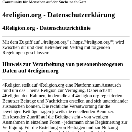
Community für Menschen auf der Suche nach Gott
4religion.org - Datenschutzerklärung
4Religion.org - Datenschutzrichtlinie
Mit dem Zugriff auf „4religion.org“ („https://4religion.org/“) wird
zwischen dir und dem Betreiber ein Vertrag mit folgenden
Regelungen geschlossen:
Hinweis zur Verarbeitung von personenbezogenen
Daten auf 4religion.org
4Religion stellt auf 4Religion.org eine Plattform zum Austausch
rund um das Thema Religion zur Verfügung. Dabei schafft
4Religion den Rahmen, in dem die auf 4religion.org registrierten
Benutzer Beiträge und Nachrichten erstellen und sich untereinander
austauschen können. Die rechtliche Verantwortung für die
jeweiligen Beiträge tragen jeweils die erstellenden Benutzer.
Ein lesender Zugriff auf die Beiträge steht - von wenigen
Ausnahmen in einzelnen Foren - jedermann ohne Registrierung zur
Verfügung. Für die Erstellung von Beiträgen und zur Nutzung