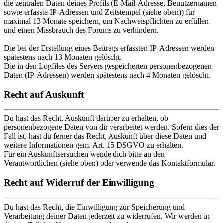
die zentralen Daten deines Profils (E-Mail-Adresse, Benutzernamen
sowie erfasste IP-Adressen und Zeitstempel (siehe oben)) für
maximal 13 Monate speichern, um Nachweispflichten zu erfüllen
und einen Missbrauch des Forums zu verhindern.
Die bei der Erstellung eines Beitrags erfassten IP-Adressen werden
spätestens nach 13 Monaten gelöscht.
Die in den Logfiles des Servers gespeicherten personenbezogenen
Daten (IP-Adressen) werden spätestens nach 4 Monaten gelöscht.
Recht auf Auskunft
Du hast das Recht, Auskunft darüber zu erhalten, ob
personenbezogene Daten von dir verarbeitet werden. Sofern dies der
Fall ist, hast du ferner das Recht, Auskunft über diese Daten und
weitere Informationen gem. Art. 15 DSGVO zu erhalten.
Für ein Auskunftsersuchen wende dich bitte an den
Verantwortlichen (siehe oben) oder verwende das Kontaktformular.
Recht auf Widerruf der Einwilligung
Du hast das Recht, die Einwilligung zur Speicherung und
Verarbeitung deiner Daten jederzeit zu widerrufen. Wir werden in