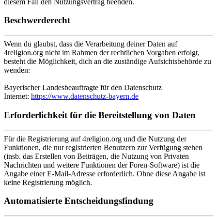
diesem Fall den Nutzungsvertrag beenden.
Beschwerderecht
Wenn du glaubst, dass die Verarbeitung deiner Daten auf
4religion.org nicht im Rahmen der rechtlichen Vorgaben erfolgt,
besteht die Möglichkeit, dich an die zuständige Aufsichtsbehörde zu
wenden:
Bayerischer Landesbeauftragte für den Datenschutz
Internet:
https://www.datenschutz-bayern.de
Erforderlichkeit für die Bereitstellung von Daten
Für die Registrierung auf 4religion.org und die Nutzung der
Funktionen, die nur registrierten Benutzern zur Verfügung stehen
(insb. das Erstellen von Beiträgen, die Nutzung von Privaten
Nachrichten und weitere Funktionen der Foren-Software) ist die
Angabe einer E-Mail-Adresse erforderlich. Ohne diese Angabe ist
keine Registrierung möglich.
Automatisierte Entscheidungsfindung