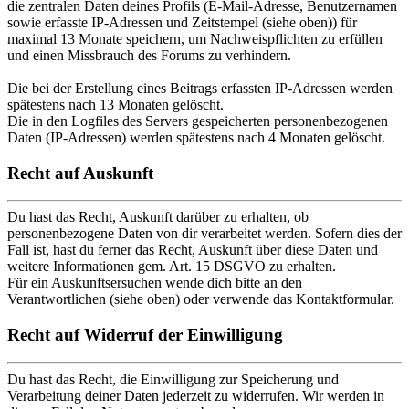
die zentralen Daten deines Profils (E-Mail-Adresse, Benutzernamen
sowie erfasste IP-Adressen und Zeitstempel (siehe oben)) für
maximal 13 Monate speichern, um Nachweispflichten zu erfüllen
und einen Missbrauch des Forums zu verhindern.
Die bei der Erstellung eines Beitrags erfassten IP-Adressen werden
spätestens nach 13 Monaten gelöscht.
Die in den Logfiles des Servers gespeicherten personenbezogenen
Daten (IP-Adressen) werden spätestens nach 4 Monaten gelöscht.
Recht auf Auskunft
Du hast das Recht, Auskunft darüber zu erhalten, ob
personenbezogene Daten von dir verarbeitet werden. Sofern dies der
Fall ist, hast du ferner das Recht, Auskunft über diese Daten und
weitere Informationen gem. Art. 15 DSGVO zu erhalten.
Für ein Auskunftsersuchen wende dich bitte an den
Verantwortlichen (siehe oben) oder verwende das Kontaktformular.
Recht auf Widerruf der Einwilligung
Du hast das Recht, die Einwilligung zur Speicherung und
Verarbeitung deiner Daten jederzeit zu widerrufen. Wir werden in