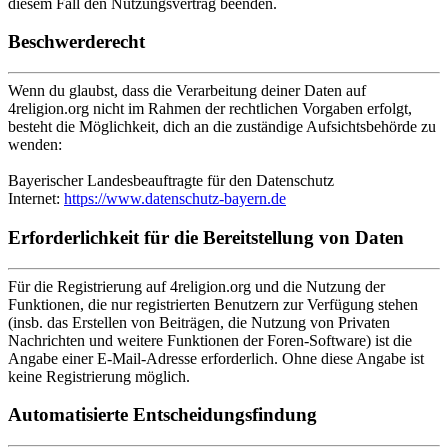
diesem Fall den Nutzungsvertrag beenden.
Beschwerderecht
Wenn du glaubst, dass die Verarbeitung deiner Daten auf
4religion.org nicht im Rahmen der rechtlichen Vorgaben erfolgt,
besteht die Möglichkeit, dich an die zuständige Aufsichtsbehörde zu
wenden:
Bayerischer Landesbeauftragte für den Datenschutz
Internet:
https://www.datenschutz-bayern.de
Erforderlichkeit für die Bereitstellung von Daten
Für die Registrierung auf 4religion.org und die Nutzung der
Funktionen, die nur registrierten Benutzern zur Verfügung stehen
(insb. das Erstellen von Beiträgen, die Nutzung von Privaten
Nachrichten und weitere Funktionen der Foren-Software) ist die
Angabe einer E-Mail-Adresse erforderlich. Ohne diese Angabe ist
keine Registrierung möglich.
Automatisierte Entscheidungsfindung