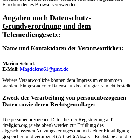
Funktion deines Browsers verwenden.
Angaben nach Datenschutz-
Grundverordnung und dem
Telemediengesetz:
Name und Kontaktdaten der Verantwortlichen:
Marion Schenk
E-Mail:
Magdalena61@gmx.de
Weitere Verantwortliche können dem Impressum entnommen
werden. Ein gesonderter Datenschutzbeauftragter ist nicht bestellt.
Zweck der Verarbeitung von personenbezogenen
Daten sowie deren Rechtsgrundlage:
Die personenbezogenen Daten bei der Registrierung auf
4religion.org (siehe oben) werden zur Erfüllung des
abgeschlossenen Nutzungsvertrages und mit deiner Einwilligung
gespeichert und verarbeitet (Artikel 6 Absatz 1 Buchstabe a und b