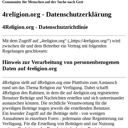
Community für Menschen auf der Suche nach Gott
4religion.org - Datenschutzerklärung
4Religion.org - Datenschutzrichtlinie
Mit dem Zugriff auf „4religion.org“ („https://4religion.org/“) wird
zwischen dir und dem Betreiber ein Vertrag mit folgenden
Regelungen geschlossen:
Hinweis zur Verarbeitung von personenbezogenen
Daten auf 4religion.org
4Religion stellt auf 4Religion.org eine Plattform zum Austausch
rund um das Thema Religion zur Verfügung. Dabei schafft
4Religion den Rahmen, in dem die auf 4religion.org registrierten
Benutzer Beiträge und Nachrichten erstellen und sich untereinander
austauschen können. Die rechtliche Verantwortung für die
jeweiligen Beiträge tragen jeweils die erstellenden Benutzer.
Ein lesender Zugriff auf die Beiträge steht - von wenigen
Ausnahmen in einzelnen Foren - jedermann ohne Registrierung zur
Verfügung. Für die Erstellung von Beiträgen und zur Nutzung