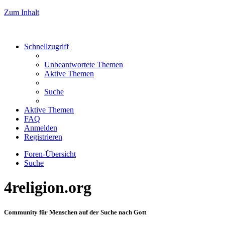
Zum Inhalt
Schnellzugriff
Unbeantwortete Themen
Aktive Themen
Suche
Aktive Themen
FAQ
Anmelden
Registrieren
Foren-Übersicht
Suche
4religion.org
Community für Menschen auf der Suche nach Gott