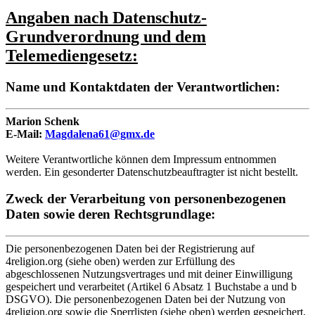
Angaben nach Datenschutz-
Grundverordnung und dem
Telemediengesetz:
Name und Kontaktdaten der Verantwortlichen:
Marion Schenk
E-Mail:
Magdalena61@gmx.de
Weitere Verantwortliche können dem Impressum entnommen
werden. Ein gesonderter Datenschutzbeauftragter ist nicht bestellt.
Zweck der Verarbeitung von personenbezogenen
Daten sowie deren Rechtsgrundlage:
Die personenbezogenen Daten bei der Registrierung auf
4religion.org (siehe oben) werden zur Erfüllung des
abgeschlossenen Nutzungsvertrages und mit deiner Einwilligung
gespeichert und verarbeitet (Artikel 6 Absatz 1 Buchstabe a und b
DSGVO). Die personenbezogenen Daten bei der Nutzung von
4religion.org sowie die Sperrlisten (siehe oben) werden gespeichert,