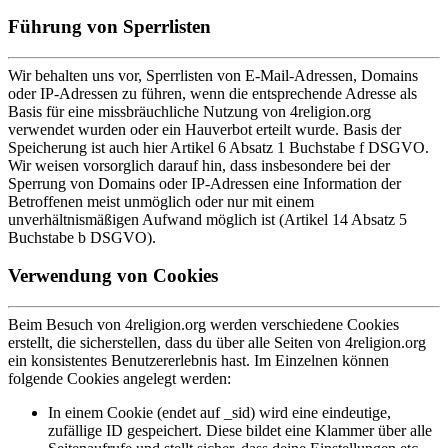
Führung von Sperrlisten
Wir behalten uns vor, Sperrlisten von E-Mail-Adressen, Domains
oder IP-Adressen zu führen, wenn die entsprechende Adresse als
Basis für eine missbräuchliche Nutzung von 4religion.org
verwendet wurden oder ein Hauverbot erteilt wurde. Basis der
Speicherung ist auch hier Artikel 6 Absatz 1 Buchstabe f DSGVO.
Wir weisen vorsorglich darauf hin, dass insbesondere bei der
Sperrung von Domains oder IP-Adressen eine Information der
Betroffenen meist unmöglich oder nur mit einem
unverhältnismäßigen Aufwand möglich ist (Artikel 14 Absatz 5
Buchstabe b DSGVO).
Verwendung von Cookies
Beim Besuch von 4religion.org werden verschiedene Cookies
erstellt, die sicherstellen, dass du über alle Seiten von 4religion.org
ein konsistentes Benutzererlebnis hast. Im Einzelnen können
folgende Cookies angelegt werden:
In einem Cookie (endet auf _sid) wird eine eindeutige,
zufällige ID gespeichert. Diese bildet eine Klammer über alle