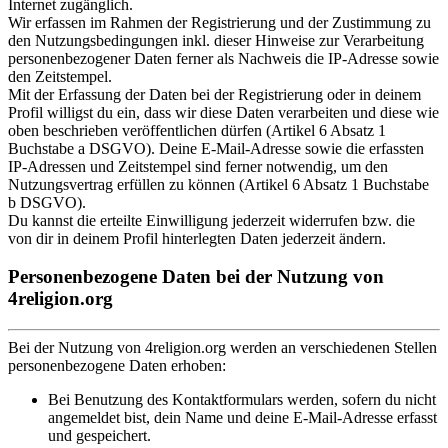
Internet zugänglich.
Wir erfassen im Rahmen der Registrierung und der Zustimmung zu
den Nutzungsbedingungen inkl. dieser Hinweise zur Verarbeitung
personenbezogener Daten ferner als Nachweis die IP-Adresse sowie
den Zeitstempel.
Mit der Erfassung der Daten bei der Registrierung oder in deinem
Profil willigst du ein, dass wir diese Daten verarbeiten und diese wie
oben beschrieben veröffentlichen dürfen (Artikel 6 Absatz 1
Buchstabe a DSGVO). Deine E-Mail-Adresse sowie die erfassten
IP-Adressen und Zeitstempel sind ferner notwendig, um den
Nutzungsvertrag erfüllen zu können (Artikel 6 Absatz 1 Buchstabe
b DSGVO).
Du kannst die erteilte Einwilligung jederzeit widerrufen bzw. die
von dir in deinem Profil hinterlegten Daten jederzeit ändern.
Personenbezogene Daten bei der Nutzung von
4religion.org
Bei der Nutzung von 4religion.org werden an verschiedenen Stellen
personenbezogene Daten erhoben:
Bei Benutzung des Kontaktformulars werden, sofern du nicht
angemeldet bist, dein Name und deine E-Mail-Adresse erfasst
und gespeichert.