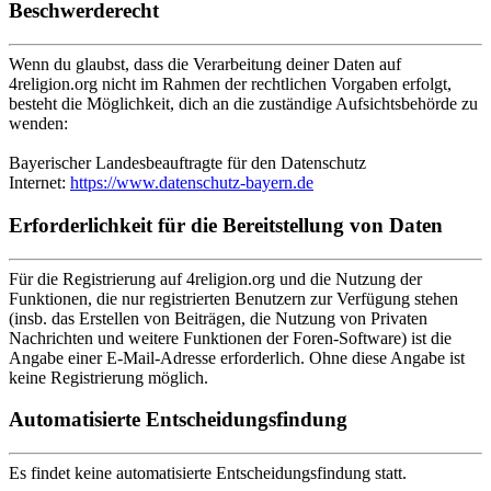
Beschwerderecht
Wenn du glaubst, dass die Verarbeitung deiner Daten auf
4religion.org nicht im Rahmen der rechtlichen Vorgaben erfolgt,
besteht die Möglichkeit, dich an die zuständige Aufsichtsbehörde zu
wenden:
Bayerischer Landesbeauftragte für den Datenschutz
Internet:
https://www.datenschutz-bayern.de
Erforderlichkeit für die Bereitstellung von Daten
Für die Registrierung auf 4religion.org und die Nutzung der
Funktionen, die nur registrierten Benutzern zur Verfügung stehen
(insb. das Erstellen von Beiträgen, die Nutzung von Privaten
Nachrichten und weitere Funktionen der Foren-Software) ist die
Angabe einer E-Mail-Adresse erforderlich. Ohne diese Angabe ist
keine Registrierung möglich.
Automatisierte Entscheidungsfindung
Es findet keine automatisierte Entscheidungsfindung statt.