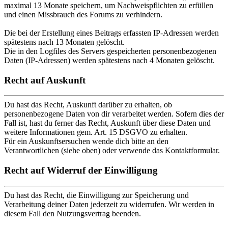
maximal 13 Monate speichern, um Nachweispflichten zu erfüllen
und einen Missbrauch des Forums zu verhindern.
Die bei der Erstellung eines Beitrags erfassten IP-Adressen werden
spätestens nach 13 Monaten gelöscht.
Die in den Logfiles des Servers gespeicherten personenbezogenen
Daten (IP-Adressen) werden spätestens nach 4 Monaten gelöscht.
Recht auf Auskunft
Du hast das Recht, Auskunft darüber zu erhalten, ob
personenbezogene Daten von dir verarbeitet werden. Sofern dies der
Fall ist, hast du ferner das Recht, Auskunft über diese Daten und
weitere Informationen gem. Art. 15 DSGVO zu erhalten.
Für ein Auskunftsersuchen wende dich bitte an den
Verantwortlichen (siehe oben) oder verwende das Kontaktformular.
Recht auf Widerruf der Einwilligung
Du hast das Recht, die Einwilligung zur Speicherung und
Verarbeitung deiner Daten jederzeit zu widerrufen. Wir werden in
diesem Fall den Nutzungsvertrag beenden.