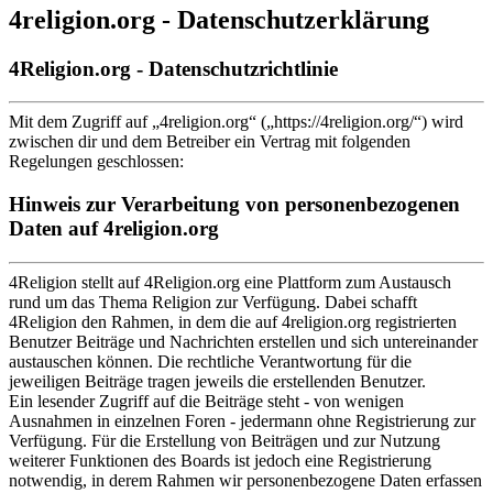
4religion.org - Datenschutzerklärung
4Religion.org - Datenschutzrichtlinie
Mit dem Zugriff auf „4religion.org“ („https://4religion.org/“) wird
zwischen dir und dem Betreiber ein Vertrag mit folgenden
Regelungen geschlossen:
Hinweis zur Verarbeitung von personenbezogenen
Daten auf 4religion.org
4Religion stellt auf 4Religion.org eine Plattform zum Austausch
rund um das Thema Religion zur Verfügung. Dabei schafft
4Religion den Rahmen, in dem die auf 4religion.org registrierten
Benutzer Beiträge und Nachrichten erstellen und sich untereinander
austauschen können. Die rechtliche Verantwortung für die
jeweiligen Beiträge tragen jeweils die erstellenden Benutzer.
Ein lesender Zugriff auf die Beiträge steht - von wenigen
Ausnahmen in einzelnen Foren - jedermann ohne Registrierung zur
Verfügung. Für die Erstellung von Beiträgen und zur Nutzung
weiterer Funktionen des Boards ist jedoch eine Registrierung
notwendig, in derem Rahmen wir personenbezogene Daten erfassen