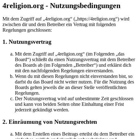
4religion.org - Nutzungsbedingungen
Mit dem Zugriff auf „4religion.org“ („https://4religion.org“) wird
zwischen dir und dem Betreiber ein Vertrag mit folgenden
Regelungen geschlossen:
1. Nutzungsvertrag
Mit dem Zugriff auf „4religion.org“ (im Folgenden „das
Board“) schließt du einen Nutzungsvertrag mit dem Betreiber
des Boards ab (im Folgenden „Betreiber“) und erklärst dich
mit den nachfolgenden Regelungen einverstanden.
Wenn du mit diesen Regelungen nicht einverstanden bist, so
darfst du das Board nicht weiter nutzen. Für die Nutzung des
Boards gelten jeweils die an dieser Stelle veröffentlichten
Regelungen.
Der Nutzungsvertrag wird auf unbestimmte Zeit geschlossen
und kann von beiden Seiten ohne Einhaltung einer Frist
jederzeit gekündigt werden.
2. Einräumung von Nutzungsrechten
Mit dem Erstellen eines Beitrags erteilst du dem Betreiber ein