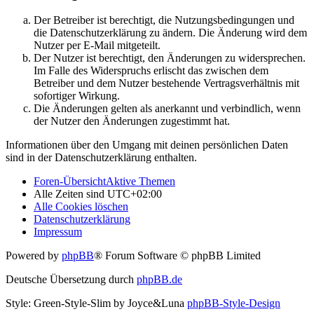
Der Betreiber ist berechtigt, die Nutzungsbedingungen und
die Datenschutzerklärung zu ändern. Die Änderung wird dem
Nutzer per E-Mail mitgeteilt.
Der Nutzer ist berechtigt, den Änderungen zu widersprechen.
Im Falle des Widerspruchs erlischt das zwischen dem
Betreiber und dem Nutzer bestehende Vertragsverhältnis mit
sofortiger Wirkung.
Die Änderungen gelten als anerkannt und verbindlich, wenn
der Nutzer den Änderungen zugestimmt hat.
Informationen über den Umgang mit deinen persönlichen Daten
sind in der Datenschutzerklärung enthalten.
Foren-Übersicht
Aktive Themen
Alle Zeiten sind
UTC+02:00
Alle Cookies löschen
Datenschutzerklärung
Impressum
Powered by
phpBB
® Forum Software © phpBB Limited
Deutsche Übersetzung durch
phpBB.de
Style: Green-Style-Slim by Joyce&Luna
phpBB-Style-Design