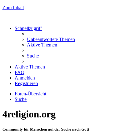
Zum Inhalt
Schnellzugriff
Unbeantwortete Themen
Aktive Themen
Suche
Aktive Themen
FAQ
Anmelden
Registrieren
Foren-Übersicht
Suche
4religion.org
Community für Menschen auf der Suche nach Gott