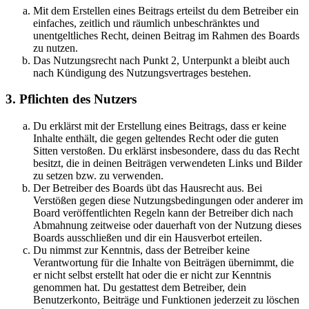
Mit dem Erstellen eines Beitrags erteilst du dem Betreiber ein
einfaches, zeitlich und räumlich unbeschränktes und
unentgeltliches Recht, deinen Beitrag im Rahmen des Boards
zu nutzen.
Das Nutzungsrecht nach Punkt 2, Unterpunkt a bleibt auch
nach Kündigung des Nutzungsvertrages bestehen.
3. Pflichten des Nutzers
Du erklärst mit der Erstellung eines Beitrags, dass er keine
Inhalte enthält, die gegen geltendes Recht oder die guten
Sitten verstoßen. Du erklärst insbesondere, dass du das Recht
besitzt, die in deinen Beiträgen verwendeten Links und Bilder
zu setzen bzw. zu verwenden.
Der Betreiber des Boards übt das Hausrecht aus. Bei
Verstößen gegen diese Nutzungsbedingungen oder anderer im
Board veröffentlichten Regeln kann der Betreiber dich nach
Abmahnung zeitweise oder dauerhaft von der Nutzung dieses
Boards ausschließen und dir ein Hausverbot erteilen.
Du nimmst zur Kenntnis, dass der Betreiber keine
Verantwortung für die Inhalte von Beiträgen übernimmt, die
er nicht selbst erstellt hat oder die er nicht zur Kenntnis
genommen hat. Du gestattest dem Betreiber, dein
Benutzerkonto, Beiträge und Funktionen jederzeit zu löschen