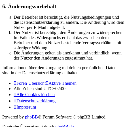
6. Änderungsvorbehalt
Der Betreiber ist berechtigt, die Nutzungsbedingungen und
die Datenschutzerklärung zu ändern. Die Änderung wird dem
Nutzer per E-Mail mitgeteilt.
Der Nutzer ist berechtigt, den Änderungen zu widersprechen.
Im Falle des Widerspruchs erlischt das zwischen dem
Betreiber und dem Nutzer bestehende Vertragsverhältnis mit
sofortiger Wirkung.
Die Änderungen gelten als anerkannt und verbindlich, wenn
der Nutzer den Änderungen zugestimmt hat.
Informationen über den Umgang mit deinen persönlichen Daten
sind in der Datenschutzerklärung enthalten.
Foren-Übersicht
Aktive Themen
Alle Zeiten sind
UTC+02:00
Alle Cookies löschen
Datenschutzerklärung
Impressum
Powered by
phpBB
® Forum Software © phpBB Limited
Deutsche Übersetzung durch
phpBB.de