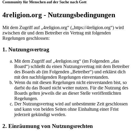
Community für Menschen auf der Suche nach Gott
4religion.org - Nutzungsbedingungen
Mit dem Zugriff auf „4religion.org“ („https://4religion.org“) wird
zwischen dir und dem Betreiber ein Vertrag mit folgenden
Regelungen geschlossen:
1. Nutzungsvertrag
Mit dem Zugriff auf „4religion.org“ (im Folgenden „das
Board“) schließt du einen Nutzungsvertrag mit dem Betreiber
des Boards ab (im Folgenden „Betreiber“) und erklärst dich
mit den nachfolgenden Regelungen einverstanden.
Wenn du mit diesen Regelungen nicht einverstanden bist, so
darfst du das Board nicht weiter nutzen. Für die Nutzung des
Boards gelten jeweils die an dieser Stelle veröffentlichten
Regelungen.
Der Nutzungsvertrag wird auf unbestimmte Zeit geschlossen
und kann von beiden Seiten ohne Einhaltung einer Frist
jederzeit gekündigt werden.
2. Einräumung von Nutzungsrechten