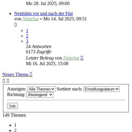
Mo 28. Jul 2025, 09:00
Nephilim vor und nach der Flut
von
Abischai
»
Mo 14. Jul 2025, 09:51
1
2
3
24
Antworten
6173
Zugriffe
Letzter Beitrag
von
Abischai
Mi 16. Jul 2025, 15:08
Neues Thema
Anzeigen:
Sortiere nach:
Richtung:
149 Themen
1
2