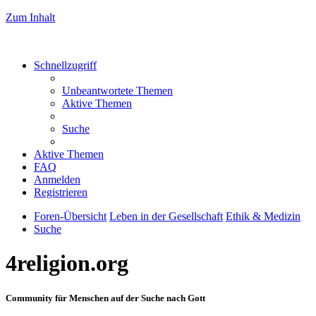
Zum Inhalt
Schnellzugriff
Unbeantwortete Themen
Aktive Themen
Suche
Aktive Themen
FAQ
Anmelden
Registrieren
Foren-Übersicht
Leben in der Gesellschaft
Ethik & Medizin
Suche
4religion.org
Community für Menschen auf der Suche nach Gott