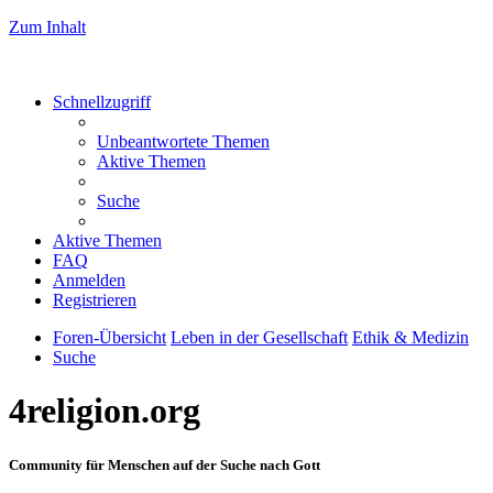
Zum Inhalt
Schnellzugriff
Unbeantwortete Themen
Aktive Themen
Suche
Aktive Themen
FAQ
Anmelden
Registrieren
Foren-Übersicht
Leben in der Gesellschaft
Ethik & Medizin
Suche
4religion.org
Community für Menschen auf der Suche nach Gott