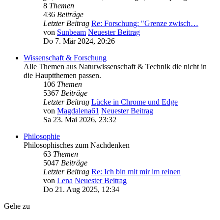
8
Themen
436
Beiträge
Letzter Beitrag
Re: Forschung: "Grenze zwisch…
von
Sunbeam
Neuester Beitrag
Do 7. Mär 2024, 20:26
Wissenschaft & Forschung
Alle Themen aus Naturwissenschaft & Technik die nicht in
die Hauptthemen passen.
106
Themen
5367
Beiträge
Letzter Beitrag
Lücke in Chrome und Edge
von
Magdalena61
Neuester Beitrag
Sa 23. Mai 2026, 23:32
Philosophie
Philosophisches zum Nachdenken
63
Themen
5047
Beiträge
Letzter Beitrag
Re: Ich bin mit mir im reinen
von
Lena
Neuester Beitrag
Do 21. Aug 2025, 12:34
Gehe zu