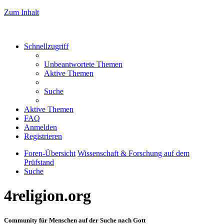
Zum Inhalt
Schnellzugriff
Unbeantwortete Themen
Aktive Themen
Suche
Aktive Themen
FAQ
Anmelden
Registrieren
Foren-Übersicht
Wissenschaft & Forschung auf dem
Prüfstand
Suche
4religion.org
Community für Menschen auf der Suche nach Gott