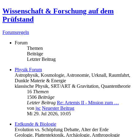
Wissenschaft & Forschung auf dem
Prüfstand
Forumsregeln
Forum
Themen
Beiträge
Letzter Beitrag
Physik Forum
Astrophysik, Kosmologie, Astronomie, Urknall, Raumfahrt,
Dunkle Materie & Energie
klassische Physik, SRT/ART & Gravitation, Quantentheorie
16
Themen
1506
Beiträge
Letzter Beitrag
Re: Artemis II - Mission zum …
von
jsc
Neuester Beitrag
Mi 29. Jul 2026, 10:05
Erdkunde & Biologie
Evolution vs. Schöpfung Debatte, Alter der Erde
Geologie, Plattentektonik, Archäologie, Anthropologie