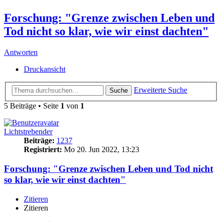
Forschung: "Grenze zwischen Leben und
Tod nicht so klar, wie wir einst dachten"​
Antworten
Druckansicht
Erweiterte Suche
Suche
5 Beiträge • Seite
1
von
1
Lichtstrebender
Beiträge:
1237
Registriert:
Mo 20. Jun 2022, 13:23
Forschung: "Grenze zwischen Leben und Tod nicht
so klar, wie wir einst dachten"​
Zitieren
Zitieren