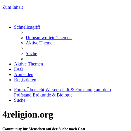
Zum Inhalt
Schnellzugriff
Unbeantwortete Themen
Aktive Themen
Suche
Aktive Themen
FAQ
Anmelden
Registrieren
Foren-Übersicht
Wissenschaft & Forschung auf dem
Prüfstand
Erdkunde & Biologie
Suche
4religion.org
Community für Menschen auf der Suche nach Gott