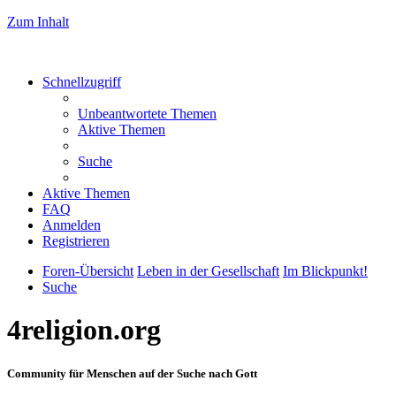
Zum Inhalt
Schnellzugriff
Unbeantwortete Themen
Aktive Themen
Suche
Aktive Themen
FAQ
Anmelden
Registrieren
Foren-Übersicht
Leben in der Gesellschaft
Im Blickpunkt!
Suche
4religion.org
Community für Menschen auf der Suche nach Gott