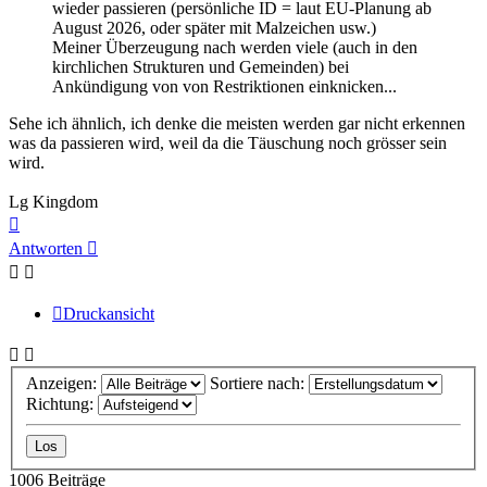
wieder passieren (persönliche ID = laut EU-Planung ab
August 2026, oder später mit Malzeichen usw.)
Meiner Überzeugung nach werden viele (auch in den
kirchlichen Strukturen und Gemeinden) bei
Ankündigung von von Restriktionen einknicken...
Sehe ich ähnlich, ich denke die meisten werden gar nicht erkennen
was da passieren wird, weil da die Täuschung noch grösser sein
wird.
Lg Kingdom
Nach
oben
Antworten
Druckansicht
Anzeigen:
Sortiere nach:
Richtung:
1006 Beiträge