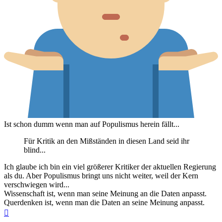
Ist schon dumm wenn man auf Populismus herein fällt...
Für Kritik an den Mißständen in diesen Land seid ihr
blind...
Ich glaube ich bin ein viel größerer Kritiker der aktuellen Regierung
als du. Aber Populismus bringt uns nicht weiter, weil der Kern
verschwiegen wird...
Wissenschaft ist, wenn man seine Meinung an die Daten anpasst.
Querdenken ist, wenn man die Daten an seine Meinung anpasst.
Nach
oben