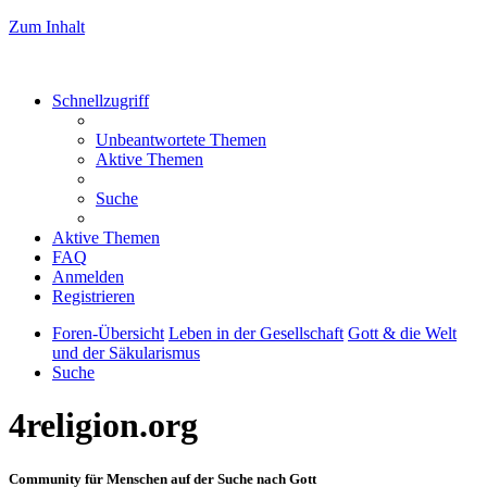
Zum Inhalt
Schnellzugriff
Unbeantwortete Themen
Aktive Themen
Suche
Aktive Themen
FAQ
Anmelden
Registrieren
Foren-Übersicht
Leben in der Gesellschaft
Gott & die Welt
und der Säkularismus
Suche
4religion.org
Community für Menschen auf der Suche nach Gott