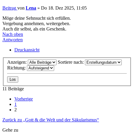
Beitrag
von
Lena
»
Do 18. Dez 2025, 11:05
Möge deine Sehnsucht sich erfüllen.
Vergebung annehmen, weitergeben.
Auch dir selbst, als ein Geschenk.
Nach oben
Antworten
Druckansicht
Anzeigen:
Sortiere nach:
Richtung:
11 Beiträge
Vorherige
1
2
Zurück zu „Gott & die Welt und der Säkularismus“
Gehe zu