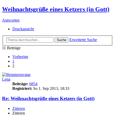
Weihnachtsgrüße eines Ketzers (in Gott)
Antworten
Druckansicht
Erweiterte Suche
Suche
11 Beiträge
Vorherige
1
2
Lena
Beiträge:
6854
Registriert:
So 1. Sep 2013, 18:33
Re: Weihnachtsgrüße eines Ketzers (in Gott)
Zitieren
Zitieren