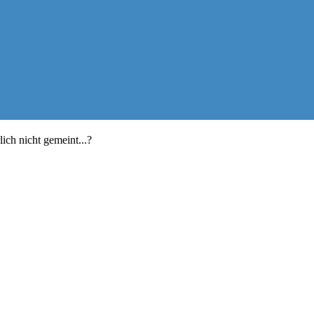
lich nicht gemeint...?