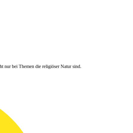
t nur bei Themen die religiöser Natur sind.