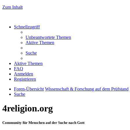
Zum Inhalt
Schnellzugriff
Unbeantwortete Themen
Aktive Themen
Suche
Aktive Themen
FAQ
Anmelden
Registrieren
Foren-Übersicht
Wissenschaft & Forschung auf dem Prüfstand
Suche
4religion.org
Community für Menschen auf der Suche nach Gott