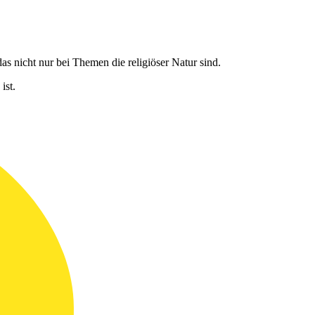
s nicht nur bei Themen die religiöser Natur sind.
ist.