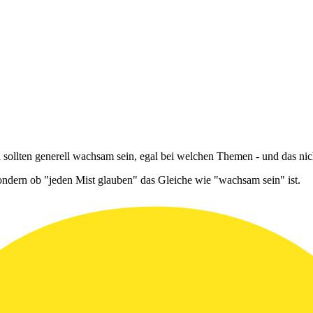
 sollten generell wachsam sein, egal bei welchen Themen - und das nich
sondern ob "jeden Mist glauben" das Gleiche wie "wachsam sein" ist.