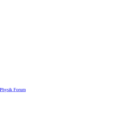
Physik Forum