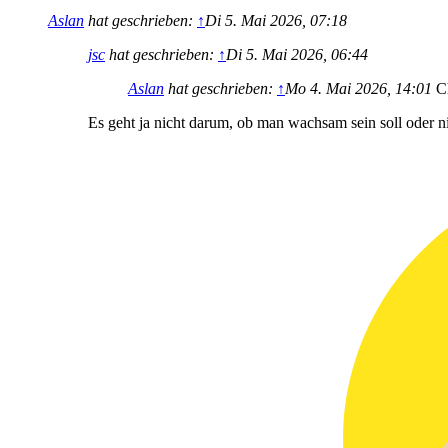
Aslan
hat geschrieben:
↑
Di 5. Mai 2026, 07:18
jsc
hat geschrieben:
↑
Di 5. Mai 2026, 06:44
Aslan
hat geschrieben:
↑
Mo 4. Mai 2026, 14:01
Ch
Es geht ja nicht darum, ob man wachsam sein soll oder n