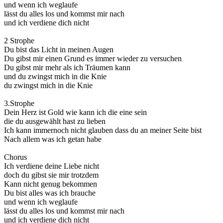
und wenn ich weglaufe
lässt du alles los und kommst mir nach
und ich verdiene dich nicht
2 Strophe
Du bist das Licht in meinen Augen
Du gibst mir einen Grund es immer wieder zu versuchen
Du gibst mir mehr als ich Träumen kann
und du zwingst mich in die Knie
du zwingst mich in die Knie
3.Strophe
Dein Herz ist Gold wie kann ich die eine sein
die du ausgewählt hast zu lieben
Ich kann immernoch nicht glauben dass du an meiner Seite bist
Nach allem was ich getan habe
Chorus
Ich verdiene deine Liebe nicht
doch du gibst sie mir trotzdem
Kann nicht genug bekommen
Du bist alles was ich brauche
und wenn ich weglaufe
lässt du alles los und kommst mir nach
und ich verdiene dich nicht