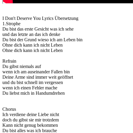
I Don't Deserve You Lyrics Übersetzung
1.Strophe
Du bist das erste Gesicht was ich sehe
und das letzte an das ich denke
Du bist der Grund wieso ich am Leben bin
Ohne dich kann ich nicht Leben
Ohne dich kann ich nicht Leben
Refrain
Du gibst niemals auf
wenn ich am auseinander Fallen bin
Deine Arme sind immer weit geöffnet
und du bist schnell im vergessen
wenn ich einen Fehler mache
Du liebst mich in Handumdrehen
Chorus
Ich verdiene deine Liebe nicht
doch du gibst sie mir trotzdem
Kann nicht genug bekommen
Du bist alles was ich brauche