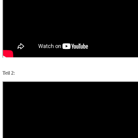
Teil 2: