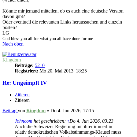
Könnte mir jemand mitteilen, ob es auch eine deutsche Version
davon gibt?
Oder eventuell die relevanten Links heraussuchen und einzeln
posten?
LG
God bless you all for what you all have done for me.
Nach oben
Kingdom
Beiträge:
5210
Registriert:
Mo 20. Mai 2013, 18:25
Re: Ungeimpft IV
Zitieren
Zitieren
Beitrag
von
Kingdom
»
Do 4. Jun 2026, 17:15
Johncom
hat geschrieben:
↑
Do 4. Jun 2026, 03:23
Auch die Schweizer Regierung mit ihrer immerhin
relativ demokratischen Volkabstimmungs-Klausel muss