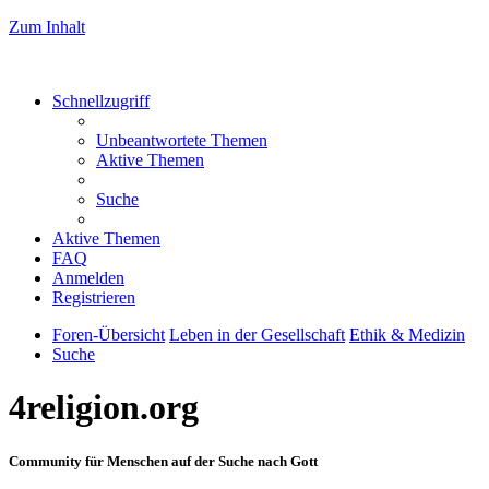
Zum Inhalt
Schnellzugriff
Unbeantwortete Themen
Aktive Themen
Suche
Aktive Themen
FAQ
Anmelden
Registrieren
Foren-Übersicht
Leben in der Gesellschaft
Ethik & Medizin
Suche
4religion.org
Community für Menschen auf der Suche nach Gott