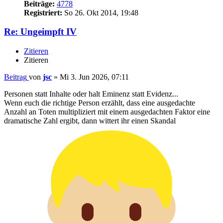
Beiträge:
4778
Registriert:
So 26. Okt 2014, 19:48
Re: Ungeimpft IV
Zitieren
Zitieren
Beitrag
von
jsc
»
Mi 3. Jun 2026, 07:11
Personen statt Inhalte oder halt Eminenz statt Evidenz...
Wenn euch die richtige Person erzählt, dass eine ausgedachte
Anzahl an Toten multipliziert mit einem ausgedachten Faktor eine
dramatische Zahl ergibt, dann wittert ihr einen Skandal