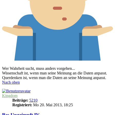
Wer Wahrheit sucht, muss anders vorgehen...
Wissenschaft ist, wenn man seine Meinung an die Daten anpasst.
Querdenken ist, wenn man die Daten an seine Meinung anpasst.
Nach oben
Kingdom
Beiträge:
5210
Registriert:
Mo 20. Mai 2013, 18:25
Re: Ungeimpft IV