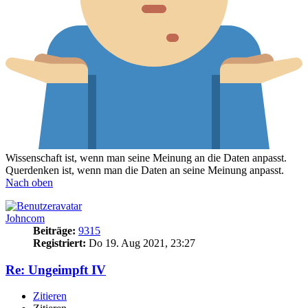
Wissenschaft ist, wenn man seine Meinung an die Daten anpasst.
Querdenken ist, wenn man die Daten an seine Meinung anpasst.
Nach oben
Johncom
Beiträge:
9315
Registriert:
Do 19. Aug 2021, 23:27
Re: Ungeimpft IV
Zitieren