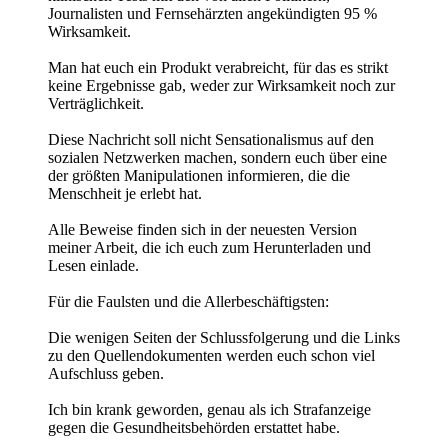
Journalisten und Fernsehärzten angekündigten 95 %
Wirksamkeit.
Man hat euch ein Produkt verabreicht, für das es strikt
keine Ergebnisse gab, weder zur Wirksamkeit noch zur
Verträglichkeit.
Diese Nachricht soll nicht Sensationalismus auf den
sozialen Netzwerken machen, sondern euch über eine
der größten Manipulationen informieren, die die
Menschheit je erlebt hat.
Alle Beweise finden sich in der neuesten Version
meiner Arbeit, die ich euch zum Herunterladen und
Lesen einlade.
Für die Faulsten und die Allerbeschäftigsten:
Die wenigen Seiten der Schlussfolgerung und die Links
zu den Quellendokumenten werden euch schon viel
Aufschluss geben.
Ich bin krank geworden, genau als ich Strafanzeige
gegen die Gesundheitsbehörden erstattet habe.