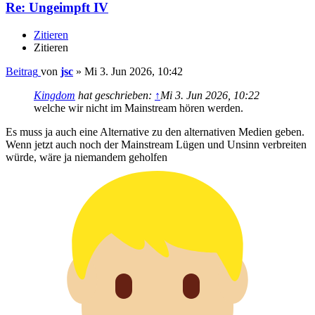
Re: Ungeimpft IV
Zitieren
Zitieren
Beitrag
von
jsc
»
Mi 3. Jun 2026, 10:42
Kingdom
hat geschrieben:
↑
Mi 3. Jun 2026, 10:22
welche wir nicht im Mainstream hören werden.
Es muss ja auch eine Alternative zu den alternativen Medien geben.
Wenn jetzt auch noch der Mainstream Lügen und Unsinn verbreiten
würde, wäre ja niemandem geholfen